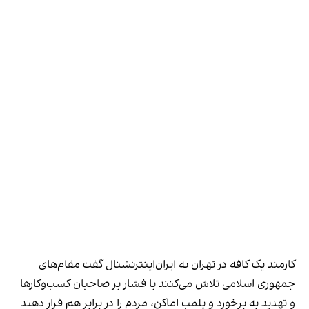
کارمند یک کافه در تهران به ایران‌اینترنشنال گفت مقام‌های
جمهوری اسلامی تلاش می‌کنند با فشار بر صاحبان کسب‌وکارها
و تهدید به برخورد و پلمب اماکن، مردم را در برابر هم قرار دهند