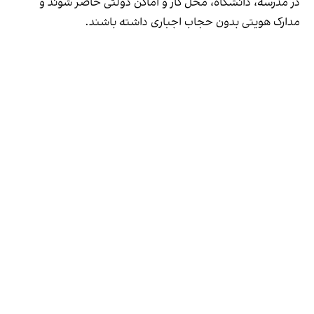
در مدرسه، دانشگاه، محل کار و اماکن دولتی حاضر شوند و
مدارک هویتی بدون حجاب اجباری داشته باشند.