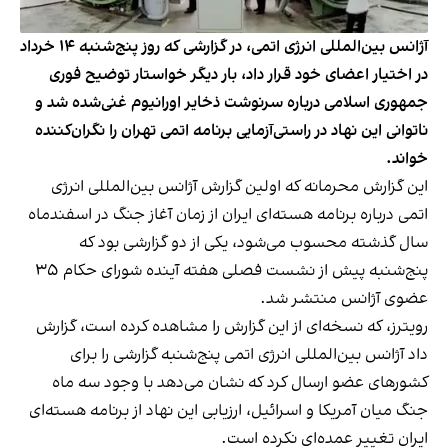
آژانس بین‌المللی انرژی اتمی، در گزارشی که روز پنج‌شنبه ۱۴ خرداد
در اختیار اعضای خود قرار داد، بار دیگر خواستار توضیح فوری
جمهوری اسلامی درباره سرنوشت ذخایر اورانیوم غنی‌شده شد و
ناتوانی این نهاد در راستی‌آزمایی برنامه اتمی تهران را نگران‌کننده
خواند.
این گزارش محرمانه که اولین گزارش آژانس بین‌المللی انرژی
اتمی درباره برنامه هسته‌ای ایران از زمان آغاز جنگ در اسفندماه
سال گذشته محسوب می‌شود، یکی از دو گزارشی بود که
پنج‌شنبه پیش از نشست فصلی هفته آینده شورای حکام ۳۵
عضوی آژانس منتشر شد.
رویترز، که نسخه‌ای از این گزارش را مشاهده کرده است، گزارش
داد آژانس بین‌المللی انرژی اتمی پنج‌شنبه گزارشی را برای
کشورهای عضو ارسال کرد که نشان می‌دهد با وجود سه ماه
جنگ میان آمریکا و اسرائیل، ارزیابی این نهاد از برنامه هسته‌ای
ایران تغییر عمده‌ای نکرده است.