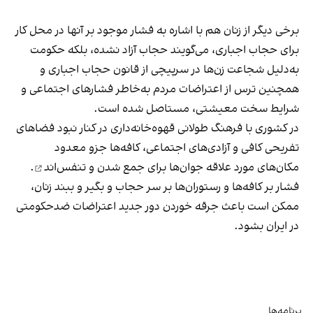
برخی دیگر از زنان هم با اشاره به فشار موجود بر آنها در محل کار
برای حجاب اجباری، می‌گویند حجاب آزاد نشده، بلکه حکومت
به‌دلیل شجاعت زن‌ها در سرپیچی از قانون حجاب اجباری و
همچنین ترس از اعتراضات مردم به‌خاطر فشارهای اجتماعی و
شرایط سخت معیشتی، مستاصل شده است.
در کشوری با فرهنگ طولانی قهوه‌‌خانه‌داری در کنار نبود فضاهای
تفریحی کافی و آزادی‌های اجتماعی، کافه‌ها جزو معدود
مکان‌های مورد علاقه جوان‌ها
برای جمع شدن و تنفس‌اند
.
فشار بر کافه‌ها و رستوران‌ها بر سر حجاب و بگیر و ببند زنان،
ممکن است باعث جرقه خوردن دور جدید اعتراضات ضدحکومتی
در ایران بشود.
برنامه‌ها