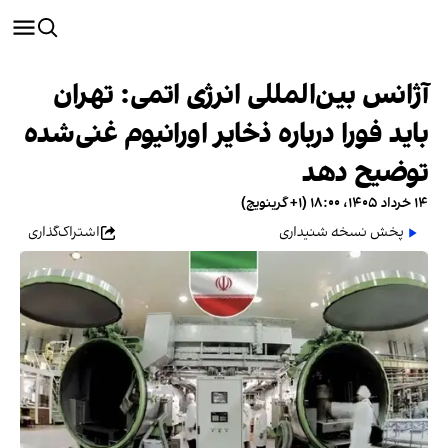
آژانس بین‌المللی انرژی اتمی: تهران
باید فورا درباره ذخایر اورانیوم غنی‌شده
توضیح دهد
۱۴ خرداد ۱۴۰۵، ۱۸:۰۰ (‎+۱ گرینویچ)
پخش نسخه شنیداری
اشتراک‌گذاری