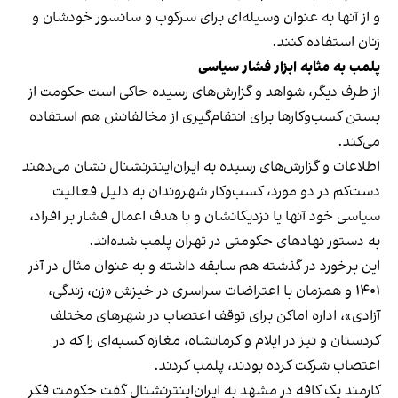
و از آنها به عنوان وسیله‌ای برای سرکوب و سانسور خودشان و
زنان استفاده کنند.
پلمب به مثابه ابزار فشار سیاسی
از طرف دیگر، شواهد و گزارش‌های رسیده حاکی است حکومت از
بستن کسب‌وکارها برای انتقام‌گیری از مخالفانش هم استفاده
می‌کند.
اطلاعات و گزارش‌های رسیده به ایران‌اینترنشنال نشان می‌دهند
دست‌کم در دو مورد، کسب‌وکار شهروندان به دلیل فعالیت
سیاسی خود آنها یا نزدیکانشان و با هدف اعمال فشار بر افراد،
به دستور نهادهای حکومتی در تهران پلمب شده‌اند.
این برخورد در گذشته هم سابقه داشته و به عنوان مثال در آذر
۱۴۰۱ و همزمان با اعتراضات سراسری در خیزش «زن، زندگی،
آزادی»، اداره اماکن برای توقف اعتصاب در شهرهای مختلف
کردستان و نیز در ایلام و کرمانشاه، مغازه کسبه‌ای را که در
اعتصاب شرکت کرده بودند، پلمب کردند.
کارمند یک کافه در مشهد به ایران‌اینترنشنال گفت حکومت فکر