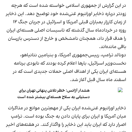
در این گزارش از جمهوری اسلامی خواسته شده است که هرچه
زودتر درباره ذخایر اورانیوم غنی‌شده خود توضیح دهد. این ذخایر
از زمان کارزار بمباران قبلی آمریکا و اسرائیل در جریان جنگ ۱۲
روزه در خردادماه سال گذشته که تاسیسات اصلی هسته‌ای ایران
را هدف قرار داد، همچنان نامشخص و خارج از دسترس بازرسان
باقی مانده‌اند.
دونالد ترامپ، رییس‌جمهوری آمریکا، و بنیامین نتانیاهو،
نخست‌وزیر اسرائیل، بارها اعلام کرده بودند که نابودی برنامه
هسته‌ای ایران یکی از اهداف اصلی حملات جدیدی است که در
اسفند ماه سال قبل آغاز شد.
هشدار آژانس: خطر تلاش پنهانی تهران برای
دستیابی به سلاح هسته‌ای بیشتر شده است
ذخایر اورانیوم غنی‌شده ایران یکی از مهم‌ترین موانع در مذاکرات
میان آمریکا و ایران برای پایان دادن به جنگ بوده است. ترامپ
اصرار دارد که ایران باید این ذخایر را واگذار کند. در هفته‌های اخیر