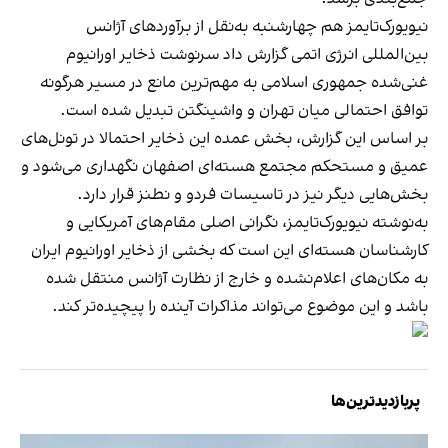
نیویورک‌تایمز هم چهارشنبه به‌نقل از برآوردهای آژانس
بین‌المللی انرژی اتمی گزارش داد سرنوشت ذخایر اورانیوم
غنی‌شده جمهوری اسلامی به مهم‌ترین مانع در مسیر هرگونه
توافق احتمالی میان تهران و واشینگتن تبدیل شده است.
بر اساس این گزارش، بخش عمده این ذخایر احتمالا در تونل‌های
عمیق و مستحکم مجتمع هسته‌ای اصفهان نگهداری می‌شود و
بخش‌هایی دیگر نیز در تاسیسات فردو و نطنز قرار دارد.
به‌نوشته نیویورک‌تایمز، نگرانی اصلی مقام‌های آمریکایی و
کارشناسان هسته‌ای این است که بخشی از ذخایر اورانیوم ایران
به مکان‌های اعلام‌نشده و خارج از نظارت آژانس منتقل شده
باشد و این موضوع می‌تواند مذاکرات آینده را پیچیده‌تر کند.
پربازدیدترین‌ها