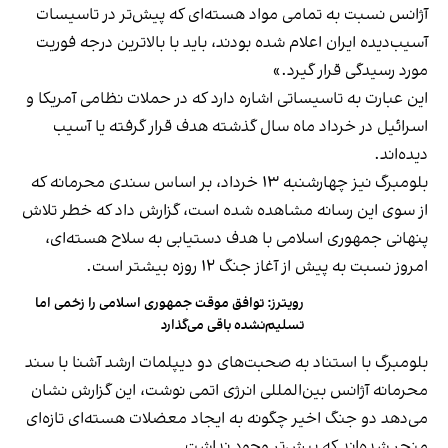
آژانس نسبت به تمامی مواد هسته‌ای که پیش‌تر در تاسیسات
آسیب‌دیده ایران اعلام شده بودند، باید با بالاترین درجه فوریت
مورد رسیدگی قرار گیرد.»
این عبارت به تاسیساتی اشاره دارد که در حملات نظامی آمریکا و
اسرائیل در خرداد ماه سال گذشته هدف قرار گرفته یا آسیب
دیده‌اند.
بلومبرگ نیز چهارشنبه ۱۳ خرداد، بر اساس سندی محرمانه که
از سوی این رسانه مشاهده شده است، گزارش داد که خطر تلاش
پنهانی جمهوری اسلامی با هدف دستیابی به سلاح هسته‌ای،
امروز نسبت به پیش از آغاز جنگ ۱۲ روزه بیشتر است.
رویترز: توافق موقت جمهوری اسلامی را زخمی اما
تسلیم‌نشده باقی می‌گذارد
بلومبرگ با استناد به صحبت‌های دو دیپلمات ارشد آشنا با سند
محرمانه آژانس بین‌المللی انرژی اتمی نوشت، این گزارش نشان
می‌دهد دو جنگ اخیر چگونه به ایجاد معضلات هسته‌ای تازه‌ای
منجر شده‌اند که پیش‌تر وجود نداشت.