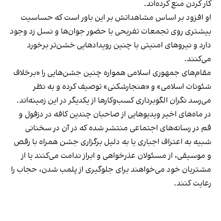
کار کردن منع کرده‌اند.
او افزود بر اساس مشاهداتش بر این باور است که حساسیت
بیشتری روی تجمعات تفریحی با حضور جوان‌ها و نسل زد وجود
دارد و نیروهای امنیتی با چنین رویدادهایی خشن‌تر برخورد
می‌کنند.
مقام‌های جمهوری اسلامی همواره چنین جشن‌هایی را «برخلاف
شئونات اسلامی» و «هنجارشکنی» توصیف کرده و به نظر
می‌رسد نگران الگوبرداری کسب‌وکارها از یکدیگر در این زمینه‌اند.
در ماه‌های اخیر ویدیوهایی از صاحبان چندین کافه در دزفول و
قم در رسانه‌های اجتماعی منتشر شده که در آن در سخنانی
شبیه به اعتراف اجباری یا به دلیل برگزاری جشن همراه با رقص
و موسیقی، از مسئولان عذرخواهی و ابراز ندامت می‌کنند یا از
مشتریان خود می‌خواهند برای جلوگیری از پلمب شدن، حجاب را
رعایت کنند.