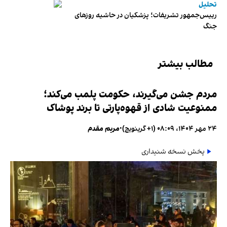
تحلیل
رییس‌جمهور تشریفات؛ پزشکیان در حاشیه روزهای
جنگ
مطالب بیشتر
مردم جشن می‌گیرند، حکومت پلمب می‌کند؛
ممنوعیت شادی از قهوه‌پارتی تا برند پوشاک
۲۴ مهر ۱۴۰۴، ۰۸:۰۹ (‎+۱ گرینویچ)
•
مریم مقدم
پخش نسخه شنیداری