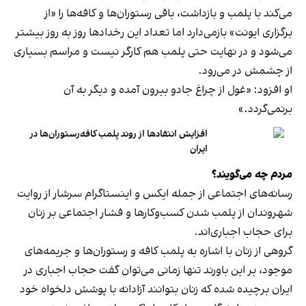
می‌کند با پلمب و بازداشت، باقی رستوران‌ها و کافه‌ها را «از
برگزاری ایونت» بازمی‌دارد اما تعداد این رخدادها روز به روز بیشتر
می‌شود و در نهایت حتی پلمب هم کارگر نیست و مراسم بسیاری
از چشمش در می‌رود.
او افزود: «غول از چراغ جادو بیرون آمده و دیگر به آن
برنمی‎‌گردد.»
افزایش انتقادها از روند پلمب کافه‌رستوران‌ها در
ایران
مردم چه می‌گویند؟
رسانه‎‌های اجتماعی از جمله ایکس و اینستاگرام سرشار از روایت
شهروندان از پلمب شدن کسب‌وکارها و فشار اجتماعی بر زنان
برای حجاب اجباری‌اند.
گروهی از زنان با اشاره به پلمب کافه و رستوران‌ها و جریمه‌های
موجود، بر این باورند تنها زمانی می‌توان گفت حجاب اجباری در
ایران برچیده شده که زنان بتوانند آزادانه با پوشش دلخواه خود