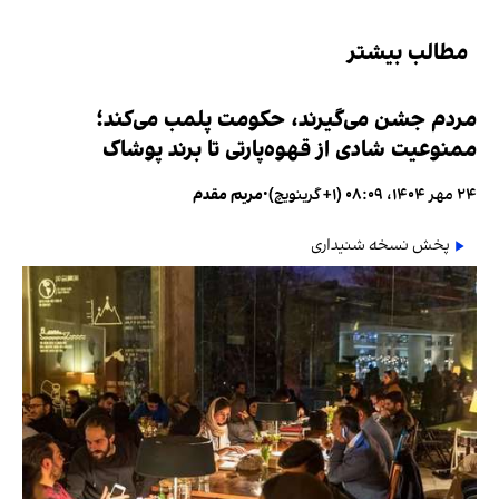
مطالب بیشتر
مردم جشن می‌گیرند، حکومت پلمب می‌کند؛
ممنوعیت شادی از قهوه‌پارتی تا برند پوشاک
۲۴ مهر ۱۴۰۴، ۰۸:۰۹ (‎+۱ گرینویچ)
•
مریم مقدم
پخش نسخه شنیداری