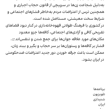
به‌دلیل شجاعت زن‌ها در سرپیچی از قانون حجاب اجباری و
همچنین ترس از اعتراضات مردم به‌خاطر فشارهای اجتماعی و
شرایط سخت معیشتی، مستاصل شده است.
در کشوری با فرهنگ طولانی قهوه‌‌خانه‌داری در کنار نبود فضاهای
تفریحی کافی و آزادی‌های اجتماعی، کافه‌ها جزو معدود
مکان‌های مورد علاقه جوان‌ها
برای جمع شدن و تنفس‌اند
.
فشار بر کافه‌ها و رستوران‌ها بر سر حجاب و بگیر و ببند زنان،
ممکن است باعث جرقه خوردن دور جدید اعتراضات ضدحکومتی
در ایران بشود.
برنامه‌ها
تلویزیون
شنیداری
ایران