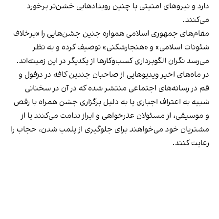
دارد و نیروهای امنیتی با چنین رویدادهایی خشن‌تر برخورد
می‌کنند.
مقام‌های جمهوری اسلامی همواره چنین جشن‌هایی را «برخلاف
شئونات اسلامی» و «هنجارشکنی» توصیف کرده و به نظر
می‌رسد نگران الگوبرداری کسب‌وکارها از یکدیگر در این زمینه‌اند.
در ماه‌های اخیر ویدیوهایی از صاحبان چندین کافه در دزفول و
قم در رسانه‌های اجتماعی منتشر شده که در آن در سخنانی
شبیه به اعتراف اجباری یا به دلیل برگزاری جشن همراه با رقص
و موسیقی، از مسئولان عذرخواهی و ابراز ندامت می‌کنند یا از
مشتریان خود می‌خواهند برای جلوگیری از پلمب شدن، حجاب را
رعایت کنند.