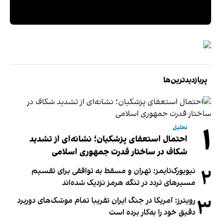
پربازدیدترین‌ها
۱
تحلیل
احتمال استعفای پزشکیان؛ نشانه‌ای از تشدید
شکاف در ساختار قدرت جمهوری اسلامی
۲
نیویورک‌تایمز: تهران و مسقط به توافقی برای تقسیم
مسیرهای تردد در تنگه هرمز نزدیک شده‌اند
۳
رویترز: آمریکا در جنگ ایران تقریبا تمام موشک‌های دوربرد
دقیق خود را به‌کار برده است