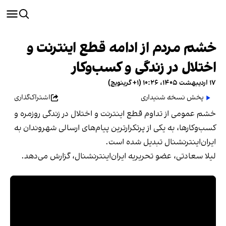
خشم مردم از ادامه قطع اینترنت و
اختلال در زندگی و کسب‌وکار
۱۷ اردیبهشت ۱۴۰۵، ۱۰:۲۶ (‎+۱ گرینویچ)
پخش نسخه شنیداری
اشتراک‌گذاری
خشم عمومی از تداوم قطع اینترنت و اختلال در زندگی روزمره و
کسب‌وکارها، به یکی از پرتکرارترین پیام‌های ارسالی شهروندان به
ایران‌اینترنشنال تبدیل شده است.
لیلا سعادتی، عضو تحریریه ایران‌اینترنشنال، گزارش می‌دهد.