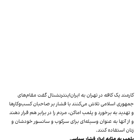
کارمند یک کافه در تهران به ایران‌اینترنشنال گفت مقام‌های
جمهوری اسلامی تلاش می‌کنند با فشار بر صاحبان کسب‌وکارها
و تهدید به برخورد و پلمب اماکن، مردم را در برابر هم قرار دهند
و از آنها به عنوان وسیله‌ای برای سرکوب و سانسور خودشان و
زنان استفاده کنند.
پلمب به مثابه ابزار فشار سیاسی