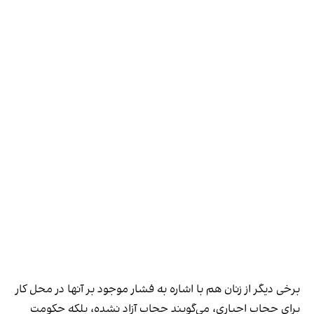
برخی دیگر از زنان هم با اشاره به فشار موجود بر آنها در محل کار
برای حجاب اجباری، می‌گویند حجاب آزاد نشده، بلکه حکومت