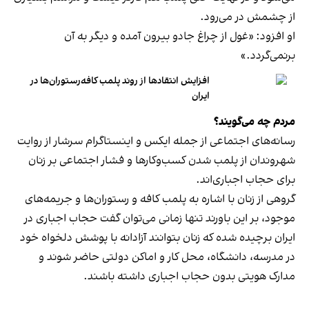
از چشمش در می‌رود.
او افزود: «غول از چراغ جادو بیرون آمده و دیگر به آن
برنمی‎‌گردد.»
افزایش انتقادها از روند پلمب کافه‌رستوران‌ها در
ایران
مردم چه می‌گویند؟
رسانه‎‌های اجتماعی از جمله ایکس و اینستاگرام سرشار از روایت
شهروندان از پلمب شدن کسب‌وکارها و فشار اجتماعی بر زنان
برای حجاب اجباری‌اند.
گروهی از زنان با اشاره به پلمب کافه و رستوران‌ها و جریمه‌های
موجود، بر این باورند تنها زمانی می‌توان گفت حجاب اجباری در
ایران برچیده شده که زنان بتوانند آزادانه با پوشش دلخواه خود
در مدرسه، دانشگاه، محل کار و اماکن دولتی حاضر شوند و
مدارک هویتی بدون حجاب اجباری داشته باشند.