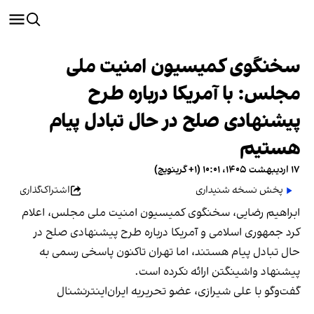
سخنگوی کمیسیون امنیت ملی
مجلس: با آمریکا درباره طرح
پیشنهادی صلح در حال تبادل پیام
هستیم
۱۷ اردیبهشت ۱۴۰۵، ۱۰:۰۱ (‎+۱ گرینویچ)
پخش نسخه شنیداری
اشتراک‌گذاری
ابراهیم رضایی، سخنگوی کمیسیون امنیت ملی مجلس، اعلام
کرد جمهوری اسلامی و آمریکا درباره طرح پیشنهادی صلح در
حال تبادل پیام هستند، اما تهران تاکنون پاسخی رسمی به
پیشنهاد واشینگتن ارائه نکرده است.
گفت‌وگو با علی شیرازی، عضو تحریریه ایران‌اینترنشنال