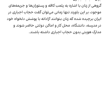
گروهی از زنان با اشاره به پلمب کافه و رستوران‌ها و جریمه‌های
موجود، بر این باورند تنها زمانی می‌توان گفت حجاب اجباری در
ایران برچیده شده که زنان بتوانند آزادانه با پوشش دلخواه خود
در مدرسه، دانشگاه، محل کار و اماکن دولتی حاضر شوند و
مدارک هویتی بدون حجاب اجباری داشته باشند.