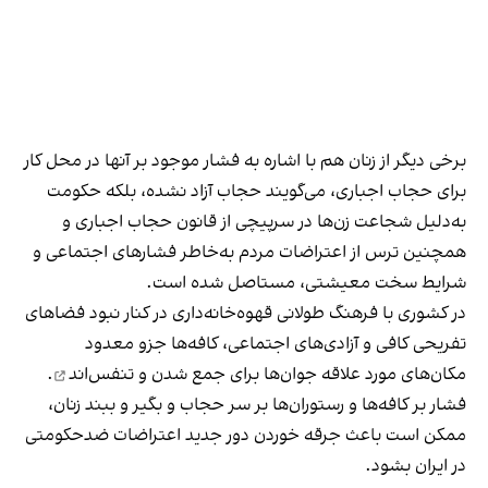
برخی دیگر از زنان هم با اشاره به فشار موجود بر آنها در محل کار
برای حجاب اجباری، می‌گویند حجاب آزاد نشده، بلکه حکومت
به‌دلیل شجاعت زن‌ها در سرپیچی از قانون حجاب اجباری و
همچنین ترس از اعتراضات مردم به‌خاطر فشارهای اجتماعی و
شرایط سخت معیشتی، مستاصل شده است.
در کشوری با فرهنگ طولانی قهوه‌‌خانه‌داری در کنار نبود فضاهای
تفریحی کافی و آزادی‌های اجتماعی، کافه‌ها جزو معدود
مکان‌های مورد علاقه جوان‌ها
برای جمع شدن و تنفس‌اند
.
فشار بر کافه‌ها و رستوران‌ها بر سر حجاب و بگیر و ببند زنان،
ممکن است باعث جرقه خوردن دور جدید اعتراضات ضدحکومتی
در ایران بشود.