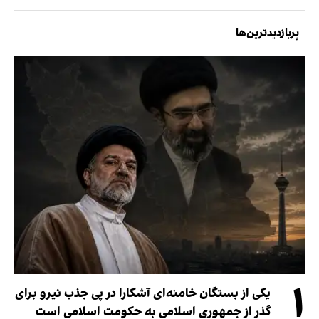
پربازدیدترین‌ها
۱
یکی از بستگان خامنه‌ای آشکارا در پی جذب نیرو برای
گذر از جمهوری اسلامی به حکومت اسلامی است