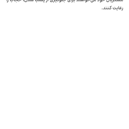
مشتریان خود می‌خواهند برای جلوگیری از پلمب شدن، حجاب را
رعایت کنند.