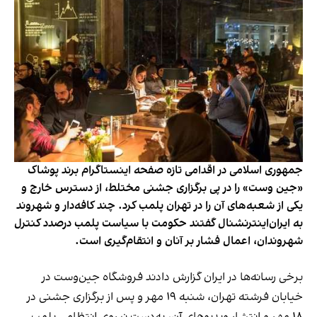
جمهوری اسلامی در اقدامی تازه صفحه اینستاگرام برند پوشاک
«جین وست» را در پی برگزاری جشنی مختلط، از دسترس خارج و
یکی از شعبه‌های آن را در تهران پلمب کرد. چند کافه‌‌دار و شهروند
به ایران‌اینترنشنال گفتند حکومت با سیاست پلمب درصدد کنترل
شهروندان، اعمال فشار بر آنان و انتقام‌گیری است.
برخی رسانه‌ها در ایران گزارش دادند فروشگاه جین‌وست در
خیابان فرشته تهران، شنبه ۱۹ مهر و پس از برگزاری جشنی در