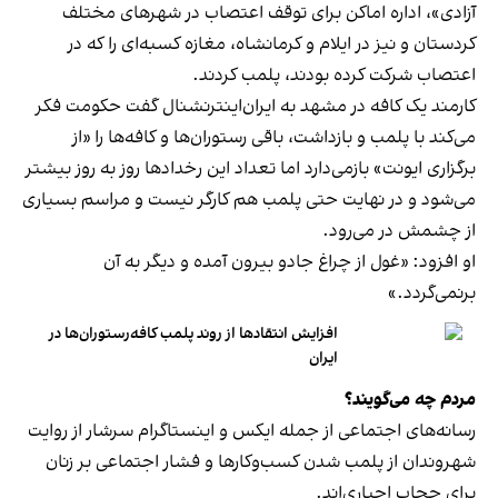
آزادی»، اداره اماکن برای توقف اعتصاب در شهرهای مختلف
کردستان و نیز در ایلام و کرمانشاه، مغازه کسبه‌ای را که در
اعتصاب شرکت کرده بودند، پلمب کردند.
کارمند یک کافه در مشهد به ایران‌اینترنشنال گفت حکومت فکر
می‌کند با پلمب و بازداشت، باقی رستوران‌ها و کافه‌ها را «از
برگزاری ایونت» بازمی‌دارد اما تعداد این رخدادها روز به روز بیشتر
می‌شود و در نهایت حتی پلمب هم کارگر نیست و مراسم بسیاری
از چشمش در می‌رود.
او افزود: «غول از چراغ جادو بیرون آمده و دیگر به آن
برنمی‎‌گردد.»
افزایش انتقادها از روند پلمب کافه‌رستوران‌ها در
ایران
مردم چه می‌گویند؟
رسانه‎‌های اجتماعی از جمله ایکس و اینستاگرام سرشار از روایت
شهروندان از پلمب شدن کسب‌وکارها و فشار اجتماعی بر زنان
برای حجاب اجباری‌اند.