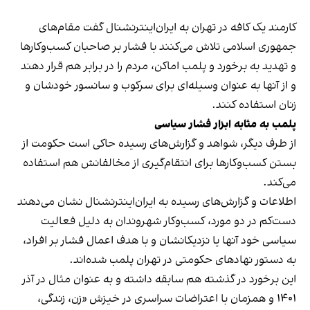
کارمند یک کافه در تهران به ایران‌اینترنشنال گفت مقام‌های
جمهوری اسلامی تلاش می‌کنند با فشار بر صاحبان کسب‌وکارها
و تهدید به برخورد و پلمب اماکن، مردم را در برابر هم قرار دهند
و از آنها به عنوان وسیله‌ای برای سرکوب و سانسور خودشان و
زنان استفاده کنند.
پلمب به مثابه ابزار فشار سیاسی
از طرف دیگر، شواهد و گزارش‌های رسیده حاکی است حکومت از
بستن کسب‌وکارها برای انتقام‌گیری از مخالفانش هم استفاده
می‌کند.
اطلاعات و گزارش‌های رسیده به ایران‌اینترنشنال نشان می‌دهند
دست‌کم در دو مورد، کسب‌وکار شهروندان به دلیل فعالیت
سیاسی خود آنها یا نزدیکانشان و با هدف اعمال فشار بر افراد،
به دستور نهادهای حکومتی در تهران پلمب شده‌اند.
این برخورد در گذشته هم سابقه داشته و به عنوان مثال در آذر
۱۴۰۱ و همزمان با اعتراضات سراسری در خیزش «زن، زندگی،