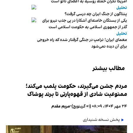
آمریکا نگران حمله روسیه به اعضای ناتو‌ است
تحلیل
پنتاگون از جنگ ایران چه درسی گرفت؟
یکی از بستگان خامنه‌ای آشکارا در پی جذب نیرو برای
گذر از جمهوری اسلامی به حکومت اسلامی است
تحلیل
معمای ایران؛ ترامپ در جنگی گرفتار شده که راه خروجی
برای آن دیده نمی‌شود
مطالب بیشتر
مردم جشن می‌گیرند، حکومت پلمب می‌کند؛
ممنوعیت شادی از قهوه‌پارتی تا برند پوشاک
۲۴ مهر ۱۴۰۴، ۰۸:۰۹ (‎+۱ گرینویچ)
•
مریم مقدم
پخش نسخه شنیداری