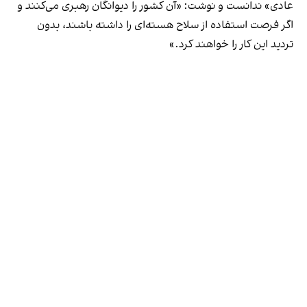
عادی» ندانست و نوشت: «آن‌ کشور را دیوانگان رهبری می‌کنند و
اگر فرصت استفاده از سلاح هسته‌ای را داشته باشند، بدون
تردید این کار را خواهند کرد.»