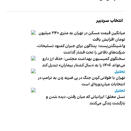
انتخاب سردبیر
میانگین قیمت مسکن در تهران به متری ۲۴۰ میلیون
تومان افزایش یافت
واشینگتن‌پست: پنتاگون برای جبران کمبود تسلیحات،
شرکت‌های دفاعی را تحت فشار گذاشت
سخنگوی کمیسیون بهداشت مجلس: حذف ارز دارو
می‌تواند ۱۴۰۶ را به «سال کشتار بیماران» تبدیل کند
تحلیل
تهران با طولانی کردن جنگ در پی ضربه زدن به ترامپ در
انتخابات میان‌دوره‌ای است
تحلیل
نسل معلق؛ ایرانیانی که میان رفتن، دیده شدن و
بازگشت زندگی می‌کنند