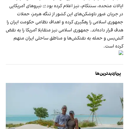
ایالات متحده، سنتکام، نیز
اعلام کرده بود
نیروهای آمریکایی
در جریان عبور ناوشکن‌های این کشور از تنگه هرمز، حملات
جمهوری اسلامی را رهگیری کرده و اهداف نظامی حکومت ایران را
هدف قرار داده‌اند. جمهوری اسلامی نیز متقابلا آمریکا را به نقض
آتش‌بس و حمله به نفتکش‌ها و مناطق ساحلی ایران متهم
کرده است.
پربازدیدترین‌ها