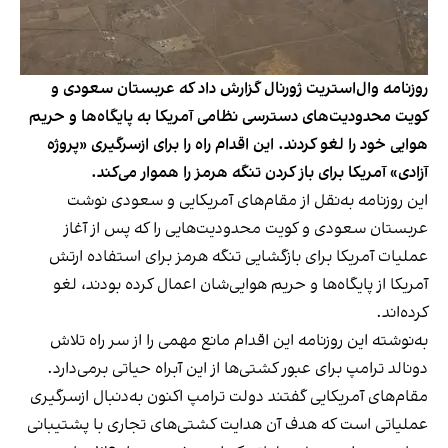
روزنامه وال‌استریت ژورنال گزارش داد که عربستان سعودی و
کویت محدودیت‌های دسترسی نظامی آمریکا به پایگاه‌ها و حریم
هوایی خود را لغو کردند. این اقدام راه را برای ازسرگیری «پروژه
آزادی» آمریکا برای باز کردن تنگه هرمز را هموار می‌کند.
این روزنامه به‌نقل از مقام‌های آمریکایی و سعودی نوشت
عربستان سعودی و کویت محدودیت‌هایی را که پس از آغاز
عملیات آمریکا برای بازگشایی تنگه هرمز برای استفاده ارتش
آمریکا از پایگاه‌ها و حریم هوایی‌شان اعمال کرده بودند، لغو
کرده‌اند.
به‌نوشته این روزنامه این اقدام مانع مهمی را از سر راه تلاش
دونالد ترامپ برای عبور کشتی‌ها از این آبراه حیاتی برمی‌دارد.
مقام‌های آمریکایی گفتند دولت ترامپ اکنون به‌دنبال ازسرگیری
عملیاتی است که هدف آن هدایت کشتی‌های تجاری با پشتیبانی