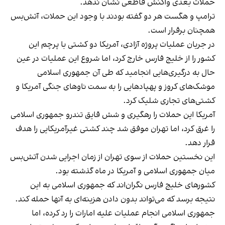
حملات بعدی واکنش قاطعی نشان ندهد.
ترامپ و هگست هر دو گفته بودند با وجود این حملات، آتش‌بس
همچنان برقرار است.
در جریان عملیات پروژه آزادی، آمریکا دو کشتی با پرچم این
کشور را از خلیج فارس خارج کرد، اما شروع این عملیات در عین
حال به درگیری‌هایی انجامید که طی آن جمهوری اسلامی
موشک‌های کروز و پهپادهایی را به سمت ناوهای جنگی آمریکا و
کشتی‌های تجاری شلیک کرد.
آمریکا این حملات را رهگیری و شش قایق تندرو جمهوری اسلامی
را غرق کرد، اما تهران موفق شد چند کشتی غیرآمریکایی را هدف
قرار دهد.
این نخستین حملات از سوی تهران از زمان اجرایی شدن آتش‌بس
میان جمهوری اسلامی و آمریکا در ماه گذشته بود.
کشورهای خلیج فارس نگران‌اند که جمهوری اسلامی به این
نتیجه برسد که می‌تواند بدون دادن هزینه‌ای به آنها حمله کند.
جمهوری اسلامی انجام عملیات علیه امارات را رد کرده، اما