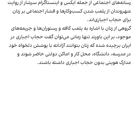
رسانه‎‌های اجتماعی از جمله ایکس و اینستاگرام سرشار از روایت
شهروندان از پلمب شدن کسب‌وکارها و فشار اجتماعی بر زنان
برای حجاب اجباری‌اند.
گروهی از زنان با اشاره به پلمب کافه و رستوران‌ها و جریمه‌های
موجود، بر این باورند تنها زمانی می‌توان گفت حجاب اجباری در
ایران برچیده شده که زنان بتوانند آزادانه با پوشش دلخواه خود
در مدرسه، دانشگاه، محل کار و اماکن دولتی حاضر شوند و
مدارک هویتی بدون حجاب اجباری داشته باشند.