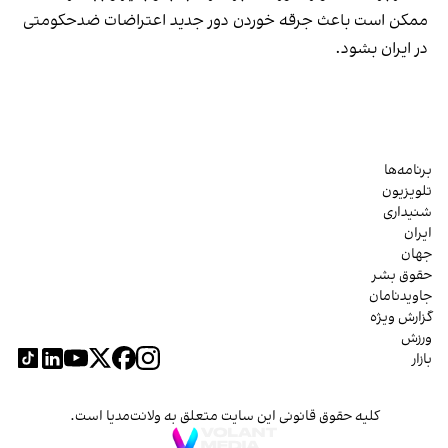
ممکن است باعث جرقه خوردن دور جدید اعتراضات ضدحکومتی
در ایران بشود.
برنامه‌ها
تلویزیون
شنیداری
ایران
جهان
حقوق بشر
جاویدنامان
گزارش ویژه
ورزش
بازار
کلیه حقوق قانونی این سایت متعلق به ولانت‌مدیا است.