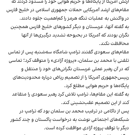
ارتش آمریکا از پایگاه‌ها و حریم هوایی خود را مسدود کردند که
مقام‌های ارشد آمریکایی حملات جمهوری اسلامی در خلیج فارس
در واکنش به عملیات تنگه هرمز را کم‌اهمیت جلوه دادند.
به گفته آنها، عربستان و دیگر کشورهای خلیج فارس همچنین
نگران بودند که آمریکا در بحبوحه تشدید درگیری‌ها از آنها
محافظت نکند.
مقام‌های سعودی گفتند ترامپ شامگاه سه‌شنبه پس از تماس
تلفنی با محمد بن سلمان، «پروژه آزادی» را متوقف کرد؛ تماسی
که در آن رهبر عملی عربستان نگرانی‌های خود را منتقل و
رییس‌جمهوری آمریکا را از تصمیم ریاض درباره محدودیت‌های
پایگاه‌ها و حریم هوایی مطلع کرد.
به گفته این مقام‌ها، ترامپ تلاش کرد رهبر سعودی را متقاعد
کند از این تصمیم عقب‌نشینی کند.
پس از ناکامی در ترغیب محمد بن سلمان بود که ترامپ در
شبکه‌های اجتماعی نوشت به درخواست پاکستان و چند کشور
دیگر با توقف پروژه آزادی موافقت کرده است.