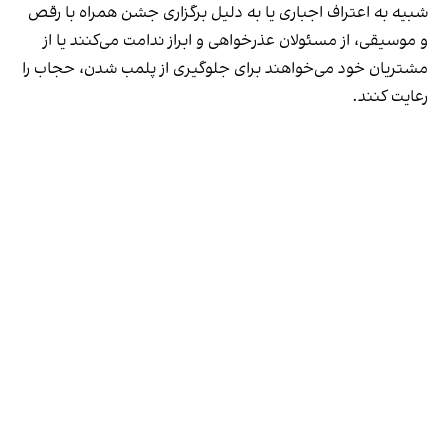
شبیه به اعتراف اجباری یا به دلیل برگزاری جشن همراه با رقص
و موسیقی، از مسئولان عذرخواهی و ابراز ندامت می‌کنند یا از
مشتریان خود می‌خواهند برای جلوگیری از پلمب شدن، حجاب را
رعایت کنند.