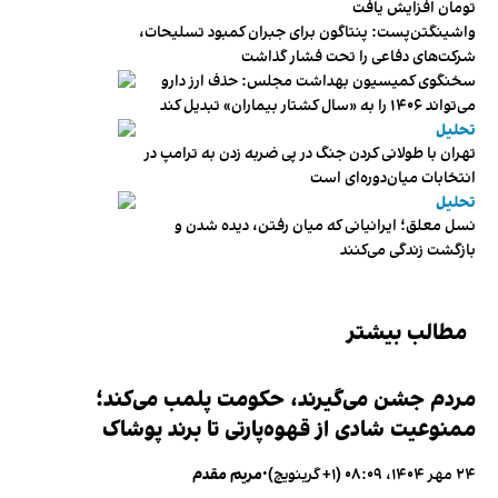
تومان افزایش یافت
واشینگتن‌پست: پنتاگون برای جبران کمبود تسلیحات،
شرکت‌های دفاعی را تحت فشار گذاشت
سخنگوی کمیسیون بهداشت مجلس: حذف ارز دارو
می‌تواند ۱۴۰۶ را به «سال کشتار بیماران» تبدیل کند
تحلیل
تهران با طولانی کردن جنگ در پی ضربه زدن به ترامپ در
انتخابات میان‌دوره‌ای است
تحلیل
نسل معلق؛ ایرانیانی که میان رفتن، دیده شدن و
بازگشت زندگی می‌کنند
مطالب بیشتر
مردم جشن می‌گیرند، حکومت پلمب می‌کند؛
ممنوعیت شادی از قهوه‌پارتی تا برند پوشاک
۲۴ مهر ۱۴۰۴، ۰۸:۰۹ (‎+۱ گرینویچ)
•
مریم مقدم