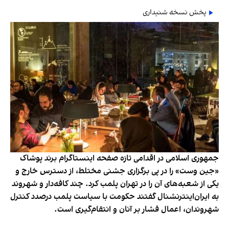
پخش نسخه شنیداری
جمهوری اسلامی در اقدامی تازه صفحه اینستاگرام برند پوشاک
«جین وست» را در پی برگزاری جشنی مختلط، از دسترس خارج و
یکی از شعبه‌های آن را در تهران پلمب کرد. چند کافه‌‌دار و شهروند
به ایران‌اینترنشنال گفتند حکومت با سیاست پلمب درصدد کنترل
شهروندان، اعمال فشار بر آنان و انتقام‌گیری است.