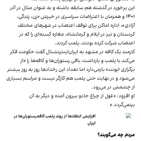
این برخورد در گذشته هم سابقه داشته و به عنوان مثال در آذر
۱۴۰۱ و همزمان با اعتراضات سراسری در خیزش «زن، زندگی،
آزادی»، اداره اماکن برای توقف اعتصاب در شهرهای مختلف
کردستان و نیز در ایلام و کرمانشاه، مغازه کسبه‌ای را که در
اعتصاب شرکت کرده بودند، پلمب کردند.
کارمند یک کافه در مشهد به ایران‌اینترنشنال گفت حکومت فکر
می‌کند با پلمب و بازداشت، باقی رستوران‌ها و کافه‌ها را «از
برگزاری ایونت» بازمی‌دارد اما تعداد این رخدادها روز به روز بیشتر
می‌شود و در نهایت حتی پلمب هم کارگر نیست و مراسم بسیاری
از چشمش در می‌رود.
او افزود: «غول از چراغ جادو بیرون آمده و دیگر به آن
برنمی‎‌گردد.»
افزایش انتقادها از روند پلمب کافه‌رستوران‌ها در
ایران
مردم چه می‌گویند؟