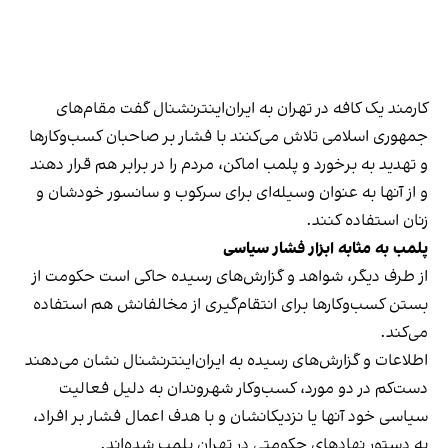
کارمند یک کافه در تهران به ایران‌اینترنشنال گفت مقام‌های
جمهوری اسلامی تلاش می‌کنند با فشار بر صاحبان کسب‌وکارها
و تهدید به برخورد و پلمب اماکن، مردم را در برابر هم قرار دهند
و از آنها به عنوان وسیله‌ای برای سرکوب و سانسور خودشان و
زنان استفاده کنند.
پلمب به مثابه ابزار فشار سیاسی
از طرف دیگر، شواهد و گزارش‌های رسیده حاکی است حکومت از
بستن کسب‌وکارها برای انتقام‌گیری از مخالفانش هم استفاده
می‌کند.
اطلاعات و گزارش‌های رسیده به ایران‌اینترنشنال نشان می‌دهند
دست‌کم در دو مورد، کسب‌وکار شهروندان به دلیل فعالیت
سیاسی خود آنها یا نزدیکانشان و با هدف اعمال فشار بر افراد،
به دستور نهادهای حکومتی در تهران پلمب شده‌اند.