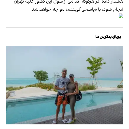
هشدار داده اگر هرگونه اقدامی از سوی این کشور علیه تهران
انجام شود، با «پاسخی کوبنده» مواجه خواهد شد.
پربازدیدترین‌ها