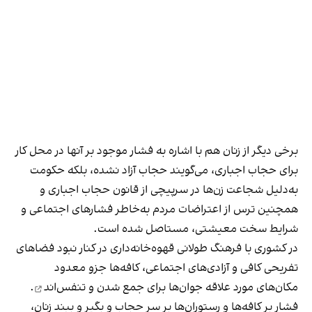
برخی دیگر از زنان هم با اشاره به فشار موجود بر آنها در محل کار
برای حجاب اجباری، می‌گویند حجاب آزاد نشده، بلکه حکومت
به‌دلیل شجاعت زن‌ها در سرپیچی از قانون حجاب اجباری و
همچنین ترس از اعتراضات مردم به‌خاطر فشارهای اجتماعی و
شرایط سخت معیشتی، مستاصل شده است.
در کشوری با فرهنگ طولانی قهوه‌‌خانه‌داری در کنار نبود فضاهای
تفریحی کافی و آزادی‌های اجتماعی، کافه‌ها جزو معدود
مکان‌های مورد علاقه جوان‌ها
برای جمع شدن و تنفس‌اند
.
فشار بر کافه‌ها و رستوران‌ها بر سر حجاب و بگیر و ببند زنان،