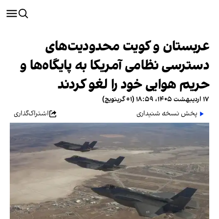
عربستان و کویت محدودیت‌های
دسترسی نظامی آمریکا به پایگاه‌ها و
حریم هوایی خود را لغو کردند
۱۷ اردیبهشت ۱۴۰۵، ۱۸:۵۹ (‎+۱ گرینویچ)
پخش نسخه شنیداری
اشتراک‌گذاری