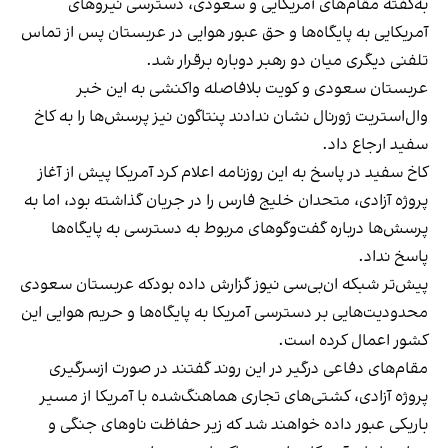
به‌گفته مقام‌های آمریکایی و سعودی، دسترسی نیروهای
آمریکایی به پایگاه‌ها و حق عبور هوایی در عربستان پس از تماس
تلفنی دیگری میان دو رهبر دوباره برقرار شد.
عربستان سعودی و کویت بلافاصله واکنشی به این خبر
وال‌استریت ژورنال نشان ندادند پنتاگون نیز پرسش‌ها را به کاخ
سفید ارجاع داد.
کاخ سفید در پاسخ به این روزنامه اعلام کرد آمریکا پیش از آغاز
پروژه آزادی، متحدان خلیج فارس را در جریان گذاشته بود، اما به
پرسش‌ها درباره گفت‌وگوهای مربوط به دسترسی به پایگاه‌ها
پاسخ نداد.
پیش‌تر شبکه ان‌بی‌سی نیوز گزارش داده بودکه عربستان سعودی
محدودیت‌هایی بر دسترسی آمریکا به پایگاه‌ها و حریم هوایی این
کشور اعمال کرده است.
مقام‌های دفاعی درگیر در این روند گفتند در صورت ازسرگیری
پروژه آزادی، کشتی‌های تجاری هماهنگ‌شده با آمریکا از مسیر
باریکی عبور داده خواهند شد که زیر حفاظت ناوهای جنگی و