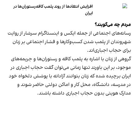
افزایش انتقادها از روند پلمب کافه‌رستوران‌ها در
ایران
مردم چه می‌گویند؟
رسانه‎‌های اجتماعی از جمله ایکس و اینستاگرام سرشار از روایت
شهروندان از پلمب شدن کسب‌وکارها و فشار اجتماعی بر زنان
برای حجاب اجباری‌اند.
گروهی از زنان با اشاره به پلمب کافه و رستوران‌ها و جریمه‌های
موجود، بر این باورند تنها زمانی می‌توان گفت حجاب اجباری در
ایران برچیده شده که زنان بتوانند آزادانه با پوشش دلخواه خود
در مدرسه، دانشگاه، محل کار و اماکن دولتی حاضر شوند و
مدارک هویتی بدون حجاب اجباری داشته باشند.