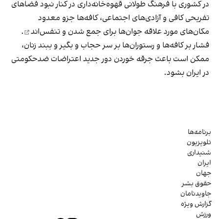
در کشوری با فرهنگ طولانی قهوه‌‌خانه‌داری در کنار نبود فضاهای
تفریحی کافی و آزادی‌های اجتماعی، کافه‌ها جزو معدود
مکان‌های مورد علاقه جوان‌ها
برای جمع شدن و تنفس‌اند
.
فشار بر کافه‌ها و رستوران‌ها بر سر حجاب و بگیر و ببند زنان،
ممکن است باعث جرقه خوردن دور جدید اعتراضات ضدحکومتی
در ایران بشود.
برنامه‌ها
تلویزیون
شنیداری
ایران
جهان
حقوق بشر
جاویدنامان
گزارش ویژه
ورزش