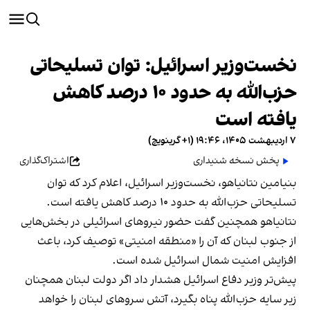
نخست‌وزیر اسرائیل: توان تسلیحاتی
حزب‌الله به حدود ۱۰ درصد کاهش
یافته است
۷ اردیبهشت ۱۴۰۵، ۱۹:۴۶ (‎+۱ گرینویچ)
پخش نسخه شنیداری
اشتراک‌گذاری
‌بنیامین نتانیاهو، نخست‌وزیر اسرائیل، اعلام کرد که توان
تسلیحاتی حزب‌الله به حدود ۱۰ درصد کاهش یافته است.
نتانیاهو همچنین گفت حضور نیروهای اسرائیلی در بخش‌هایی
از جنوب لبنان که آن را «منطقه امنیتی» توصیف کرد، باعث
افزایش امنیت شمال اسرائیل شده است.
پیش‌تر وزیر دفاع اسرائیل هشدار داد اگر دولت لبنان همچنان
زیر سایه حزب‌الله پناه بگیرد، آتش سروهای لبنان را خواهد