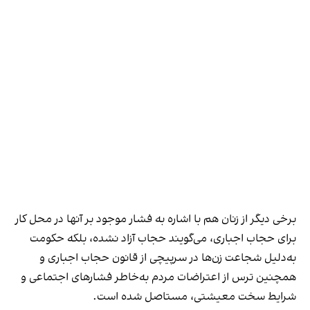
برخی دیگر از زنان هم با اشاره به فشار موجود بر آنها در محل کار
برای حجاب اجباری، می‌گویند حجاب آزاد نشده، بلکه حکومت
به‌دلیل شجاعت زن‌ها در سرپیچی از قانون حجاب اجباری و
همچنین ترس از اعتراضات مردم به‌خاطر فشارهای اجتماعی و
شرایط سخت معیشتی، مستاصل شده است.