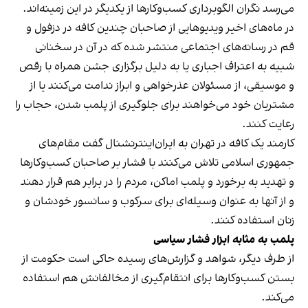
می‌رسد نگران الگوبرداری کسب‌وکارها از یکدیگر در این زمینه‌اند.
در ماه‌های اخیر ویدیوهایی از صاحبان چندین کافه در دزفول و
قم در رسانه‌های اجتماعی منتشر شده که در آن در سخنانی
شبیه به اعتراف اجباری یا به دلیل برگزاری جشن همراه با رقص
و موسیقی، از مسئولان عذرخواهی و ابراز ندامت می‌کنند یا از
مشتریان خود می‌خواهند برای جلوگیری از پلمب شدن، حجاب را
رعایت کنند.
کارمند یک کافه در تهران به ایران‌اینترنشنال گفت مقام‌های
جمهوری اسلامی تلاش می‌کنند با فشار بر صاحبان کسب‌وکارها
و تهدید به برخورد و پلمب اماکن، مردم را در برابر هم قرار دهند
و از آنها به عنوان وسیله‌ای برای سرکوب و سانسور خودشان و
زنان استفاده کنند.
پلمب به مثابه ابزار فشار سیاسی
از طرف دیگر، شواهد و گزارش‌های رسیده حاکی است حکومت از
بستن کسب‌وکارها برای انتقام‌گیری از مخالفانش هم استفاده
می‌کند.