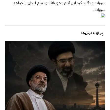
سوزاند و تأکید کرد این آتش حزب‌الله و تمام لبنان را خواهد
سوزاند.
پربازدیدترین‌ها