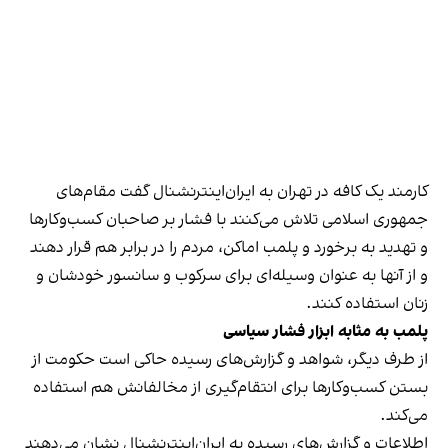
کارمند یک کافه در تهران به ایران‌اینترنشنال گفت مقام‌های
جمهوری اسلامی تلاش می‌کنند با فشار بر صاحبان کسب‌وکارها
و تهدید به برخورد و پلمب اماکن، مردم را در برابر هم قرار دهند
و از آنها به عنوان وسیله‌ای برای سرکوب و سانسور خودشان و
زنان استفاده کنند.
پلمب به مثابه ابزار فشار سیاسی
از طرف دیگر، شواهد و گزارش‌های رسیده حاکی است حکومت از
بستن کسب‌وکارها برای انتقام‌گیری از مخالفانش هم استفاده
می‌کند.
اطلاعات و گزارش‌های رسیده به ایران‌اینترنشنال نشان می‌دهند