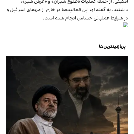
امنیتی، از جمله عملیات «طلوع شیران» و «غرش شیر»،
داشتند. به گفته او، این فعالیت‌ها در خارج از مرزهای اسرائیل و
در شرایط عملیاتی حساس انجام شده است.
پربازدیدترین‌ها