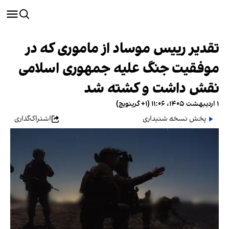
تقدیر رییس موساد از ماموری که در
موفقیت جنگ علیه جمهوری اسلامی
نقش داشت و کشته شد
۱ اردیبهشت ۱۴۰۵، ۱۱:۰۶ (‎+۱ گرینویچ)
پخش نسخه شنیداری
اشتراک‌گذاری