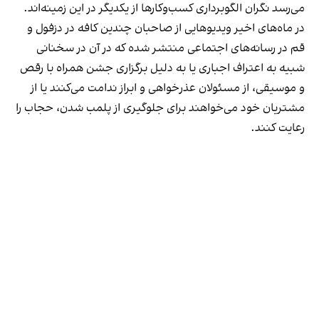
می‌رسد نگران الگوبرداری کسب‌وکارها از یکدیگر در این زمینه‌اند.
در ماه‌های اخیر ویدیوهایی از صاحبان چندین کافه در دزفول و
قم در رسانه‌های اجتماعی منتشر شده که در آن در سخنانی
شبیه به اعتراف اجباری یا به دلیل برگزاری جشن همراه با رقص
و موسیقی، از مسئولان عذرخواهی و ابراز ندامت می‌کنند یا از
مشتریان خود می‌خواهند برای جلوگیری از پلمب شدن، حجاب را
رعایت کنند.