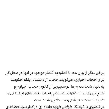
برخی دیگر از زنان هم با اشاره به فشار موجود بر آنها در محل کار
برای حجاب اجباری، می‌گویند حجاب آزاد نشده، بلکه حکومت
به‌دلیل شجاعت زن‌ها در سرپیچی از قانون حجاب اجباری و
همچنین ترس از اعتراضات مردم به‌خاطر فشارهای اجتماعی و
شرایط سخت معیشتی، مستاصل شده است.
در کشوری با فرهنگ طولانی قهوه‌‌خانه‌داری در کنار نبود فضاهای