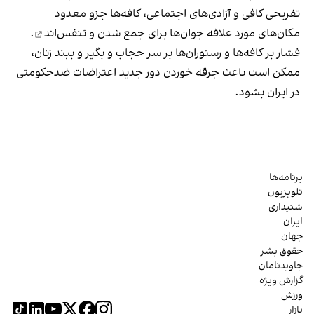
تفریحی کافی و آزادی‌های اجتماعی، کافه‌ها جزو معدود
مکان‌های مورد علاقه جوان‌ها
برای جمع شدن و تنفس‌اند
.
فشار بر کافه‌ها و رستوران‌ها بر سر حجاب و بگیر و ببند زنان،
ممکن است باعث جرقه خوردن دور جدید اعتراضات ضدحکومتی
در ایران بشود.
برنامه‌ها
تلویزیون
شنیداری
ایران
جهان
حقوق بشر
جاویدنامان
گزارش ویژه
ورزش
بازار