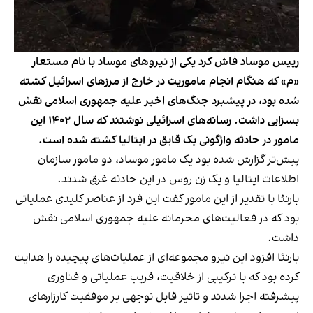
رییس موساد فاش کرد یکی از نیروهای موساد با نام مستعار
«م» که هنگام انجام ماموریت در خارج از مرزهای اسرائیل کشته
شده بود، در پیشبرد جنگ‌های اخیر علیه جمهوری اسلامی نقش
بسزایی داشت. رسانه‌های اسرائیلی نوشتند که سال ۱۴۰۲ این
مامور در حادثه واژگونی یک قایق در ایتالیا کشته شده است.
پیش‌تر گزارش شده بود یک مامور موساد، دو مامور سازمان
اطلاعات ایتالیا و یک زن روس در این حادثه غرق شدند.
بارنئا با تقدیر از این مامور گفت این فرد از عناصر کلیدی عملیاتی
بود که در فعالیت‌های محرمانه علیه جمهوری اسلامی نقش
داشت.
بارنئا افزود این نیرو مجموعه‌ای از عملیات‌های پیچیده را هدایت
کرده بود که با ترکیبی از خلاقیت، فریب عملیاتی و فناوری
پیشرفته اجرا شدند و تاثیر قابل توجهی بر موفقیت کارزارهای