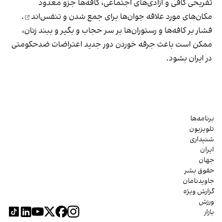
تفریحی کافی و آزادی‌های اجتماعی، کافه‌ها جزو معدود
مکان‌های مورد علاقه جوان‌ها
برای جمع شدن و تنفس‌اند
.
فشار بر کافه‌ها و رستوران‌ها بر سر حجاب و بگیر و ببند زنان،
ممکن است باعث جرقه خوردن دور جدید اعتراضات ضدحکومتی
در ایران بشود.
برنامه‌ها
تلویزیون
شنیداری
ایران
جهان
حقوق بشر
جاویدنامان
گزارش ویژه
ورزش
بازار