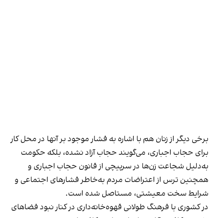
برخی دیگر از زنان هم با اشاره به فشار موجود بر آنها در محل کار
برای حجاب اجباری، می‌گویند حجاب آزاد نشده، بلکه حکومت
به‌دلیل شجاعت زن‌ها در سرپیچی از قانون حجاب اجباری و
همچنین ترس از اعتراضات مردم به‌خاطر فشارهای اجتماعی و
شرایط سخت معیشتی، مستاصل شده است.
در کشوری با فرهنگ طولانی قهوه‌‌خانه‌داری در کنار نبود فضاهای