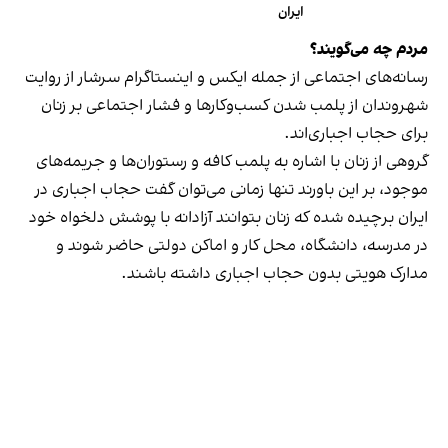
ایران
مردم چه می‌گویند؟
رسانه‎‌های اجتماعی از جمله ایکس و اینستاگرام سرشار از روایت
شهروندان از پلمب شدن کسب‌وکارها و فشار اجتماعی بر زنان
برای حجاب اجباری‌اند.
گروهی از زنان با اشاره به پلمب کافه و رستوران‌ها و جریمه‌های
موجود، بر این باورند تنها زمانی می‌توان گفت حجاب اجباری در
ایران برچیده شده که زنان بتوانند آزادانه با پوشش دلخواه خود
در مدرسه، دانشگاه، محل کار و اماکن دولتی حاضر شوند و
مدارک هویتی بدون حجاب اجباری داشته باشند.