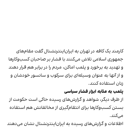
کارمند یک کافه در تهران به ایران‌اینترنشنال گفت مقام‌های
جمهوری اسلامی تلاش می‌کنند با فشار بر صاحبان کسب‌وکارها
و تهدید به برخورد و پلمب اماکن، مردم را در برابر هم قرار دهند
و از آنها به عنوان وسیله‌ای برای سرکوب و سانسور خودشان و
زنان استفاده کنند.
پلمب به مثابه ابزار فشار سیاسی
از طرف دیگر، شواهد و گزارش‌های رسیده حاکی است حکومت از
بستن کسب‌وکارها برای انتقام‌گیری از مخالفانش هم استفاده
می‌کند.
اطلاعات و گزارش‌های رسیده به ایران‌اینترنشنال نشان می‌دهند