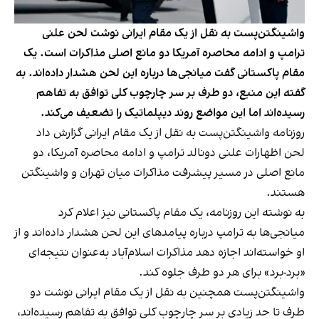
واشینگتن‌پست به نقل از یک مقام ایرانی نوشت لحن علنی
ترامپ و ادامه محاصره آمریکا دو مانع اصلی مذاکرات است. یک
مقام پاکستانی گفت میانجی‌ها درباره این لحن هشدار داده‌اند. به
گفته این منبع، دو طرف بر سر چارچوب کلی توافق به تفاهم
رسیده‌اند اما این مواضع روند دیپلماتیک را تضعیف می‌کند.
روزنامه واشینگتن‌پست به نقل از یک مقام ایرانی گزارش داد
لحن اظهارات علنی دونالد ترامپ و ادامه محاصره آمریکا، دو
مانع اصلی در مسیر پیشرفت مذاکرات میان تهران و واشینگتن
هستند.
به نوشته این روزنامه، یک مقام پاکستانی نیز اعلام کرد
میانجی‌ها به ترامپ درباره پیامدهای این لحن هشدار داده‌اند و از
او خواسته‌اند اجازه دهد مذاکرات اسلام‌آباد به‌عنوان نتیجه‌ای
«برد-برد» برای هر دو طرف جلوه کند.
واشینگتن‌پست همچنین به نقل از یک مقام ایرانی نوشت دو
طرف تا حد زیادی بر سر چارچوب کلی توافق به تفاهم رسیده‌اند،