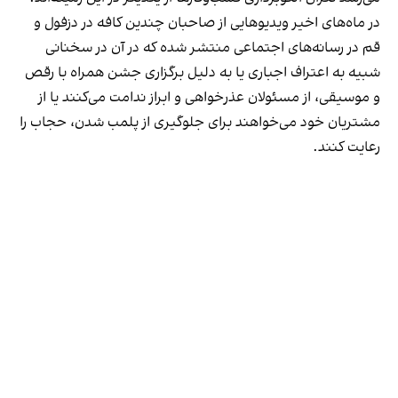
در ماه‌های اخیر ویدیوهایی از صاحبان چندین کافه در دزفول و
قم در رسانه‌های اجتماعی منتشر شده که در آن در سخنانی
شبیه به اعتراف اجباری یا به دلیل برگزاری جشن همراه با رقص
و موسیقی، از مسئولان عذرخواهی و ابراز ندامت می‌کنند یا از
مشتریان خود می‌خواهند برای جلوگیری از پلمب شدن، حجاب را
رعایت کنند.