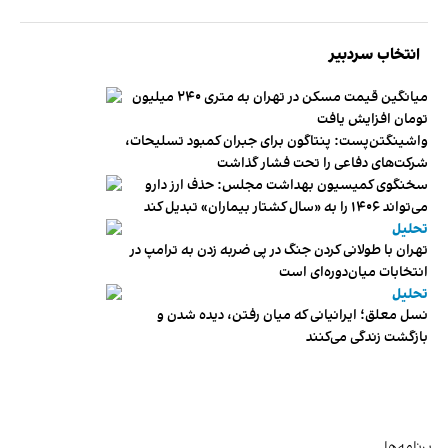
انتخاب سردبیر
میانگین قیمت مسکن در تهران به متری ۲۴۰ میلیون
تومان افزایش یافت
واشینگتن‌پست: پنتاگون برای جبران کمبود تسلیحات،
شرکت‌های دفاعی را تحت فشار گذاشت
سخنگوی کمیسیون بهداشت مجلس: حذف ارز دارو
می‌تواند ۱۴۰۶ را به «سال کشتار بیماران» تبدیل کند
تحلیل
تهران با طولانی کردن جنگ در پی ضربه زدن به ترامپ در
انتخابات میان‌دوره‌ای است
تحلیل
نسل معلق؛ ایرانیانی که میان رفتن، دیده شدن و
بازگشت زندگی می‌کنند
برنامه‌ها