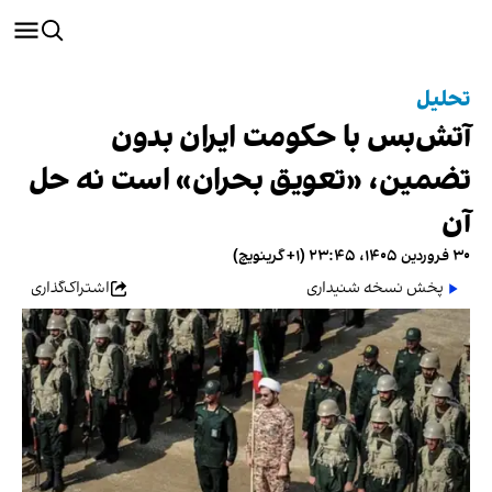
تحلیل
آتش‌بس با حکومت ایران بدون
تضمین، «تعویق بحران» است نه حل
آن
۳۰ فروردین ۱۴۰۵، ۲۳:۴۵ (‎+۱ گرینویچ)
پخش نسخه شنیداری
اشتراک‌گذاری