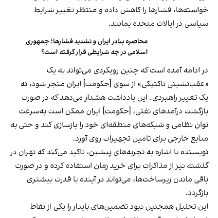
خواسته‌ها، فشارها را کاهش داده و منتظر تغییر شرایط
سیاسی در ایالات متحده بمانند.
محاصره بنادر ایران و تشدید فشارها؛ جمهوری
اسلامی در چه شرایطی قرار گرفته است؟
در ادامه آمده است که چنین رویکردی می‌تواند به یک
«عقب‌نشینی تاکتیکی» از سوی [حکومت] ایران منجر شود، نه
یک تغییر راهبردی. این یادداشت هشدار می‌دهد که در صورت
بازگشت درآمدهای نفتی، [حکومت] ایران ممکن است به‌سرعت
توان نظامی و شبکه‌های منطقه‌ای خود را بازسازی کند و حتی به
منابع خارجی برای تامین تجهیزات روی آورد.
نویسنده با اشاره به تجربه‌های پیشین، تاکید می‌کند که تهران در
گذشته نیز از مذاکرات برای خرید زمان استفاده کرده و در صورت
باقی ماندن زیرساخت‌ها، می‌تواند در آینده با قدرت بیشتری
بازگردد.
این تحلیل همچنین نبود تضمین‌های پایدار را یکی از نقاط