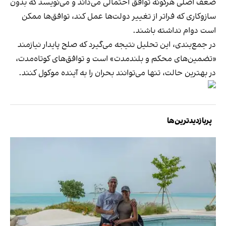
ضعف اصلی هرگونه توافق احتمالی می‌داند و می‌نویسد که بدون
سازوکاری که فراتر از تغییر دولت‌ها عمل کند، توافق‌ها ممکن
است دوام نداشته باشند.
در جمع‌بندی، این تحلیل نتیجه می‌گیرد که صلح پایدار نیازمند
«تضمین‌های محکم و بلندمدت» است و توافق‌های کوتاه‌مدت،
در بهترین حالت، تنها می‌توانند بحران را به آینده موکول کنند.
پربازدیدترین‌ها