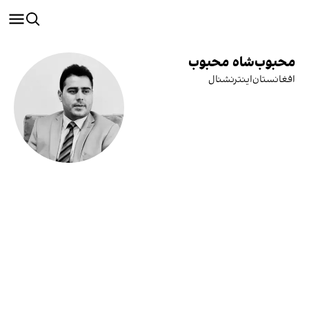
محبوب‌شاه‌ محبوب
افغانستان‌اینترنشنال