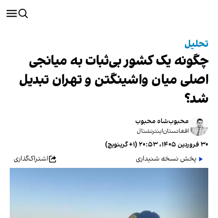
تحلیل
چگونه یک کشور بی‌ثبات به میانجی
اصلی میان واشینگتن و تهران تبدیل
شد؟
محبوب‌شاه‌ محبوب
افغانستان‌اینترنشنال
۳۰ فروردین ۱۴۰۵، ۲۰:۵۳ (‎+۱ گرینویچ)
پخش نسخه شنیداری
اشتراک‌گذاری