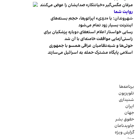
مرغان مگس‌گیر «خیانتکار» صدایشان را عوض می‌کنند
روایت شما
شهروندان:‌ با «دزدی» اپراتورها، حجم بسته‌های
اینترنت بسیار زود تمام می‌شود
رسایی خواستار اعلام استعفای دوباره پزشکیان برای
راستی‌آزمایی موافقت خامنه‌ای با آن شد
حوثی‌ها و شبه‌نظامیان عراقی همسو با جمهوری
اسلامی پایگاه مشترک حمله به اسرائیل می‌سازند
برنامه‌ها
تلویزیون
شنیداری
ایران
جهان
حقوق بشر
جاویدنامان
گزارش ویژه
ورزش