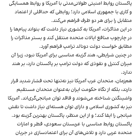
پاکستان روابط امنیتی طولانی‌مدتی با آمریکا و روابط همسایگی
و کاری با جمهوری اسلامی دارد؛ روابطی که حداقلی از اعتماد
متقابل را برای هر دو طرف فراهم می‌کند.
در این مذاکرات، آمریکا به کشوری نیاز داشت که بتواند پیام‌ها را
در چارچوب منافع ایالات متحده منتقل کند و بستر مذاکرات را
مطابق خواست دولت دونالد ترامپ فراهم آورد.
در چنین شرایطی، هند گزینه مناسبی برای آمریکا نبود، زیرا آن
میزان کنترل و نفوذی که دولت ترامپ بر پاکستان دارد، بر هند
ندارد.
هم‌زمان، متحدان عرب آمریکا نیز نه‌تنها تحت فشار شدید قرار
دارند، بلکه از نگاه حکومت ایران به‌عنوان متحدان مستقیم
واشینگتن شناخته می‌شوند و فاقد توان میانجی‌گری‌اند. آمریکا
نیز به کشوری اسلامی و دارای توان هسته‌ای نیاز داشت تا نقش
میانجی را ایفا کند؛ و از این منظر، پاکستان بهترین گزینه بود.
پاکستان روابط مناسبی با عربستان سعودی، قطر و امارات
متحده عربی دارد و تلاش‌های آن برای اعتمادسازی در جریان