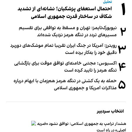
۱
تحلیل
احتمال استعفای پزشکیان؛ نشانه‌ای از تشدید
شکاف در ساختار قدرت جمهوری اسلامی
۲
نیویورک‌تایمز: تهران و مسقط به توافقی برای تقسیم
مسیرهای تردد در تنگه هرمز نزدیک شده‌اند
۳
رویترز: آمریکا در جنگ ایران تقریبا تمام موشک‌های دوربرد
دقیق خود را به‌کار برده است
۴
اکسیوس: مجتبی خامنه‌ای توافق موقت برای بازگشایی
تنگه هرمز را تایید کرده است
۵
حمله به یک کشتی در تنگه هرمز هم‌زمان با ابهام درباره
مذاکرات آمریکا و جمهوری اسلامی
انتخاب سردبیر
هشدار ترامپ به جمهوری اسلامی: توافق نشود «ضربه
اصلی» در راه است