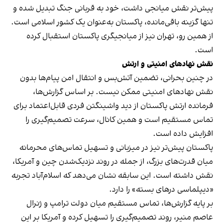
پیش‌تر نقش میانجی داشت، خود به قربانی جنگ تبدیل شده و
تنها گزینه باقی‌مانده، پاکستان به‌عنوان یک کشور اسلامی است.
از همین رو، تهران نیز از میانجیگری پاکستان استقبال کرده
است.
نقش نهادهای امنیتی و ارتش
در چنین بحرانی، تضمین آتش‌بس و انتقال امن پیام‌ها بدون
نقش نهادهای امنیتی ممکن نیست. بر اساس گزارش‌ها،
فرمانده ارتش پاکستان از دید واشینگتن فردی قابل‌اعتماد برای
تماس مستقیم است و همین کانال، سرعت تصمیم‌گیری را
افزایش داده است.
پاکستان پیش‌تر نیز در میزبانی و تسهیل تماس‌های محرمانه
میان قدرت‌های بزرگ، از جمله در روند نزدیک‌شدن چین و آمریکا،
نقش داشته است. این سابقه نشان می‌دهد که اسلام‌آباد تجربه
«دیپلماسی درهای بسته» را دارد.
بر پایه گزارش‌ها، تماس مستقیم میان دولت ترامپ و ژنرال
عاصم منیر، روند تصمیم‌گیری را تسهیل کرده و آمریکا بر این