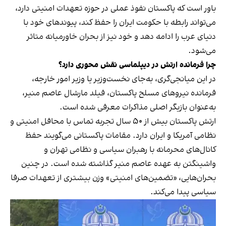
باور است که پاکستان نفوذ عملی در حوزه تعهدات امنیتی دارد،
می‌تواند رابطه با حکومت ایران را حفظ کند، پیوندهای خود با
دنیای عرب را ادامه دهد و خود نیز از بحران خاورمیانه متاثر
می‌شود.
چرا فرمانده ارتش در دیپلماسی نقش محوری دارد؟
در این میانجی‌گری، به‌جای نخست‌وزیر یا وزیر امور خارجه،
فرمانده نیروهای مسلح پاکستان، فیلد مارشال عاصم منیر،
به‌عنوان بازیگر اصلی مذاکرات معرفی شده است.
ارتش پاکستان بیش از ۵۰ سال تجربه تماس با محافل امنیتی و
نظامی آمریکا و ایران دارد. مقامات پاکستانی می‌گویند حفظ
کانال‌های محرمانه با رهبران سیاسی و نظامی تهران و
واشینگتن به عهده عاصم منیر گذاشته شده است. در چنین
بحران‌هایی، «تضمین‌های امنیتی» وزن بیشتری از تعهدات صرفا
سیاسی پیدا می‌کند.