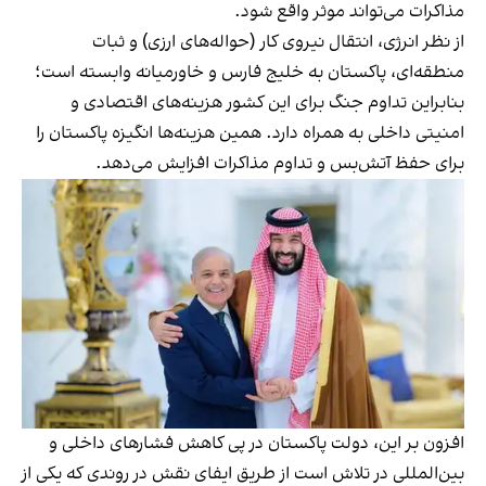
مذاکرات می‌تواند موثر واقع شود.
از نظر انرژی، انتقال نیروی کار (حواله‌های ارزی) و ثبات
منطقه‌ای، پاکستان به خلیج فارس و خاورمیانه وابسته است؛
بنابراین تداوم جنگ برای این کشور هزینه‌های اقتصادی و
امنیتی داخلی به همراه دارد. همین هزینه‌ها انگیزه پاکستان را
برای حفظ آتش‌بس و تداوم مذاکرات افزایش می‌دهد.
افزون بر این، دولت پاکستان در پی کاهش فشارهای داخلی و
بین‌المللی در تلاش است از طریق ایفای نقش در روندی که یکی از