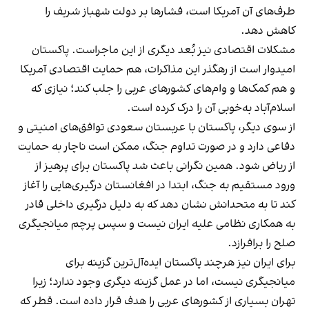
طرف‌های آن آمریکا است، فشارها بر دولت شهباز شریف را
کاهش دهد.
مشکلات اقتصادی نیز بُعد دیگری از این ماجراست. پاکستان
امیدوار است از رهگذر این مذاکرات، هم حمایت اقتصادی آمریکا
و هم کمک‌ها و وام‌های کشورهای عربی را جلب کند؛ نیازی که
اسلام‌آباد به‌خوبی آن را درک کرده است.
از سوی دیگر، پاکستان با عربستان سعودی توافق‌های امنیتی و
دفاعی دارد و در صورت تداوم جنگ، ممکن است ناچار به حمایت
از ریاض شود. همین نگرانی باعث شد پاکستان برای پرهیز از
ورود مستقیم به جنگ، ابتدا در افغانستان درگیری‌هایی را آغاز
کند تا به متحدانش نشان دهد که به دلیل درگیری داخلی قادر
به همکاری نظامی علیه ایران نیست و سپس پرچم میانجیگری
صلح را برافرازد.
برای ایران نیز هرچند پاکستان ایده‌آل‌ترین گزینه برای
میانجیگری نیست، اما در عمل گزینه دیگری وجود ندارد؛ زیرا
تهران بسیاری از کشورهای عربی را هدف قرار داده است. قطر که