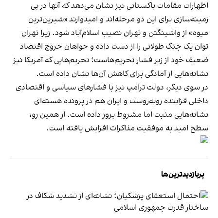
اظهارات مقامات پاکستانی نیز نشان می‌دهد که آنها در پی
زمینه‌سازی برای این دو مرحله‌اند و امیدوارند «شیرین‌ترین
میوه» از واشینگتن و تهران نصیب اسلام‌آباد شود. زیرا تهران
توان یک جنگ طولانی را از دست داده و خواهان خروج اقتصاد
ضعیف خود از زیر فشار تحریم‌هاست؛ تحریم‌هایی که آمریکا نیز
نشانه‌هایی از آمادگی برای کاهش آن‌ها نشان داده است.
در سوی دیگر، دولت ترامپ نیز با فشارهای سیاسی و اقتصادی
داخلی فزاینده روبه‌روست و ایران هم در پرونده هسته‌ای
نشانه‌هایی مثبت اما مشروط بروز داده است. از همین رو،
سطح امید به موفقیت مذاکرات افزایش یافته است.
پربازدیدترین‌ها