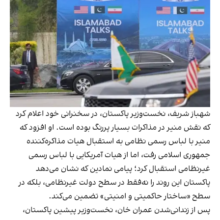
شهباز شریف، نخست‌وزیر پاکستان، در سخنرانی خود اعلام کرد
که نقش منیر در مذاکرات بسیار پررنگ بوده است. او افزود که
منیر با لباس رسمی نظامی به استقبال هیات مذاکره‌کننده
جمهوری اسلامی رفت، اما از هیات آمریکایی با لباس رسمی
غیرنظامی استقبال کرد؛ پیامی نمادین که نشان می‌دهد
پاکستان این روند را نه‌فقط در سطح دولت غیرنظامی، بلکه در
سطح «ساختار حاکمیتی و امنیتی» تضمین می‌کند.
پس از زندانی‌شدن عمران خان، نخست‌وزیر پیشین پاکستان،