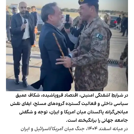
در شرایطِ آشفتگی امنیتی، اقتصاد فروپاشیده، شکاف عمیق
سیاسی داخلی و فعالیت گسترده گروه‌های مسلح، ایفای نقش
میانجی‌گرانه پاکستان میان آمریکا و ایران، توجه و شگفتی
جامعه جهانی را برانگیخته است.
در میانه اسفند ۱۴۰۴، جنگ میان آمریکا/اسرائیل و ایران