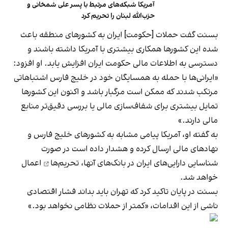
آمریکا شبکه‌های مرتبط با پسر علی شمخانی و
حزب‌الله لبنان را تحریم کرد
بسنت گفت حملات [حکومت] ایران به کشورهای منطقه باعث
شده این کشورها همکاری بیشتری با آمریکا داشته باشند و
دسترسی به اطلاعات مالی حکومت ایران افزایش یابد. او افزود:
«ایرانی‌ها با حمله به همسایگان خود در خلیج فارس اشتباهاتی
مرتکب شدند که ممکن است مرگبار باشد و اکنون این کشورها
تمایل بیشتری برای شفاف‌سازی مالی یا بررسی دقیق‌تر منابع
مالی دارند.»
به گفته او، آمریکا پیامی مشابه به کشورهای خلیج فارس و
نهادهای مالی ارسال کرده و هشدار داده است در صورت
شناسایی دارایی‌های ایران در بانک‌های آنها،
تحریم‌ها
اعمال
خواهد شد.
بسنت در پایان تاکید کرد که تهران باید بداند فشار اقتصادی
ناشی از این اقدامات، «کمتر از حملات نظامی نخواهد بود.»