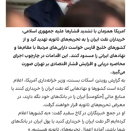
آمریکا همزمان با تشدید فشارها علیه جمهوری اسلامی،
خریداران نفت ایران را به تحریم‌های ثانویه تهدید کرد و از
کشورهای خلیج فارس خواست دارایی‌های مرتبط با مقام‌ها و
نهادهای ایرانی را مسدود کنند. این اقدامات در چارچوب اجرای
محاصره دریایی و افزایش فشار اقتصادی بر تهران صورت
می‌گیرد.
به گزارش رویترز، اسکات بسنت، وزیر خزانه‌داری آمریکا، اعلام
کرده است کشورها و نهادهایی که نفت ایران را خریداری کنند یا
منابع مالی [حکومت] ایران را در بانک‌های خود نگه دارند، در
معرض تحریم‌های ثانویه قرار خواهند گرفت.
او در جمع خبرنگاران در کاخ سفید گفت: «به کشورها اعلام
کرده‌ایم اگر نفت ایران را خریداری کنید یا پول ایران در بانک‌های
شما باشد، آماده اعمال تحریم‌های ثانویه هستیم.»