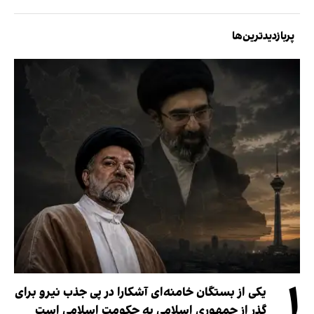
پربازدیدترین‌ها
۱
یکی از بستگان خامنه‌ای آشکارا در پی جذب نیرو برای
گذر از جمهوری اسلامی به حکومت اسلامی است