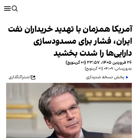
آمریکا همزمان با تهدید خریداران نفت
ایران، فشار برای مسدودسازی
دارایی‌ها را شدت بخشید
۲۶ فروردین ۱۴۰۵، ۲۳:۵۷ (‎+۱ گرینویچ)
به‌روزرسانی: ۰۴:۰۹ (‎+۱ گرینویچ)
پخش نسخه شنیداری
اشتراک‌گذاری