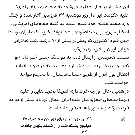
این هشدار در حالی مطرح می‌شود که محاصره دریایی آمریکا
علیه حکومت ایران از روز دوشنبه ۲۴ فروردین آغاز شده و جنگ
وارد هفته هفتم خود شده است. به گفته مقام‌های آمریکایی،
انتظار می‌رود این
محاصره
باعث توقف خرید نفت ایران توسط
چین شود؛ کشوری که پیش‌تر بیش از ۸۰ درصد نفت صادراتی
دریایی ایران را خریداری می‌کرد.
بسنت همچنین از ارسال نامه به دو بانک چینی
خبر داد
و
گفت واشینگتن به آنها هشدار داده است که در صورت اثبات
انتقال پول ایران از طریق حساب‌هایشان، با تحریم مواجه
خواهند شد.
در همین حال، وزارت خزانه‌داری آمریکا تحریم‌هایی را علیه
زیرساخت‌های حمل‌ونقل نفت ایران اعمال کرده و بیش از دو ده
فرد، شرکت و شناور را هدف قرار داده است.
فاکس‌نیوز: ایران برای دور زدن محاصره، ۲۰
میلیون بشکه نفت را از شبکه پنهان جابه‌جا
می‌کند