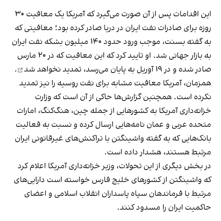
این اقدامات پس از آن صورت می‌گیرد که آمریکا یک معافیت ۳۰
روزه برای صادرات نفت ایران در دریا صادر کرده بود؛ معافیتی که
به گفته بسنت، موجب ورود حدود ۱۴۰ میلیون بشکه نفت ایران
به بازار جهانی شد. او تایید کرد که این معافیت که در ۲۰ مارس
صادر شده و در ۱۹ آوریل به پایان می‌رسد،
تمدید نخواهد شد
.
همزمان، آمریکا معافیت مشابه برای نفت روسیه را نیز تمدید
نکرده است. همچنین گزارش‌ها حاکی از آن است که وزارت
خزانه‌داری آمریکا به کشورهایی از جمله چین، هنگ‌کنگ، امارات
متحده عربی و عمان نامه‌هایی ارسال کرده و نسبت به فعالیت
بانک‌هایی که به گفته واشینگتن با تراکنش‌های غیرقانونی ایران
مرتبط هستند، هشدار داده است.
در بخش دیگری از این تحولات، وزیر خزانه‌داری آمریکا اعلام کرد
که واشینگتن از کشورهای خلیج فارس خواسته است دارایی‌های
مرتبط با فرماندهان سپاه پاسداران انقلاب اسلامی و اعضای
حاکمیت ایران را مسدود کنند.