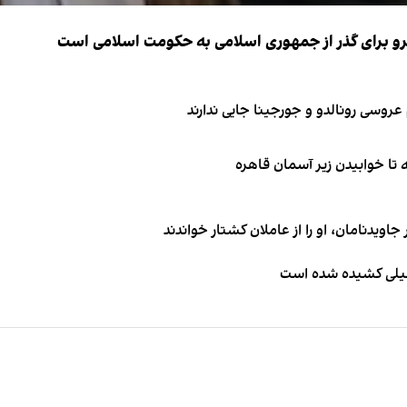
نیرو برای گذر از جمهوری اسلامی به حکومت اسلامی است
اویدنامان، او را از عاملان کشتار خواندند
طیلی کشیده شده است