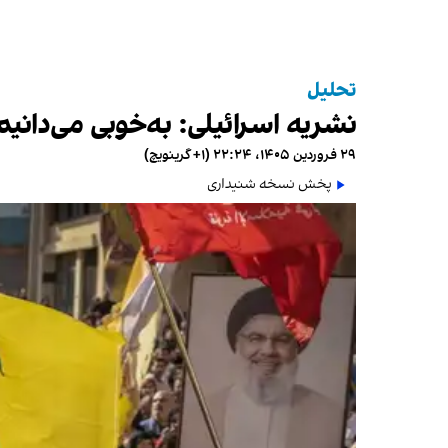
تحلیل
نشریه اسرائیلی: به‌خوبی می‌دانی
۲۹ فروردین ۱۴۰۵، ۲۲:۲۴ (‎+۱ گرینویچ)
پخش نسخه شنیداری