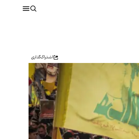
اشتراک‌گذاری