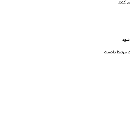
ی‌کنند
‌شود
ت مرتبط دانست