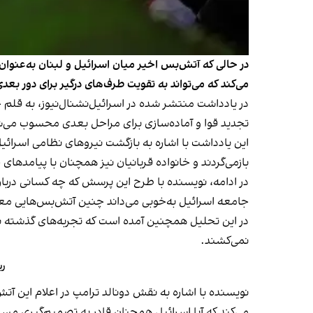
در حالی که آتش‌بس اخیر میان اسرائیل و لبنان به‌عنو
می‌کند که می‌تواند به تقویت طرف‌های درگیر برای دور ب
در یادداشت منتشر شده در اسرائیل‌نشنال‌نیوز، به قلم 
تجدید قوا و آماده‌سازی برای مراحل بعدی محسوب می‌
این یادداشت با اشاره به بازگشت نیروهای نظامی اسرائ
بازمی‌گردند و خانواده قربانیان نیز همچنان با پیامدهای
در ادامه، نویسنده با طرح این پرسش که چه کسانی دربار
جامعه اسرائیل به‌خوبی می‌داند چنین آتش‌بس‌هایی معمو
در این تحلیل همچنین آمده است که تجربه‌های گذشته نشان
نمی‌کشند.
ری
نویسنده با اشاره به
نقش دونالد ترامپ در اعلام این آت
می‌کند که آیا اسرائیل همچنان قادر به تصمیم‌گیری مس