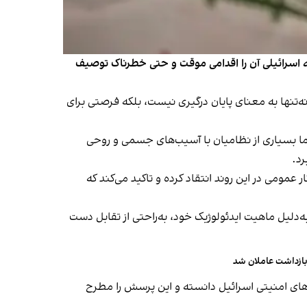
 اسرائیلی آن را اقدامی موقت و حتی خطرناک توصیف
‌تنها به معنای پایان درگیری نیست، بلکه فرصتی برای
اما بسیاری از نظامیان با آسیب‌های جسمی و روحی
رد.
مومی در این روند انتقاد کرده و تاکید می‌کند که
‌دلیل ماهیت ایدئولوژیک خود، به‌راحتی از تقابل دست
بازداشت عاملان شد
ی‌های امنیتی اسرائیل دانسته و این پرسش را مطرح