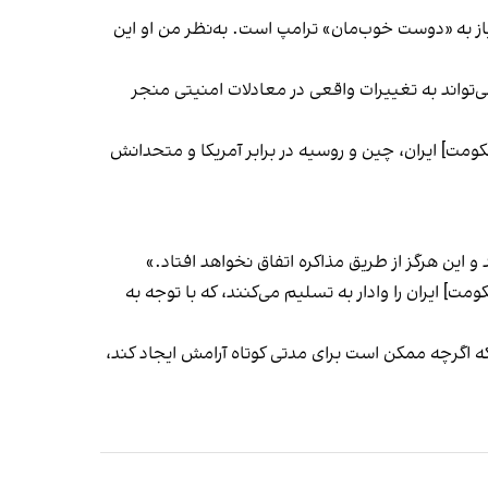
از به «دوست خوب‌مان» ترامپ است. به‌نظر من او این
تواند به تغییرات واقعی در معادلات امنیتی منجر
ومت] ایران، چین و روسیه در برابر آمریکا و متحدانش
 این هرگز از طریق مذاکره اتفاق نخواهد افتاد.»
مت] ایران را وادار به تسلیم می‌کنند، که با توجه به
 اگرچه ممکن است برای مدتی کوتاه آرامش ایجاد کند،