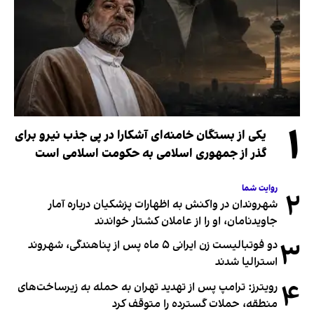
۱
یکی از بستگان خامنه‌ای آشکارا در پی جذب نیرو برای
گذر از جمهوری اسلامی به حکومت اسلامی است
روایت شما
۲
شهروندان در واکنش به اظهارات پزشکیان درباره آمار
جاویدنامان، او را از عاملان کشتار خواندند
۳
دو فوتبالیست زن ایرانی ۵ ماه پس از پناهندگی، شهروند
استرالیا شدند
۴
رویترز: ترامپ پس از تهدید تهران به حمله به زیرساخت‌های
منطقه، حملات گسترده را متوقف کرد