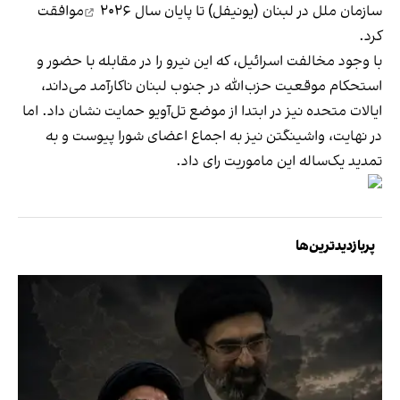
سازمان ملل در لبنان (یونیفل)
تا پایان سال ۲۰۲۶
موافقت
کرد.
با وجود مخالفت اسرائیل، که این نیرو را در مقابله با حضور و
استحکام موقعیت حزب‌الله در جنوب لبنان ناکارآمد می‌داند،
ایالات متحده نیز در ابتدا از موضع تل‌آویو حمایت نشان داد. اما
در نهایت، واشینگتن نیز به اجماع اعضای شورا پیوست و به
تمدید یک‌ساله این ماموریت رای داد.
پربازدیدترین‌ها