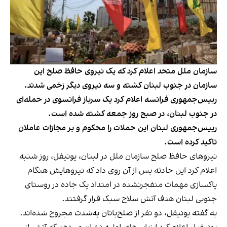
سازمان ملل متحد اعلام کرد که یک نیروی حافظ صلح این
سازمان در جنوب لبنان کشته و سه نیروی دیگر زخمی شدند.
رییس‌جمهوری فرانسه اعلام کرد یک سرباز فرانسوی در حمله‌ای
در جنوب لبنان، در صبح روز جمعه کشته شده است.
رییس‌جمهوری لبنان این حملات را محکوم و بر مجازات عاملان
تاکید کرده است.
نیروهای حافظ صلح سازمان ملل در لبنان، یونيفل، روز شنبه
اعلام کرد این حادثه پس از آن روی داد ‌که نیروهایش هنگام
پاکسازی مهمات منفجرنشده در امتداد یک جاده در روستای
جنوبی لبنان هدف آتش سلاح سبک قرار گرفتند.
به گفته یونیفل، دو نفر از صلح‌بانان به‌شدت مجروح شده‌اند.