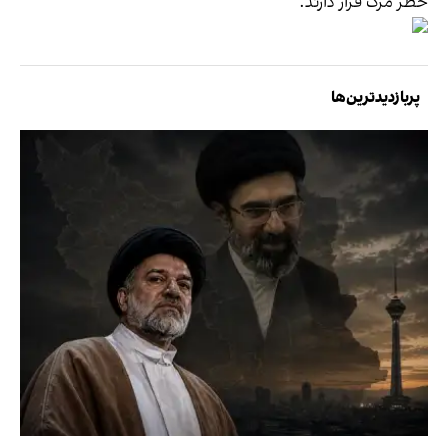
خطر مرگ قرار دارند.
پربازدیدترین‌ها