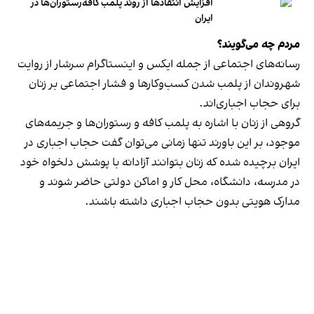
افزایش انتقادها از روند پلمب کافه‌رستوران‌ها در
ایران
مردم چه می‌گویند؟
رسانه‎‌های اجتماعی از جمله ایکس و اینستاگرام سرشار از روایت
شهروندان از پلمب شدن کسب‌وکارها و فشار اجتماعی بر زنان
برای حجاب اجباری‌اند.
گروهی از زنان با اشاره به پلمب کافه و رستوران‌ها و جریمه‌های
موجود، بر این باورند تنها زمانی می‌توان گفت حجاب اجباری در
ایران برچیده شده که زنان بتوانند آزادانه با پوشش دلخواه خود
در مدرسه، دانشگاه، محل کار و اماکن دولتی حاضر شوند و
مدارک هویتی بدون حجاب اجباری داشته باشند.