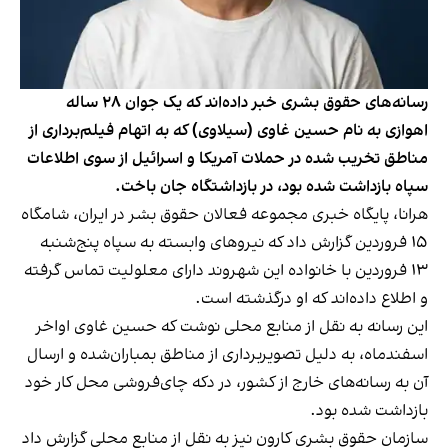
رسانه‌های حقوق بشری خبر داده‌اند که یک جوان ۲۸ ساله
اهوازی به نام حسین غاوی (سیلاوی) که به اتهام فیلم‌برداری از
مناطق تخریب شده در حملات آمریکا و اسرائیل از سوی اطلاعات
سپاه بازداشت شده بود، در بازداشتگاه جان باخت.
هرانا، پایگاه خبری مجموعه فعالان حقوق بشر در ایران، شامگاه
۱۵ فروردین گزارش داد که نیروهای وابسته به سپاه پنج‌شنبه
۱۳ فروردین با خانواده این شهروند دارای معلولیت تماس گرفته
و اطلاع داده‌اند که او درگذشته است.
این رسانه به نقل از منابع محلی نوشت که حسین غاوی اواخر
اسفندماه، به دلیل تصویربرداری از مناطق بمباران‌شده و ارسال
آن به رسانه‌های خارج از کشور، در دکه چای‌فروشی محل کار خود
بازداشت شده بود.
سازمان حقوق بشری کارون نیز به نقل از منابع محلی گزارش داد