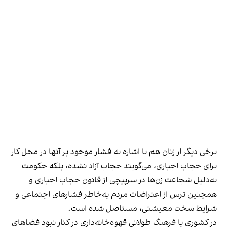
برخی دیگر از زنان هم با اشاره به فشار موجود بر آنها در محل کار
برای حجاب اجباری، می‌گویند حجاب آزاد نشده، بلکه حکومت
به‌دلیل شجاعت زن‌ها در سرپیچی از قانون حجاب اجباری و
همچنین ترس از اعتراضات مردم به‌خاطر فشارهای اجتماعی و
شرایط سخت معیشتی، مستاصل شده است.
در کشوری با فرهنگ طولانی قهوه‌‌خانه‌داری در کنار نبود فضاهای