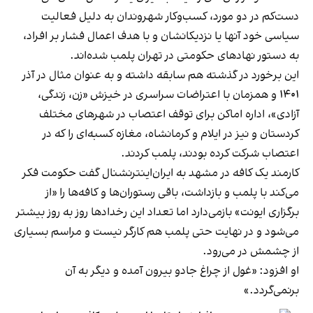
دست‌کم در دو مورد، کسب‌وکار شهروندان به دلیل فعالیت
سیاسی خود آنها یا نزدیکانشان و با هدف اعمال فشار بر افراد،
به دستور نهادهای حکومتی در تهران پلمب شده‌اند.
این برخورد در گذشته هم سابقه داشته و به عنوان مثال در آذر
۱۴۰۱ و همزمان با اعتراضات سراسری در خیزش «زن، زندگی،
آزادی»، اداره اماکن برای توقف اعتصاب در شهرهای مختلف
کردستان و نیز در ایلام و کرمانشاه، مغازه کسبه‌ای را که در
اعتصاب شرکت کرده بودند، پلمب کردند.
کارمند یک کافه در مشهد به ایران‌اینترنشنال گفت حکومت فکر
می‌کند با پلمب و بازداشت، باقی رستوران‌ها و کافه‌ها را «از
برگزاری ایونت» بازمی‌دارد اما تعداد این رخدادها روز به روز بیشتر
می‌شود و در نهایت حتی پلمب هم کارگر نیست و مراسم بسیاری
از چشمش در می‌رود.
او افزود: «غول از چراغ جادو بیرون آمده و دیگر به آن
برنمی‎‌گردد.»