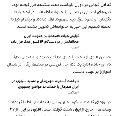
که این قربانی در دوران بازداشت تحت شکنجه قرار گرفته بود.
نیروهای امنیتی در تماس با خانواده اطلاعاتی درباره شرایط
نگهداری و نحوه مرگ تیم شهروند ارائه ندادند و پیکر او نیز تا
لحظه تنظیم این خبر به خانواده‌اش تحویل نشده است.
گزارش هیات حقیقت‌یاب: حکومت ایران
مخالفانش را در دست‌کم ۱۴ کشور هدف قرار داده
است
حسین غاوی از ناحیه پا دارای معلولیت بود و به‌عنوان تنها
نان‌آور خانه، اداره یک دکه چای‌فروشی در منطقه زرگان در شمال
اهواز را بر عهده داشت.
بازداشت گسترده شهروندان و تشدید سرکوب در
ایران همزمان با حملات به مواضع جمهوری
اسلامی
در روزهای گذشته سرکوب شهروندان به بهانه ارتباط با گروه‌ها و
رسانه‌های خارج از ایران شدت گرفته است. افزون بر این، از ۲۷