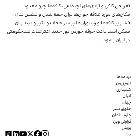
تفریحی کافی و آزادی‌های اجتماعی، کافه‌ها جزو معدود
مکان‌های مورد علاقه جوان‌ها
برای جمع شدن و تنفس‌اند
.
فشار بر کافه‌ها و رستوران‌ها بر سر حجاب و بگیر و ببند زنان،
ممکن است باعث جرقه خوردن دور جدید اعتراضات ضدحکومتی
در ایران بشود.
برنامه‌ها
تلویزیون
شنیداری
ایران
جهان
حقوق بشر
جاویدنامان
گزارش ویژه
ورزش
بازار