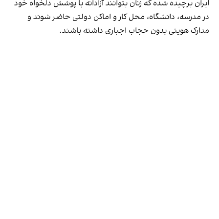
ایران برچیده شده که زنان بتوانند آزادانه با پوشش دلخواه خود
در مدرسه، دانشگاه، محل کار و اماکن دولتی حاضر شوند و
مدارک هویتی بدون حجاب اجباری داشته باشند.