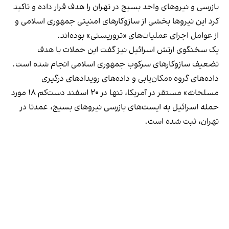
بازرسی و نیروهای واحد بسیج در تهران را هدف قرار داده و تاکید
کرد این نیروها بخشی از سازوکارهای امنیتی جمهوری اسلامی و
از عوامل اجرای عملیات‌های «تروریستی» بوده‌اند.
یک سخنگوی ارتش اسرائیل نیز گفت این حملات با هدف
تضعیف سازوکارهای سرکوب جمهوری اسلامی انجام شده است.
داده‌های گروه «مکان‌یابی و داده‌های رویدادهای درگیری
مسلحانه» مستقر در آمریکا، تنها در ۲۰ اسفند دست‌کم ۱۸ مورد
حمله اسرائیل به ایست‌های بازرسی نیروهای بسیج، عمدتا در
تهران، ثبت شده است.