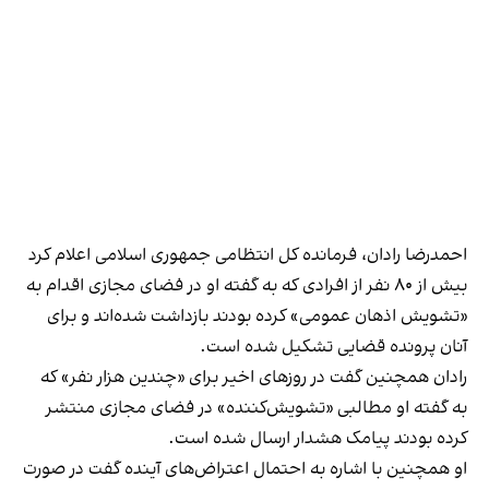
احمدرضا رادان، فرمانده کل انتظامی جمهوری اسلامی اعلام کرد
بیش از ۸۰ نفر از افرادی که به گفته او در فضای مجازی اقدام به
«تشویش اذهان عمومی» کرده بودند بازداشت شده‌اند و برای
آنان پرونده قضایی تشکیل شده است.
رادان همچنین گفت در روزهای اخیر برای «چندین هزار نفر» که
به گفته او مطالبی «تشویش‌کننده» در فضای مجازی منتشر
کرده بودند پیامک هشدار ارسال شده است.
او همچنین با اشاره به احتمال اعتراض‌های آینده گفت در صورت