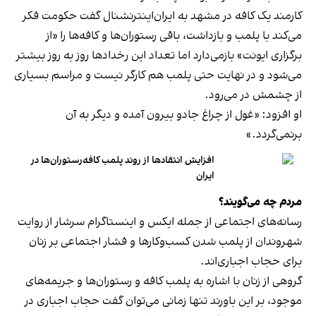
کارمند یک کافه در مشهد به ایران‌اینترنشنال گفت حکومت فکر
می‌کند با پلمب و بازداشت، باقی رستوران‌ها و کافه‌ها را «از
برگزاری ایونت» بازمی‌دارد اما تعداد این رخدادها روز به روز بیشتر
می‌شود و در نهایت حتی پلمب هم کارگر نیست و مراسم بسیاری
از چشمش در می‌رود.
او افزود: «غول از چراغ جادو بیرون آمده و دیگر به آن
برنمی‎‌گردد.»
افزایش انتقادها از روند پلمب کافه‌رستوران‌ها در
ایران
مردم چه می‌گویند؟
رسانه‎‌های اجتماعی از جمله ایکس و اینستاگرام سرشار از روایت
شهروندان از پلمب شدن کسب‌وکارها و فشار اجتماعی بر زنان
برای حجاب اجباری‌اند.
گروهی از زنان با اشاره به پلمب کافه و رستوران‌ها و جریمه‌های
موجود، بر این باورند تنها زمانی می‌توان گفت حجاب اجباری در