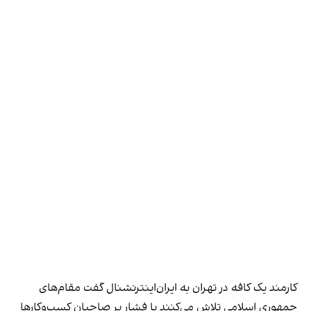
کارمند یک کافه در تهران به ایران‌اینترنشنال گفت مقام‌های
جمهوری اسلامی تلاش می‌کنند با فشار بر صاحبان کسب‌وکارها