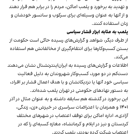
و تهدید به برخورد و پلمب اماکن، مردم را در برابر هم قرار دهند
و از آنها به عنوان وسیله‌ای برای سرکوب و سانسور خودشان و
زنان استفاده کنند.
پلمب به مثابه ابزار فشار سیاسی
از طرف دیگر، شواهد و گزارش‌های رسیده حاکی است حکومت از
بستن کسب‌وکارها برای انتقام‌گیری از مخالفانش هم استفاده
می‌کند.
اطلاعات و گزارش‌های رسیده به ایران‌اینترنشنال نشان می‌دهند
دست‌کم در دو مورد، کسب‌وکار شهروندان به دلیل فعالیت
سیاسی خود آنها یا نزدیکانشان و با هدف اعمال فشار بر افراد،
به دستور نهادهای حکومتی در تهران پلمب شده‌اند.
این برخورد در گذشته هم سابقه داشته و به عنوان مثال در آذر
۱۴۰۱ و همزمان با اعتراضات سراسری در خیزش «زن، زندگی،
آزادی»، اداره اماکن برای توقف اعتصاب در شهرهای مختلف
کردستان و نیز در ایلام و کرمانشاه، مغازه کسبه‌ای را که در
اعتصاب شرکت کرده بودند، پلمب کردند.