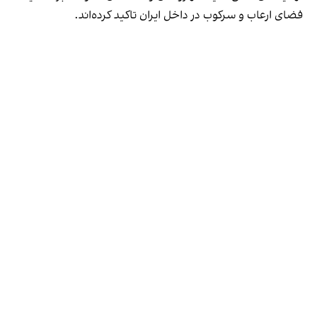
فضای ارعاب و سرکوب در داخل ایران تاکید کرده‌اند.