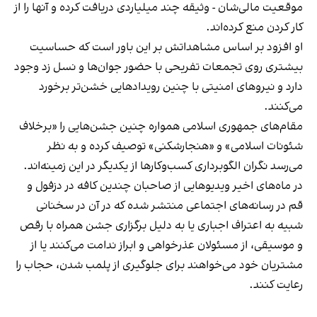
موقعیت مالی‌شان - وثیقه چند میلیاردی دریافت کرده و آنها را از
کار کردن منع کرده‌اند.
او افزود بر اساس مشاهداتش بر این باور است که حساسیت
بیشتری روی تجمعات تفریحی با حضور جوان‌ها و نسل زد وجود
دارد و نیروهای امنیتی با چنین رویدادهایی خشن‌تر برخورد
می‌کنند.
مقام‌های جمهوری اسلامی همواره چنین جشن‌هایی را «برخلاف
شئونات اسلامی» و «هنجارشکنی» توصیف کرده و به نظر
می‌رسد نگران الگوبرداری کسب‌وکارها از یکدیگر در این زمینه‌اند.
در ماه‌های اخیر ویدیوهایی از صاحبان چندین کافه در دزفول و
قم در رسانه‌های اجتماعی منتشر شده که در آن در سخنانی
شبیه به اعتراف اجباری یا به دلیل برگزاری جشن همراه با رقص
و موسیقی، از مسئولان عذرخواهی و ابراز ندامت می‌کنند یا از
مشتریان خود می‌خواهند برای جلوگیری از پلمب شدن، حجاب را
رعایت کنند.