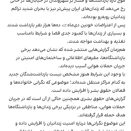
موج تازه بازداشت‌ها و فشار بر شهروندان در خیابان‌ها در حالی
رخ می‌دهد که زندان‌های ایران پیش‌تر نیز با بحران شدید تراکم
زندانیان روبه‌رو بوده‌اند.
پس از
اعتراضات خونین دی‌ماه
، ده‌ها هزار نفر بازداشت شدند
و بسیاری از زندان‌ها با کمبود جدی فضا و شرایط نامناسب
تغذیه و بهداشت مواجه شدند.
هم‌زمان گزارش‌هایی منتشر شده که نشان می‌دهد برخی
بازداشتگاه‌ها، مقرهای اطلاعاتی و ساختمان‌های امنیتی در
جریان حملات هوایی آسیب دیده‌اند.
با وجود این شرایط هنوز مشخص نیست بازداشت‌شدگان جدید
به کدام مراکز منتقل شده‌اند؛ موضوعی که نگرانی خانواده‌ها و
فعالان حقوق بشر را افزایش داده است.
گزارش‌های حقوق بشری همچنین حاکی از آن است که در جریان
حملات هوایی، مناطقی در نزدیکی برخی زندان‌ها و بازداشتگاه‌ها
هدف حمله قرار گرفته‌اند.
این موضوع نگرانی‌ها درباره امنیت زندانیان را افزایش داده و