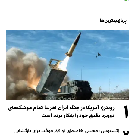
پربازدیدترین‌ها
۱
رویترز: آمریکا در جنگ ایران تقریبا تمام موشک‌های
دوربرد دقیق خود را به‌کار برده است
اکسیوس: مجتبی خامنه‌ای توافق موقت برای بازگشایی