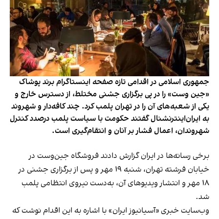
جمهوری اسلامی در اقدامی تازه صفحه اینستاگرام برند پوشاک
«جین وست» را در پی برگزاری جشنی مختلط، از دسترس خارج و
یکی از شعبه‌های آن را در تهران پلمب کرد. چند کافه‌‌دار و شهروند
به ایران‌اینترنشنال گفتند حکومت با سیاست پلمب درصدد کنترل
شهروندان، اعمال فشار بر آنان و انتقام‌گیری است.
برخی رسانه‌ها در ایران گزارش دادند فروشگاه جین‌وست در
خیابان فرشته تهران، شنبه ۱۹ مهر و پس از برگزاری جشنی در
۱۸ مهر و انتشار ویدیوهای آن، به‌دست نیروی انتظامی پلمب
شد.
وب‌سایت خبری «آسیانیوز ایران» با اشاره به این اقدام نوشت که