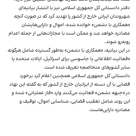
دفتر دادستانی کل جمهوری اسلامی نیز با انتشار بیانیه‌ای
شهروندان ایرانی خارج از کشور را تهدید کرد که در صورت آنچه
«همکاری با دشمن» خوانده شده، اموال و دارایی‌هایشان
مصادره خواهد شد و ممکن است با مجازات‌هایی از جمله اعدام
روبه‌رو شوند.
در این بیانیه، «همکاری با دشمن» به‌طور گسترده شامل هرگونه
«فعالیت اطلاعاتی یا جاسوسی برای اسرائیل، ایالات متحده یا
سایر کشورهای متخاصم» تعریف شده است.
دادستانی کل جمهوری اسلامی همچنین اعلام کرد برخورد
قضایی با آن دسته از ایرانیان خارج از کشور که به گفته این نهاد
در «جبهه دشمن» فعالیت می‌کنند وارد «فاز عملیاتی» شده و
این روند شامل تعقیب قضایی، شناسایی اموال، توقیف و
مصادره دارایی‌هاست.