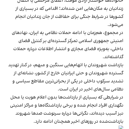
خانواده‌ها خواستار آزادی موقت، اعطای مرخصی یا انتقال
زندانیان به مکان‌هایی امن شده‌اند؛ اقدامی که در بسیاری از
کشورها در شرایط جنگی برای حفاظت از جان زندانیان انجام
می‌شود.
در مجموع، هم‌زمان با ادامه حملات نظامی به ایران، نهادهای
امنیتی جمهوری اسلامی تمرکز گسترده‌ای بر کنترل فضای
داخلی، به‌ویژه فضای مجازی و انتشار اطلاعات درباره حملات
گذاشته‌اند.
بازداشت شهروندان با اتهام‌هایی سنگین و مبهم، در کنار تهدید
گسترده شهروندان و حتی ایرانیان خارج از کشور، نشانه‌ای از
تشدید سرکوب داخلی در یکی از بحرانی‌ترین مقاطع سیاسی و
نظامی سال‌های اخیر در ایران است.
در شرایطی که بسیاری از بازداشت‌ها بدون اعلام هویت یا محل
نگهداری افراد انجام شده و برخی بازداشتگاه‌ها و مراکز امنیتی
نیز آسیب دیده‌اند، نگرانی‌ها درباره سرنوشت صدها شهروند
بازداشت‌شده در روزهای اخیر همچنان ادامه دارد.