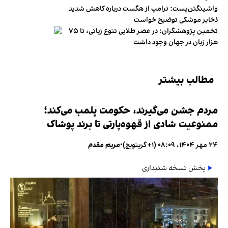
واشینگتن‌پست: ترامپ از هگست درباره کاهش شدید
ذخایر موشکی توضیح خواست
تخمین پژوهشگران: در عصر طلایی تنوع زبانی، تا ۷۵
هزار زبان در جهان وجود داشت
مطالب بیشتر
مردم جشن می‌گیرند، حکومت پلمب می‌کند؛
ممنوعیت شادی از قهوه‌پارتی تا برند پوشاک
۲۴ مهر ۱۴۰۴، ۰۸:۰۹ (‎+۱ گرینویچ)
•
مریم مقدم
پخش نسخه شنیداری