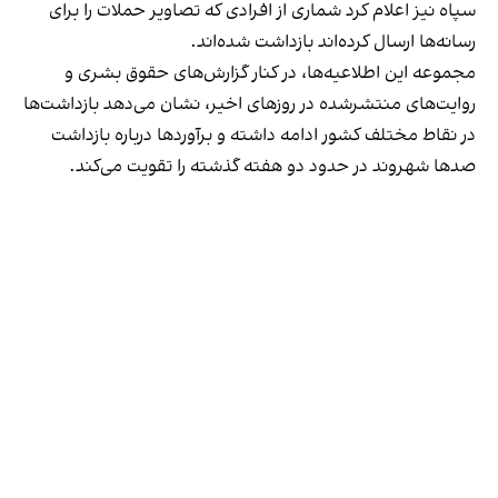
سپاه نیز اعلام کرد شماری از افرادی که تصاویر حملات را برای
رسانه‌ها ارسال کرده‌اند بازداشت شده‌اند.
مجموعه این اطلاعیه‌ها، در کنار گزارش‌های حقوق بشری و
روایت‌های منتشرشده در روزهای اخیر، نشان می‌دهد بازداشت‌ها
در نقاط مختلف کشور ادامه داشته و برآوردها درباره بازداشت
صدها شهروند در حدود دو هفته گذشته را تقویت می‌کند.