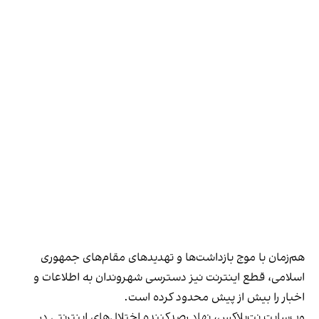
هم‌زمان با موج بازداشت‌ها و تهدیدهای مقام‌های جمهوری
اسلامی، قطع اینترنت نیز دسترسی شهروندان به اطلاعات و
اخبار را بیش از پیش محدود کرده است.
وب‌سایت نت‌بلاکس، نهاد رصدکننده اختلال‌های اینترنتی در