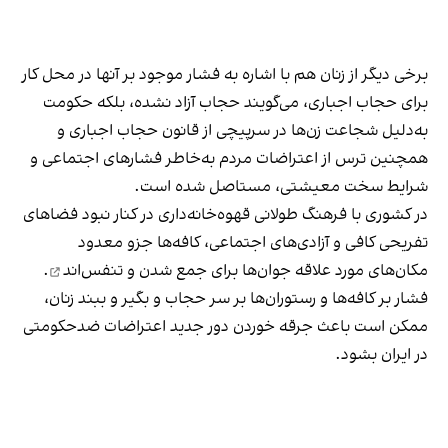
برخی دیگر از زنان هم با اشاره به فشار موجود بر آنها در محل کار
برای حجاب اجباری، می‌گویند حجاب آزاد نشده، بلکه حکومت
به‌دلیل شجاعت زن‌ها در سرپیچی از قانون حجاب اجباری و
همچنین ترس از اعتراضات مردم به‌خاطر فشارهای اجتماعی و
شرایط سخت معیشتی، مستاصل شده است.
در کشوری با فرهنگ طولانی قهوه‌‌خانه‌داری در کنار نبود فضاهای
تفریحی کافی و آزادی‌های اجتماعی، کافه‌ها جزو معدود
مکان‌های مورد علاقه جوان‌ها
برای جمع شدن و تنفس‌اند
.
فشار بر کافه‌ها و رستوران‌ها بر سر حجاب و بگیر و ببند زنان،
ممکن است باعث جرقه خوردن دور جدید اعتراضات ضدحکومتی
در ایران بشود.