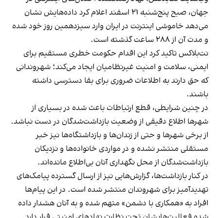
جهان، صبح پنج‌شنبه ۲۱ اسفند اعلام کرد داده‌هایش نشان
می‌دهد خاموشی اینترنت در ایران وارد سیزدهمین روز خود شده
و مدت آن از ۲۸۸ ساعت گذشته است.
نت‌بلاکس تاکید کرد این اقدام حکومت خطری مستقیم برای
ایمنی، سلامت و امنیت غیرنظامیان ایجاد می‌کند؛ شهروندانی
که حق دارند به اطلاعات ضروری برای بقا دسترسی داشته
باشند.
در چنین شرایطی، قطع ارتباطات باعث شده در بسیاری از
شهرها اطلاع دقیقی از وضعیت بازداشت‌شدگان در دست نباشد.
از برخی شهرها و حتی از زندان‌ها و بازداشتگاه‌ها نیز خبر
مستقلی منتشر نشده و در مواردی خانواده‌ها و نزدیکان
بازداشت‌شدگان از محل نگهداری آنان بی‌اطلاع مانده‌اند.
در کنار بازداشت‌ها، گزارش‌هایی نیز از ارسال گسترده پیامک‌های
تهدیدآمیز برای شهروندان منتشر شده است. در این پیام‌ها
افراد به «همکاری با دشمن» متهم شده و به آنان هشدار داده
شده فعالیت‌هایشان تحت نظارت نهادهای امنیتی قرار دارد.