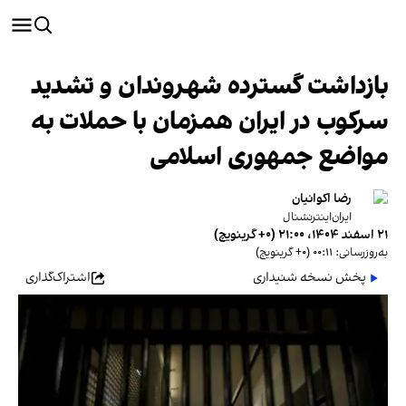
بازداشت گسترده شهروندان و تشدید
سرکوب در ایران همزمان با حملات به
مواضع جمهوری اسلامی
رضا اکوانیان
ایران‌اینترنشنال
۲۱ اسفند ۱۴۰۴، ۲۱:۰۰ (‎+۰ گرینویچ)
به‌روزرسانی: ۰۰:۱۱ (‎+۰ گرینویچ)
پخش نسخه شنیداری
اشتراک‌گذاری