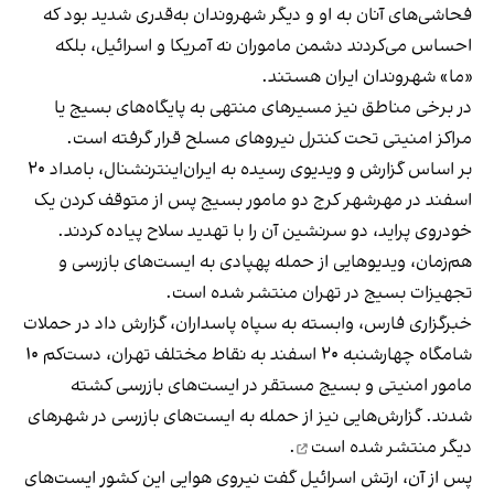
فحاشی‌های آنان به او و دیگر شهروندان به‌قدری شدید بود که
احساس می‌کردند دشمن ماموران نه آمریکا و اسرائیل، بلکه
«ما» شهروندان ایران هستند.
در برخی مناطق نیز مسیرهای منتهی به پایگاه‌های بسیج یا
مراکز امنیتی تحت کنترل نیروهای مسلح قرار گرفته است.
بر اساس گزارش و ویدیوی رسیده به ایران‌اینترنشنال، بامداد ۲۰
اسفند در مهرشهر کرج دو مامور بسیج پس از متوقف کردن یک
خودروی پراید، دو سرنشین آن را با تهدید سلاح پیاده کردند.
هم‌زمان، ویدیوهایی از حمله پهپادی به ایست‌های بازرسی و
تجهیزات بسیج در تهران منتشر شده است.
خبرگزاری فارس، وابسته به سپاه پاسداران، گزارش داد در حملات
شامگاه چهارشنبه ۲۰ اسفند به نقاط مختلف تهران، دست‌کم ۱۰
مامور امنیتی و بسیج مستقر در ایست‌های بازرسی کشته
شدند. گزارش‌هایی نیز از حمله به ایست‌های بازرسی در شهرهای
دیگر
منتشر شده است
.
پس از آن، ارتش اسرائیل گفت نیروی هوایی این کشور ایست‌های