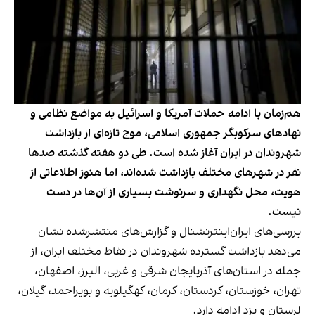
هم‌زمان با ادامه حملات آمریکا و اسرائیل به مواضع نظامی و
نهادهای سرکوبگر جمهوری اسلامی، موج تازه‌ای از بازداشت
شهروندان در ایران آغاز شده است. طی دو هفته گذشته صدها
نفر در شهرهای مختلف بازداشت شده‌اند، اما هنوز اطلاعاتی از
هویت، محل نگهداری و سرنوشت بسیاری از آن‌ها در دست
نیست.
بررسی‌های ایران‌اینترنشنال و گزارش‌های منتشرشده نشان
می‌دهد بازداشت گسترده شهروندان در نقاط مختلف ایران، از
جمله در استان‌های آذربایجان شرقی و غربی، البرز، اصفهان،
تهران، خوزستان، کردستان، کرمان، کهگیلویه و بویراحمد، گیلان،
لرستان و یزد ادامه دارد.