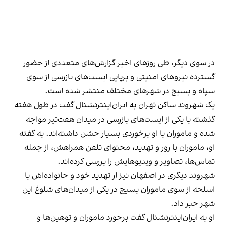
در سوی دیگر، طی روزهای اخیر گزارش‌های متعددی از حضور
گسترده نیروهای امنیتی و برپایی ایست‌های بازرسی از سوی
سپاه و بسیج در شهرهای مختلف منتشر شده است.
یک شهروند ساکن تهران به ایران‌اینترنشنال گفت در طول هفته
گذشته با یکی از ایست‌های بازرسی در میدان هفت‌تیر مواجه
شده و ماموران با او برخوردی بسیار خشن داشته‌اند. به گفته
او، ماموران با زور و تهدید، محتوای تلفن همراهش، از جمله
تماس‌ها، تصاویر و ویدیوهایش را بررسی کرده‌اند.
شهروند دیگری در اصفهان نیز از تهدید خود و خانواده‌اش با
اسلحه از سوی ماموران بسیج در یکی از میدان‌های شلوغ این
شهر خبر داد.
او به ایران‌اینترنشنال گفت برخورد ماموران و توهین‌ها و