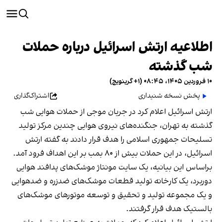
اطلاعیه ارتش اسرائیل درباره حملات
شب گذشته
۱۰ فروردین ۱۴۰۵، ۰۸:۴۵ (‎+۱ گرینویچ)
پخش نسخه شنیداری
اشتراک‌گذاری
ارتش اسرائیل اعلام کرد در جریان موجی از حملات هوایی شب
گذشته به تهران، جنگنده‌های نیروی هوایی چندین مرکز تولید
تسلیحات جمهوری اسلامی را هدف قرار دادند به گفته ارتش
اسرائیل، در این حملات بیش از ۸۰ بمب بر این اهداف فرود آمد.
براساس این بیانیه، یک سایت مونتاژ موشک‌های پدافند هوایی
دوربرد، یک کارخانه تولید قطعات موشک‌های ضدزره و ضدهوایی
و یک مجموعه تولید و تحقیق و توسعه موتورهای موشک‌های
بالستیک هدف قرار گرفتند.