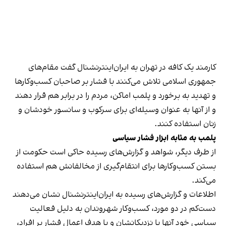
کارمند یک کافه در تهران به ایران‌اینترنشنال گفت مقام‌های
جمهوری اسلامی تلاش می‌کنند با فشار بر صاحبان کسب‌وکارها
و تهدید به برخورد و پلمب اماکن، مردم را در برابر هم قرار دهند
و از آنها به عنوان وسیله‌ای برای سرکوب و سانسور خودشان و
زنان استفاده کنند.
پلمب به مثابه ابزار فشار سیاسی
از طرف دیگر، شواهد و گزارش‌های رسیده حاکی است حکومت از
بستن کسب‌وکارها برای انتقام‌گیری از مخالفانش هم استفاده
می‌کند.
اطلاعات و گزارش‌های رسیده به ایران‌اینترنشنال نشان می‌دهند
دست‌کم در دو مورد، کسب‌وکار شهروندان به دلیل فعالیت
سیاسی خود آنها یا نزدیکانشان و با هدف اعمال فشار بر افراد،