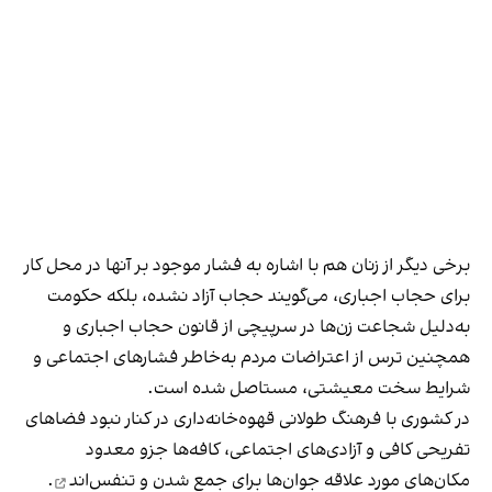
برخی دیگر از زنان هم با اشاره به فشار موجود بر آنها در محل کار
برای حجاب اجباری، می‌گویند حجاب آزاد نشده، بلکه حکومت
به‌دلیل شجاعت زن‌ها در سرپیچی از قانون حجاب اجباری و
همچنین ترس از اعتراضات مردم به‌خاطر فشارهای اجتماعی و
شرایط سخت معیشتی، مستاصل شده است.
در کشوری با فرهنگ طولانی قهوه‌‌خانه‌داری در کنار نبود فضاهای
تفریحی کافی و آزادی‌های اجتماعی، کافه‌ها جزو معدود
مکان‌های مورد علاقه جوان‌ها
برای جمع شدن و تنفس‌اند
.