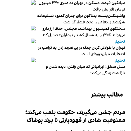
میانگین قیمت مسکن در تهران به متری ۲۴۰ میلیون
تومان افزایش یافت
واشینگتن‌پست: پنتاگون برای جبران کمبود تسلیحات،
شرکت‌های دفاعی را تحت فشار گذاشت
سخنگوی کمیسیون بهداشت مجلس: حذف ارز دارو
می‌تواند ۱۴۰۶ را به «سال کشتار بیماران» تبدیل کند
تحلیل
تهران با طولانی کردن جنگ در پی ضربه زدن به ترامپ در
انتخابات میان‌دوره‌ای است
تحلیل
نسل معلق؛ ایرانیانی که میان رفتن، دیده شدن و
بازگشت زندگی می‌کنند
مطالب بیشتر
مردم جشن می‌گیرند، حکومت پلمب می‌کند؛
ممنوعیت شادی از قهوه‌پارتی تا برند پوشاک