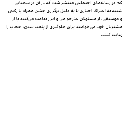
قم در رسانه‌های اجتماعی منتشر شده که در آن در سخنانی
شبیه به اعتراف اجباری یا به دلیل برگزاری جشن همراه با رقص
و موسیقی، از مسئولان عذرخواهی و ابراز ندامت می‌کنند یا از
مشتریان خود می‌خواهند برای جلوگیری از پلمب شدن، حجاب را
رعایت کنند.