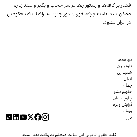
فشار بر کافه‌ها و رستوران‌ها بر سر حجاب و بگیر و ببند زنان،
ممکن است باعث جرقه خوردن دور جدید اعتراضات ضدحکومتی
در ایران بشود.
برنامه‌ها
تلویزیون
شنیداری
ایران
جهان
حقوق بشر
جاویدنامان
گزارش ویژه
ورزش
بازار
کلیه حقوق قانونی این سایت متعلق به ولانت‌مدیا است.