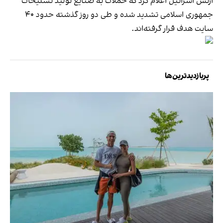
ارتش اسرائیل اعلام کرد که حملات به صنایع تولید تسلیحات
جمهوری اسلامی تشدید شده و طی دو روز گذشته حدود ۴۰
سایت هدف قرار گرفته‌اند.
پربازدیدترین‌ها