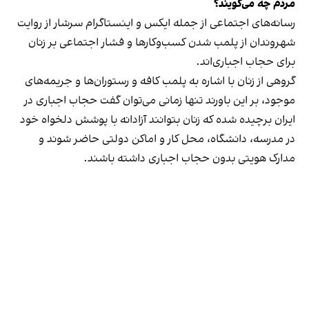
مردم چه می‌گویند؟
رسانه‎‌های اجتماعی از جمله ایکس و اینستاگرام سرشار از روایت
شهروندان از پلمب شدن کسب‌وکارها و فشار اجتماعی بر زنان
برای حجاب اجباری‌اند.
گروهی از زنان با اشاره به پلمب کافه و رستوران‌ها و جریمه‌های
موجود، بر این باورند تنها زمانی می‌توان گفت حجاب اجباری در
ایران برچیده شده که زنان بتوانند آزادانه با پوشش دلخواه خود
در مدرسه، دانشگاه، محل کار و اماکن دولتی حاضر شوند و
مدارک هویتی بدون حجاب اجباری داشته باشند.