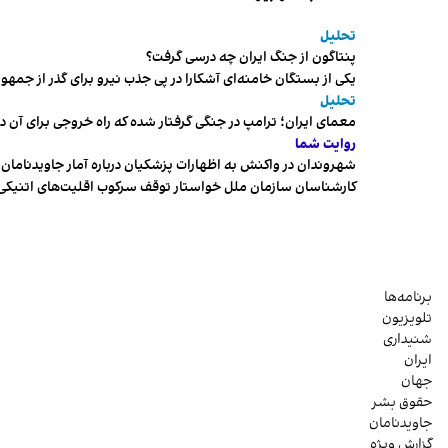
تحلیل
پنتاگون از جنگ ایران چه درسی گرفت؟
یکی از بستگان خامنه‌ای آشکارا در پی جذب نیرو برای گذر از ج
تحلیل
معمای ایران؛ ترامپ در جنگی گرفتار شده که راه خروجی برای آن د
روایت شما
شهروندان در واکنش به اظهارات پزشکیان درباره آمار جاویدنامان، ا
کارشناسان سازمان ملل خواستار توقف سرکوب اقلیت‌های اتنیکی 
برنامه‌ها
تلویزیون
شنیداری
ایران
جهان
حقوق بشر
جاویدنامان
گزارش ویژه