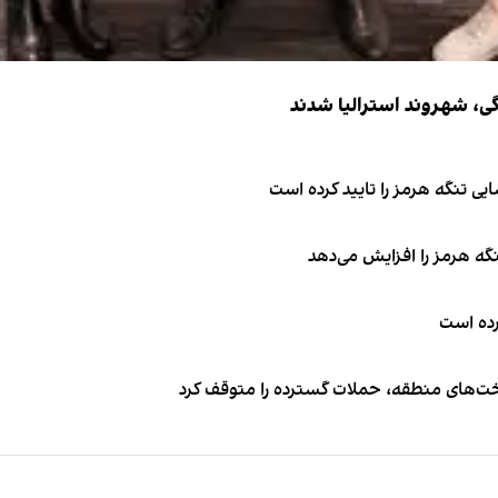
ی تنگه هرمز را تایید کرده است
نگه هرمز را افزایش می‌دهد
کرده است
اخت‌های منطقه، حملات گسترده را متوقف کرد