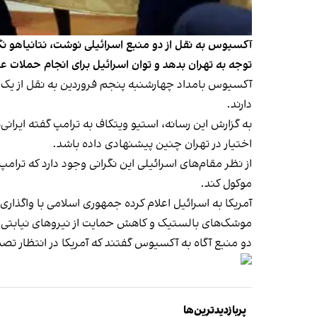
آکسیوس به نقل از دو منبع اسرائیلی نوشت، نتانیاهو نگر
توجه به تهران بدهد و توان اسرائیل برای انجام حملات ع
آکسیوس بامداد چهارشنبه پنجم فروردین به نقل از یک منب
دارند.
به گزارش این رسانه، استیو ویتکاف به ترامپ گفته ایران
اختیار در تهران چنین پیشنهادی داده باشد.
از نظر مقام‌های اسرائیلی این نگرانی وجود دارد که تر
موکول کند.
موشک‌های بالستیک و کاهش حمایت از نیروهای نیابتی 
دو منبع آگاه به آکسیوس گفتند که آمریکا در انتظار تصمی
پربازدیدترین‌ها