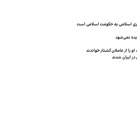
مهوری اسلامی به حکومت اسلامی است
یده نمی‌شود
و را از عاملان کشتار خواندند
در ایران شدند