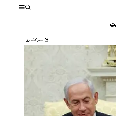
ت
اشتراک‌گذاری