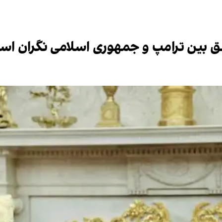
فق بین ترامپ و جمهوری اسلامی نگران اس