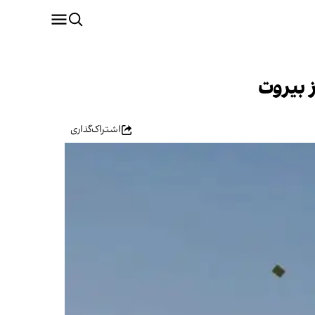
 بیروت
اشتراک‌گذاری