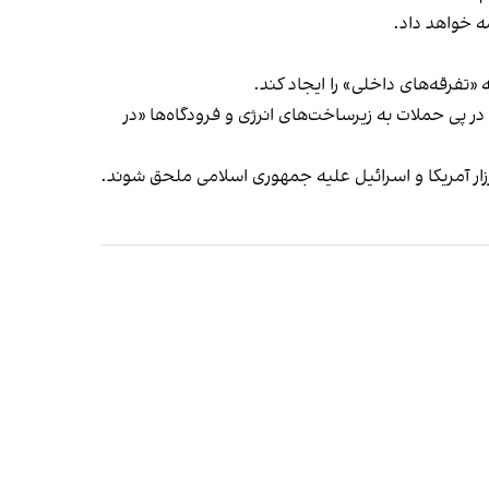
ه خواهد داد.
تفرقه‌های داخلی» را ایجاد کند.
ر پی حملات به زیرساخت‌های انرژی و فرودگاه‌ها «در
زار آمریکا و اسرائیل علیه جمهوری اسلامی ملحق شوند.