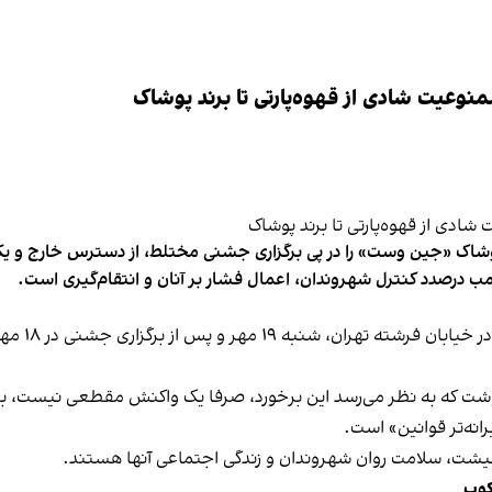
وعیت شادی از قهوه‌پارتی تا برند پوشاک
شاک «جین وست» را در پی برگزاری جشنی مختلط، از دسترس خارج و یکی از 
ب درصدد کنترل شهروندان، اعمال فشار بر آنان و انتقام‌گیری است.
برخی رسانه
نوشت که به نظر می‌رسد این برخورد، صرفا یک واکنش مقطعی نیست، بلکه 
نه‌تر قوانین» است.
 معیشت، سلامت روان شهروندان و زندگی اجتماعی آنها هستند.
کوب