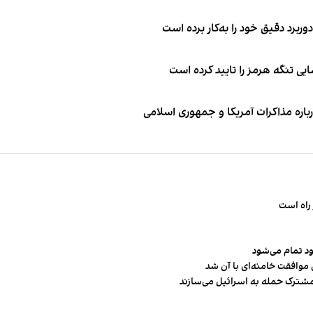
وربرد دقیق خود را به‌کار برده است
ی تنگه هرمز را تایید کرده است
باره مذاکرات آمریکا و جمهوری اسلامی
راه است
ود تمام می‌شود
 موافقت خامنه‌ای با آن شد
مشترک حمله به اسرائیل می‌سازند