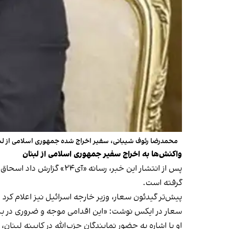
محمدرضا رئوف شیبانی، سفیر اخراج شده جمهوری اسلامی از لب
واکنش‌ها به اخراج سفیر جمهوری اسلامی از لبنان
پس از انتشار این خبر، 
گرفته است.
پیش‌تر گیدئون سعار، وزیر خارجه اسرائیل نیز اعلام کرد
سعار در ایکس نوشت: «این اقدامی موجه و ضروری در ب
او با اشاره به حضور نمایندگان حزب‌الله در کابینه لبنا