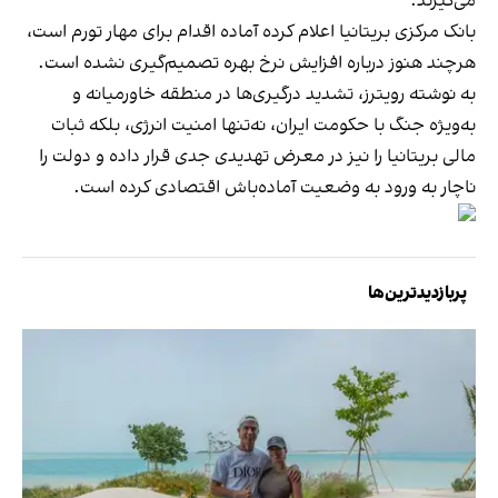
می‌گیرند.
بانک مرکزی بریتانیا اعلام کرده آماده اقدام برای مهار تورم است،
هرچند هنوز درباره افزایش نرخ بهره تصمیم‌گیری نشده است.
به نوشته رویترز، تشدید درگیری‌ها در منطقه خاورمیانه و
به‌ویژه جنگ با حکومت ایران، نه‌تنها امنیت انرژی، بلکه ثبات
مالی بریتانیا را نیز در معرض تهدیدی جدی قرار داده و دولت را
ناچار به ورود به وضعیت آماده‌باش اقتصادی کرده است.
پربازدیدترین‌ها