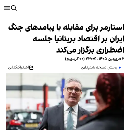
استارمر برای مقابله با پیامدهای جنگ
ایران بر اقتصاد بریتانیا جلسه
اضطراری برگزار می‌کند
۲ فروردین ۱۴۰۵، ۲۳:۰۶ (‎+۰ گرینویچ)
پخش نسخه شنیداری
اشتراک‌گذاری