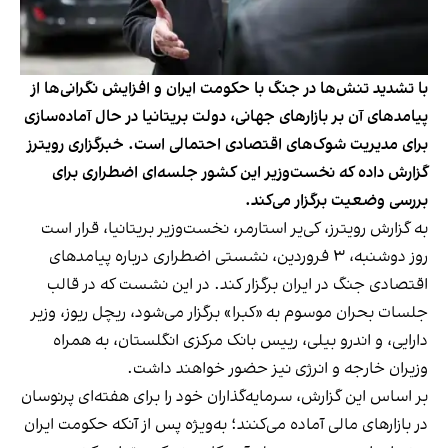
با تشدید تنش‌ها در جنگ با حکومت ایران و افزایش نگرانی‌ها از
پیامدهای آن بر بازارهای جهانی، دولت بریتانیا در حال آماده‌سازی
برای مدیریت شوک‌های اقتصادی احتمالی است. خبرگزاری رویترز
گزارش داده که نخست‌وزیر این کشور جلسه‌ای اضطراری برای
بررسی وضعیت برگزار می‌کند.
به گزارش رویترز، کی‌یر استارمر، نخست‌وزیر بریتانیا، قرار است
روز دوشنبه، ۳ فروردین، نشستی اضطراری درباره پیامدهای
اقتصادی جنگ در ایران برگزار کند. در این نشست که در قالب
جلسات بحران موسوم به «کبرا» برگزار می‌شود، ریچل ریوز، وزیر
دارایی، و اندرو بیلی، رییس بانک مرکزی انگلستان، به همراه
وزیران خارجه و انرژی نیز حضور خواهند داشت.
بر اساس این گزارش، سرمایه‌گذاران خود را برای هفته‌ای پرنوسان
در بازارهای مالی آماده می‌کنند؛ به‌ویژه پس از آنکه حکومت ایران