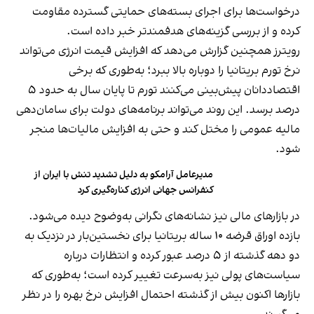
درخواست‌ها برای اجرای بسته‌های حمایتی گسترده مقاومت
کرده و از بررسی گزینه‌های هدفمندتر خبر داده است.
رویترز همچنین گزارش می‌دهد که افزایش قیمت انرژی می‌تواند
نرخ تورم بریتانیا را دوباره بالا ببرد؛ به‌طوری که برخی
اقتصاددانان پیش‌بینی می‌کنند تورم تا پایان سال به حدود ۵
درصد برسد. این روند می‌تواند برنامه‌های دولت برای سامان‌دهی
مالیه عمومی را مختل کند و حتی به افزایش مالیات‌ها منجر
شود.
مدیرعامل آرامکو به دلیل تشدید تنش با ایران از
کنفرانس جهانی انرژی کناره‌گیری کرد
در بازارهای مالی نیز نشانه‌های نگرانی به‌وضوح دیده می‌شود.
بازده اوراق قرضه ۱۰ ساله بریتانیا برای نخستین‌بار در نزدیک به
دو دهه گذشته از ۵ درصد عبور کرده و انتظارات درباره
سیاست‌های پولی نیز به‌سرعت تغییر کرده است؛ به‌طوری که
بازارها اکنون بیش از گذشته احتمال افزایش نرخ بهره را در نظر