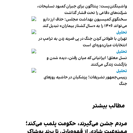
واشینگتن‌پست: پنتاگون برای جبران کمبود تسلیحات،
شرکت‌های دفاعی را تحت فشار گذاشت
سخنگوی کمیسیون بهداشت مجلس: حذف ارز دارو
می‌تواند ۱۴۰۶ را به «سال کشتار بیماران» تبدیل کند
تحلیل
تهران با طولانی کردن جنگ در پی ضربه زدن به ترامپ در
انتخابات میان‌دوره‌ای است
تحلیل
نسل معلق؛ ایرانیانی که میان رفتن، دیده شدن و
بازگشت زندگی می‌کنند
تحلیل
رییس‌جمهور تشریفات؛ پزشکیان در حاشیه روزهای
جنگ
مطالب بیشتر
مردم جشن می‌گیرند، حکومت پلمب می‌کند؛
ممنوعیت شادی از قهوه‌پارتی تا برند پوشاک