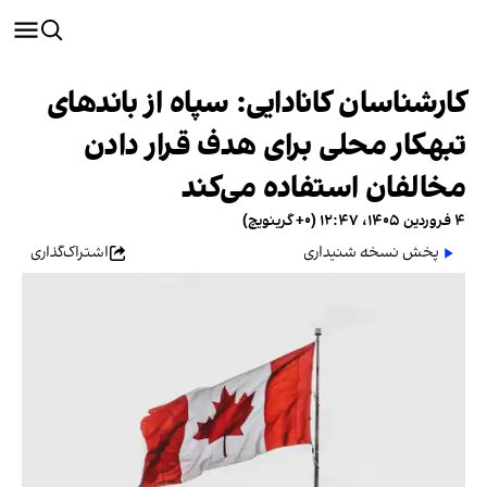
کارشناسان کانادایی: سپاه از باندهای
تبهکار محلی برای هدف قرار دادن
مخالفان استفاده می‌کند
۴ فروردین ۱۴۰۵، ۱۲:۴۷ (‎+۰ گرینویچ)
پخش نسخه شنیداری
اشتراک‌گذاری