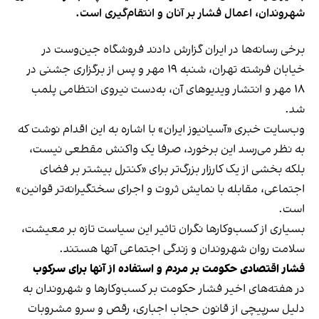
شهروندان، اعمال فشار بر آنان و انتقام‌گیری است.
برخی رسانه‌ها در ایران گزارش دادند فروشگاه جین‌وست در
خیابان فرشته تهران، شنبه ۱۹ مهر و پس از برگزاری جشنی در
۱۸ مهر و انتشار ویدیوهای آن، به‌دست نیروی انتظامی پلمب
شد.
وب‌سایت خبری «آسیانیوز ایران» با اشاره به این اقدام نوشت که
به نظر می‌رسد این برخورد، صرفا یک واکنش مقطعی نیست،
بلکه بخشی از یک کارزار بزرگ‌تر برای «کنترل بیشتر بر فضای
اجتماعی، مقابله با نمایش ثروت و اجرای سختگیرانه‌تر قوانین»
است.
بسیاری از کسب‌وکارها نگران تاثیر این سیاست‌ تازه بر معیشت،
سلامت روان شهروندان و زندگی اجتماعی آنها هستند.
فشار اقتصادی حکومت بر مردم و استفاده از آنها برای سرکوب
در هفته‌های اخیر فشار حکومت بر کسب‌وکارها و شهروندان به
دلیل سرپیچی از قانون حجاب اجباری، رقص و سرو مشروبات