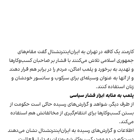
کارمند یک کافه در تهران به ایران‌اینترنشنال گفت مقام‌های
جمهوری اسلامی تلاش می‌کنند با فشار بر صاحبان کسب‌وکارها
و تهدید به برخورد و پلمب اماکن، مردم را در برابر هم قرار دهند
و از آنها به عنوان وسیله‌ای برای سرکوب و سانسور خودشان و
زنان استفاده کنند.
پلمب به مثابه ابزار فشار سیاسی
از طرف دیگر، شواهد و گزارش‌های رسیده حاکی است حکومت از
بستن کسب‌وکارها برای انتقام‌گیری از مخالفانش هم استفاده
می‌کند.
اطلاعات و گزارش‌های رسیده به ایران‌اینترنشنال نشان می‌دهند
دست‌کم در دو مورد، کسب‌وکار شهروندان به دلیل فعالیت