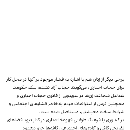
برخی دیگر از زنان هم با اشاره به فشار موجود بر آنها در محل کار
برای حجاب اجباری، می‌گویند حجاب آزاد نشده، بلکه حکومت
به‌دلیل شجاعت زن‌ها در سرپیچی از قانون حجاب اجباری و
همچنین ترس از اعتراضات مردم به‌خاطر فشارهای اجتماعی و
شرایط سخت معیشتی، مستاصل شده است.
در کشوری با فرهنگ طولانی قهوه‌‌خانه‌داری در کنار نبود فضاهای
تفریحی کافی و آزادی‌های اجتماعی، کافه‌ها جزو معدود