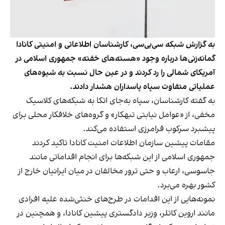
به گزارش شبکه سی‌بی‌سی، کارشناسان اطلاعاتی و امنیتی کانادا
گمانه‌زنی‌ها درباره وجود «هسته‌های خفته» جمهوری اسلامی در
آمریکای شمالی را رد کردند و در عین حال نسبت به شیوه‌های
عملیاتی متفاوت سپاه پاسداران هشدار دادند.
به گفته کارشناسان، سپاه به‌جای اتکا به شبکه‌های کلاسیک
مخفی، از «عوامل نیابتی تبهکار» و گروه‌های خلافکار محلی برای
پیشبرد سرکوب فرامرزی استفاده می‌کند.
مقامات پیشین سازمان اطلاعات امنیت کانادا تاکید کردند
جمهوری اسلامی از این شبکه‌ها برای انجام اقداماتی مانند
جاسوسی، ارعاب و حتی ترور مخالفان در میان ایرانیان خارج از
کشور بهره می‌برد.
نمونه‌هایی از این اقدامات در طرح‌های خنثی‌شده علیه افرادی
مانند اروین کاتلر، وزیر دادگستری پیشین کانادا، و همچنین در