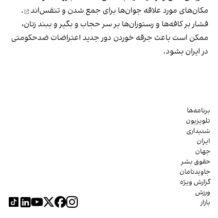
مکان‌های مورد علاقه جوان‌ها
برای جمع شدن و تنفس‌اند
.
فشار بر کافه‌ها و رستوران‌ها بر سر حجاب و بگیر و ببند زنان،
ممکن است باعث جرقه خوردن دور جدید اعتراضات ضدحکومتی
در ایران بشود.
برنامه‌ها
تلویزیون
شنیداری
ایران
جهان
حقوق بشر
جاویدنامان
گزارش ویژه
ورزش
بازار