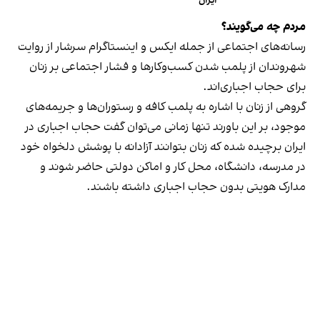
ایران
مردم چه می‌گویند؟
رسانه‎‌های اجتماعی از جمله ایکس و اینستاگرام سرشار از روایت
شهروندان از پلمب شدن کسب‌وکارها و فشار اجتماعی بر زنان
برای حجاب اجباری‌اند.
گروهی از زنان با اشاره به پلمب کافه و رستوران‌ها و جریمه‌های
موجود، بر این باورند تنها زمانی می‌توان گفت حجاب اجباری در
ایران برچیده شده که زنان بتوانند آزادانه با پوشش دلخواه خود
در مدرسه، دانشگاه، محل کار و اماکن دولتی حاضر شوند و
مدارک هویتی بدون حجاب اجباری داشته باشند.