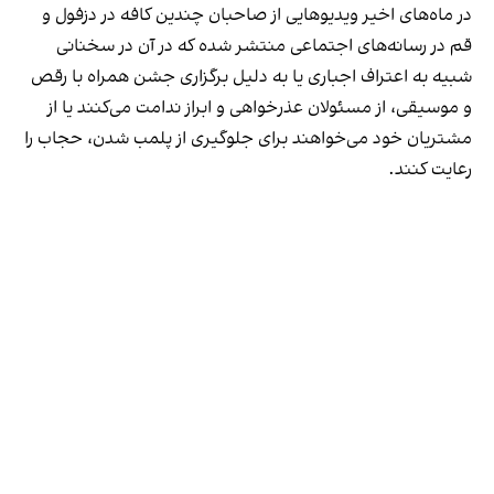
در ماه‌های اخیر ویدیوهایی از صاحبان چندین کافه در دزفول و
قم در رسانه‌های اجتماعی منتشر شده که در آن در سخنانی
شبیه به اعتراف اجباری یا به دلیل برگزاری جشن همراه با رقص
و موسیقی، از مسئولان عذرخواهی و ابراز ندامت می‌کنند یا از
مشتریان خود می‌خواهند برای جلوگیری از پلمب شدن، حجاب را
رعایت کنند.