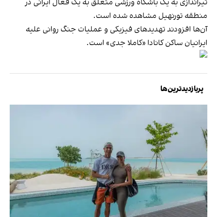
تیراندازی به یک باشگاه ورزشی متعلق به یک فعال ایرانی در
منطقه تورنهیل مشاهده شده است.
آن‌ها افزودند تهدیدهای فیزیکی و عملیات جنگ روانی علیه
ایرانیان ساکن کانادا «کاملا جدی» است.
پربازدیدترین‌ها