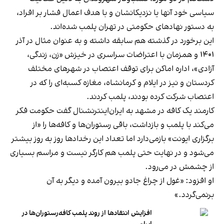
سیاسی خود آنها یا نزدیکانشان و با هدف اعمال فشار بر افراد،
به دستور نهادهای حکومتی در تهران پلمب شده‌اند.
این برخورد در گذشته هم سابقه داشته و به عنوان مثال در آذر
۱۴۰۱ و همزمان با اعتراضات سراسری در خیزش «زن، زندگی،
آزادی»، اداره اماکن برای توقف اعتصاب در شهرهای مختلف
کردستان و نیز در ایلام و کرمانشاه، مغازه کسبه‌ای را که در
اعتصاب شرکت کرده بودند، پلمب کردند.
کارمند یک کافه در مشهد به ایران‌اینترنشنال گفت حکومت فکر
می‌کند با پلمب و بازداشت، باقی رستوران‌ها و کافه‌ها را «از
برگزاری ایونت» بازمی‌دارد اما تعداد این رخدادها روز به روز بیشتر
می‌شود و در نهایت حتی پلمب هم کارگر نیست و مراسم بسیاری
از چشمش در می‌رود.
او افزود: «غول از چراغ جادو بیرون آمده و دیگر به آن
برنمی‎‌گردد.»
افزایش انتقادها از روند پلمب کافه‌رستوران‌ها در