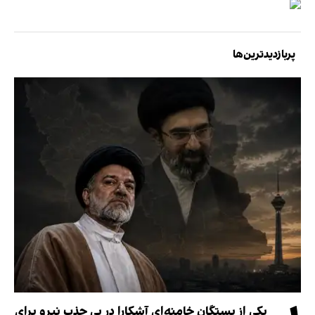
پربازدیدترین‌ها
یکی از بستگان خامنه‌ای آشکارا در پی جذب نیرو برای