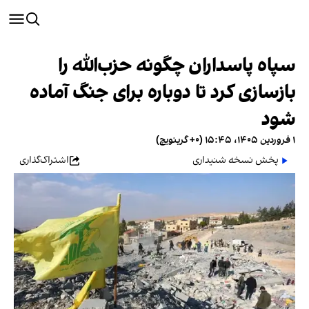
سپاه پاسداران چگونه حزب‌الله را
بازسازی کرد تا دوباره برای جنگ آماده
شود
۱ فروردین ۱۴۰۵، ۱۵:۴۵ (‎+۰ گرینویچ)
پخش نسخه شنیداری
اشتراک‌گذاری