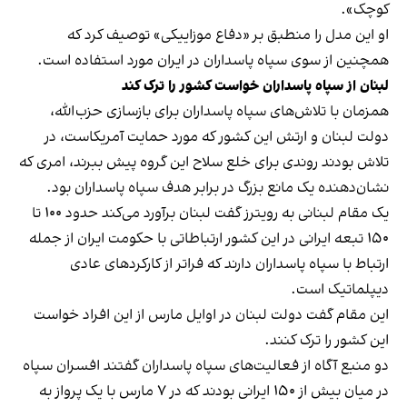
کوچک».
او این مدل را منطبق بر «دفاع موزاییکی» توصیف کرد که
همچنین از سوی سپاه پاسداران در ایران مورد استفاده است.
لبنان از سپاه پاسداران خواست کشور را ترک کند
همزمان با تلاش‌های سپاه پاسداران برای بازسازی حزب‌الله،
دولت لبنان و ارتش این کشور که مورد حمایت آمریکاست، در
تلاش بودند روندی برای خلع سلاح این گروه پیش ببرند، امری که
نشان‌دهنده یک مانع بزرگ در برابر هدف سپاه پاسداران بود.
یک مقام لبنانی به رویترز گفت لبنان برآورد می‌کند حدود ۱۰۰ تا
۱۵۰ تبعه ایرانی در این کشور ارتباطاتی با حکومت ایران از جمله
ارتباط با سپاه پاسداران دارند که فراتر از کارکردهای عادی
دیپلماتیک است.
این مقام گفت دولت لبنان در اوایل مارس از این افراد خواست
این کشور را ترک کنند.
دو منبع آگاه از فعالیت‌های سپاه پاسداران گفتند افسران سپاه
در میان بیش از ۱۵۰ ایرانی بودند که در ۷ مارس با یک پرواز به