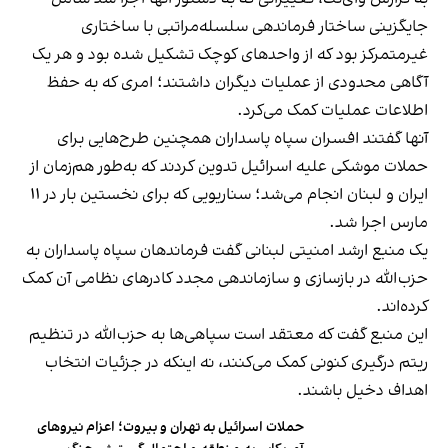
جایگزینی ساختار فرماندهی سلسله‌مراتبی با ساختاری
غیرمتمرکز بود که از واحدهای کوچک تشکیل شده بود و هر یک
آگاهی محدودی از عملیات دیگران داشتند؛ امری که به حفظ
اطلاعات عملیات کمک می‌کرد.
آنها گفتند افسران سپاه پاسداران همچنین طرح‌هایی برای
حملات موشکی علیه اسرائیل تدوین کردند که به‌طور هم‌زمان از
ایران و لبنان انجام می‌شد؛ سناریویی که برای نخستین بار در ۱۱
مارس اجرا شد.
یک منبع ارشد امنیتی لبنانی گفت فرماندهان سپاه پاسداران به
حزب‌الله در بازسازی و سازماندهی مجدد کادرهای نظامی آن کمک
کرده‌اند.
این منبع گفت که معتقد است سپاهی‌ها به حزب‌الله در تنظیم
ریتم درگیری کنونی کمک می‌کنند، نه اینکه در جزئیات انتخاب
اهداف دخیل باشند.
حملات اسرائیل به تهران و بیروت؛ اعزام نیروهای