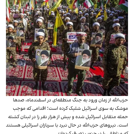
حزب‌الله از زمان ورود به جنگ منطقه‌ای در اسفندماه، صدها
موشک به سوی اسرائیل شلیک کرده است؛ اقدامی که موجب
حمله متقابل اسرائیل شده و بیش از هزار نفر را در لبنان کشته
است. نیروهای حزب‌الله در حال نبرد با سربازان اسرائیلی هستند
که مناطقی را در جنوب تصرف کرده‌اند.