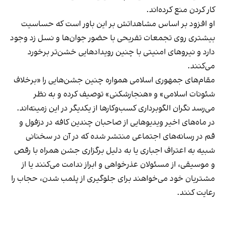
کار کردن منع کرده‌اند.
او افزود بر اساس مشاهداتش بر این باور است که حساسیت
بیشتری روی تجمعات تفریحی با حضور جوان‌ها و نسل زد وجود
دارد و نیروهای امنیتی با چنین رویدادهایی خشن‌تر برخورد
می‌کنند.
مقام‌های جمهوری اسلامی همواره چنین جشن‌هایی را «برخلاف
شئونات اسلامی» و «هنجارشکنی» توصیف کرده و به نظر
می‌رسد نگران الگوبرداری کسب‌وکارها از یکدیگر در این زمینه‌اند.
در ماه‌های اخیر ویدیوهایی از صاحبان چندین کافه در دزفول و
قم در رسانه‌های اجتماعی منتشر شده که در آن در سخنانی
شبیه به اعتراف اجباری یا به دلیل برگزاری جشن همراه با رقص
و موسیقی، از مسئولان عذرخواهی و ابراز ندامت می‌کنند یا از
مشتریان خود می‌خواهند برای جلوگیری از پلمب شدن، حجاب را
رعایت کنند.