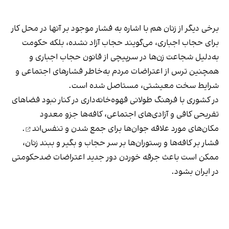
برخی دیگر از زنان هم با اشاره به فشار موجود بر آنها در محل کار
برای حجاب اجباری، می‌گویند حجاب آزاد نشده، بلکه حکومت
به‌دلیل شجاعت زن‌ها در سرپیچی از قانون حجاب اجباری و
همچنین ترس از اعتراضات مردم به‌خاطر فشارهای اجتماعی و
شرایط سخت معیشتی، مستاصل شده است.
در کشوری با فرهنگ طولانی قهوه‌‌خانه‌داری در کنار نبود فضاهای
تفریحی کافی و آزادی‌های اجتماعی، کافه‌ها جزو معدود
مکان‌های مورد علاقه جوان‌ها
برای جمع شدن و تنفس‌اند
.
فشار بر کافه‌ها و رستوران‌ها بر سر حجاب و بگیر و ببند زنان،
ممکن است باعث جرقه خوردن دور جدید اعتراضات ضدحکومتی
در ایران بشود.