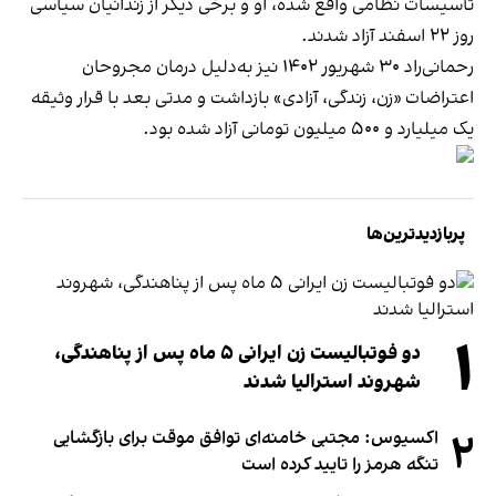
تاسیسات نظامی واقع شده، او و برخی دیگر از زندانیان سیاسی
روز ۲۲ اسفند آزاد شدند.
رحمانی‌راد ۳۰ شهریور ۱۴۰۲ نیز به‌دلیل درمان مجروحان
اعتراضات «زن، زندگی، آزادی» بازداشت و مدتی بعد با قرار وثیقه
یک میلیارد و ۵۰۰ میلیون تومانی آزاد شده بود.
پربازدیدترین‌ها
۱
دو فوتبالیست زن ایرانی ۵ ماه پس از پناهندگی،
شهروند استرالیا شدند
۲
اکسیوس: مجتبی خامنه‌ای توافق موقت برای بازگشایی
تنگه هرمز را تایید کرده است