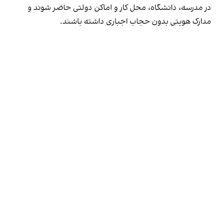
در مدرسه، دانشگاه، محل کار و اماکن دولتی حاضر شوند و
مدارک هویتی بدون حجاب اجباری داشته باشند.