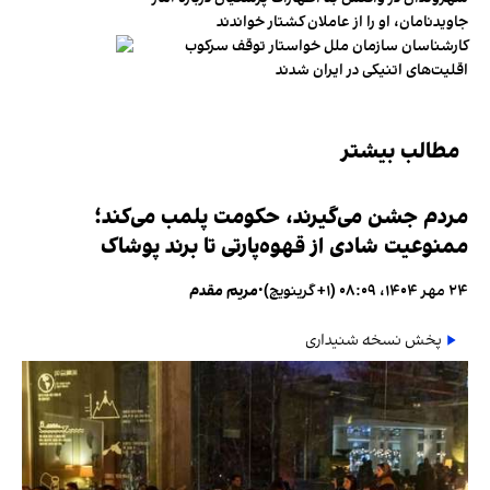
جاویدنامان، او را از عاملان کشتار خواندند
کارشناسان سازمان ملل خواستار توقف سرکوب
اقلیت‌های اتنیکی در ایران شدند
مطالب بیشتر
مردم جشن می‌گیرند، حکومت پلمب می‌کند؛
ممنوعیت شادی از قهوه‌پارتی تا برند پوشاک
۲۴ مهر ۱۴۰۴، ۰۸:۰۹ (‎+۱ گرینویچ)
•
مریم مقدم
پخش نسخه شنیداری