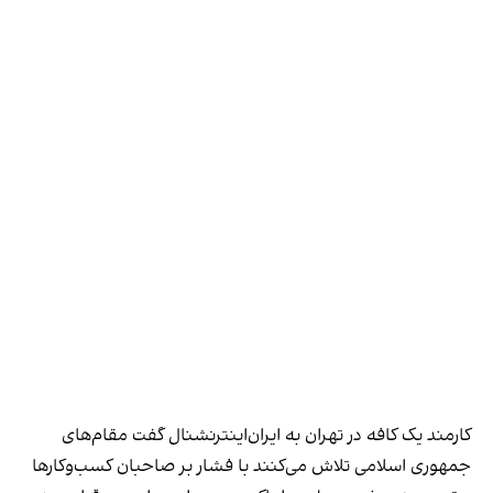
کارمند یک کافه در تهران به ایران‌اینترنشنال گفت مقام‌های
جمهوری اسلامی تلاش می‌کنند با فشار بر صاحبان کسب‌وکارها