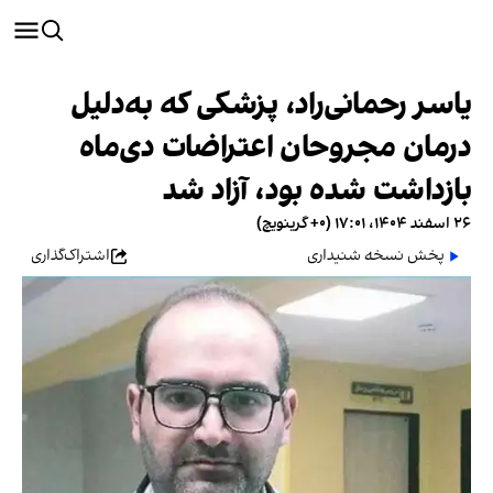
یاسر رحمانی‌راد، پزشکی که به‌دلیل
درمان مجروحان اعتراضات دی‌ماه
بازداشت شده بود، آزاد شد
۲۶ اسفند ۱۴۰۴، ۱۷:۰۱ (‎+۰ گرینویچ)
پخش نسخه شنیداری
اشتراک‌گذاری