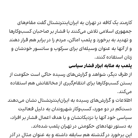
کارمند یک کافه در تهران به ایران‌اینترنشنال گفت مقام‌های
جمهوری اسلامی تلاش می‌کنند با فشار بر صاحبان کسب‌وکارها
و تهدید به برخورد و پلمب اماکن، مردم را در برابر هم قرار دهند
و از آنها به عنوان وسیله‌ای برای سرکوب و سانسور خودشان و
زنان استفاده کنند.
پلمب به مثابه ابزار فشار سیاسی
از طرف دیگر، شواهد و گزارش‌های رسیده حاکی است حکومت از
بستن کسب‌وکارها برای انتقام‌گیری از مخالفانش هم استفاده
می‌کند.
اطلاعات و گزارش‌های رسیده به ایران‌اینترنشنال نشان می‌دهند
دست‌کم در دو مورد، کسب‌وکار شهروندان به دلیل فعالیت
سیاسی خود آنها یا نزدیکانشان و با هدف اعمال فشار بر افراد،
به دستور نهادهای حکومتی در تهران پلمب شده‌اند.
این برخورد در گذشته هم سابقه داشته و به عنوان مثال در آذر