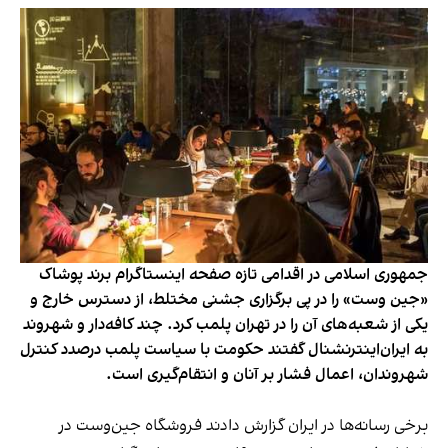
جمهوری اسلامی در اقدامی تازه صفحه اینستاگرام برند پوشاک
«جین وست» را در پی برگزاری جشنی مختلط، از دسترس خارج و
یکی از شعبه‌های آن را در تهران پلمب کرد. چند کافه‌‌دار و شهروند
به ایران‌اینترنشنال گفتند حکومت با سیاست پلمب درصدد کنترل
شهروندان، اعمال فشار بر آنان و انتقام‌گیری است.
برخی رسانه‌ها در ایران گزارش دادند فروشگاه جین‌وست در