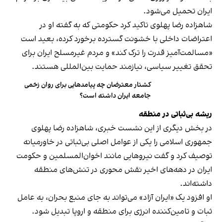
ایران تحمیل می‌شود.
شاهزاده رضا پهلوی تاکید کرد حکومتی که به گفته او در
اعتراضات داخلی با خشونت گسترده برخورد کرده، بعید است
«مسالمت‌آمیز قدرت را ترک کند» و مردم غیرمسلح ایران برای
تحقق تغییر سیاسی، نیازمند حمایت بین‌المللی هستند.
کشتار معترضان چه پیامدهایی برای روان زخمی
جامعه ایران داشته است؟
ریشه بی‌ثباتی در منطقه
در بخش دیگری از این نشست خبری، شاهزاده رضا پهلوی
جمهوری اسلامی را یکی از عوامل اصلی بی‌ثباتی در خاورمیانه
توصیف کرد و گفت نیروهایی مانند اخوان‌المسلمین و حکومت
ایران در دهه‌های اخیر نقش محوری در تنش‌های منطقه
داشته‌اند.
او افزود یک «ایران آزاد» می‌تواند به جای منبع بحران، به عامل
ثبات و تامین‌کننده انرژی برای منطقه و اروپا تبدیل شود.