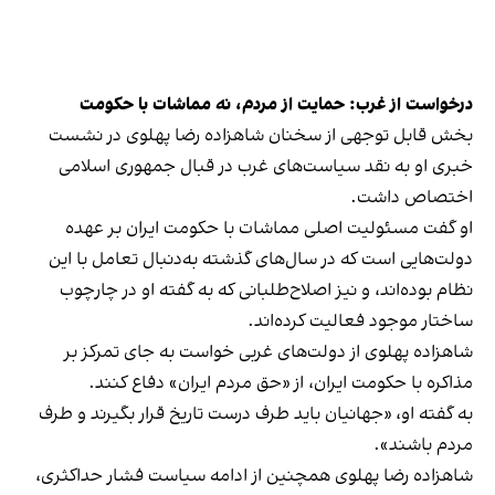
درخواست از غرب: حمایت از مردم، نه مماشات با حکومت
بخش قابل توجهی از سخنان شاهزاده رضا پهلوی در نشست
خبری او به نقد سیاست‌های غرب در قبال جمهوری اسلامی
اختصاص داشت.
او گفت مسئولیت اصلی مماشات با حکومت ایران بر عهده
دولت‌هایی است که در سال‌های گذشته به‌دنبال تعامل با این
نظام بوده‌اند، و نیز اصلاح‌طلبانی که به گفته او در چارچوب
ساختار موجود فعالیت کرده‌اند.
شاهزاده پهلوی از دولت‌های غربی خواست به جای تمرکز بر
مذاکره با حکومت ایران، از «حق مردم ایران» دفاع کنند.
به گفته او، «جهانیان باید طرف درست تاریخ قرار بگیرند و طرف
مردم باشند».
شاهزاده رضا پهلوی همچنین از ادامه سیاست فشار حداکثری،