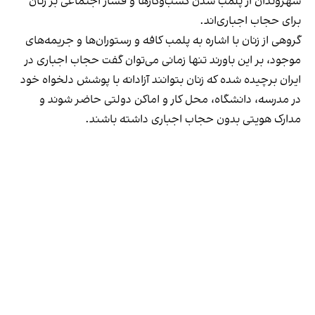
شهروندان از پلمب شدن کسب‌وکارها و فشار اجتماعی بر زنان
برای حجاب اجباری‌اند.
گروهی از زنان با اشاره به پلمب کافه و رستوران‌ها و جریمه‌های
موجود، بر این باورند تنها زمانی می‌توان گفت حجاب اجباری در
ایران برچیده شده که زنان بتوانند آزادانه با پوشش دلخواه خود
در مدرسه، دانشگاه، محل کار و اماکن دولتی حاضر شوند و
مدارک هویتی بدون حجاب اجباری داشته باشند.