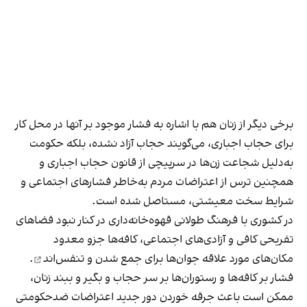
برخی دیگر از زنان هم با اشاره به فشار موجود بر آنها در محل کار
برای حجاب اجباری، می‌گویند حجاب آزاد نشده، بلکه حکومت
به‌دلیل شجاعت زن‌ها در سرپیچی از قانون حجاب اجباری و
همچنین ترس از اعتراضات مردم به‌خاطر فشارهای اجتماعی و
شرایط سخت معیشتی، مستاصل شده است.
در کشوری با فرهنگ طولانی قهوه‌‌خانه‌داری در کنار نبود فضاهای
تفریحی کافی و آزادی‌های اجتماعی، کافه‌ها جزو معدود
مکان‌های مورد علاقه جوان‌ها
برای جمع شدن و تنفس‌اند
.
فشار بر کافه‌ها و رستوران‌ها بر سر حجاب و بگیر و ببند زنان،
ممکن است باعث جرقه خوردن دور جدید اعتراضات ضدحکومتی