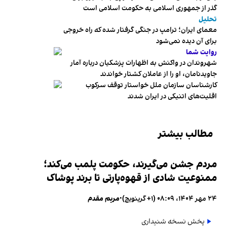
گذر از جمهوری اسلامی به حکومت اسلامی است
تحلیل
معمای ایران؛ ترامپ در جنگی گرفتار شده که راه خروجی
برای آن دیده نمی‌شود
روایت شما
شهروندان در واکنش به اظهارات پزشکیان درباره آمار
جاویدنامان، او را از عاملان کشتار خواندند
کارشناسان سازمان ملل خواستار توقف سرکوب
اقلیت‌های اتنیکی در ایران شدند
مطالب بیشتر
مردم جشن می‌گیرند، حکومت پلمب می‌کند؛
ممنوعیت شادی از قهوه‌پارتی تا برند پوشاک
۲۴ مهر ۱۴۰۴، ۰۸:۰۹ (‎+۱ گرینویچ)
•
مریم مقدم
پخش نسخه شنیداری