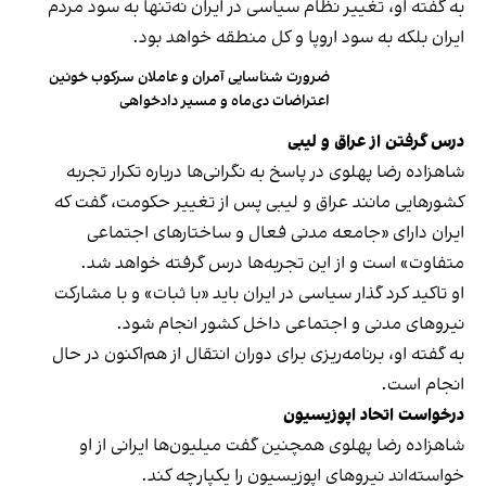
به گفته او، تغییر نظام سیاسی در ایران نه‌تنها به سود مردم
ایران بلکه به سود اروپا و کل منطقه خواهد بود.
ضرورت شناسایی آمران و عاملان سرکوب خونین
اعتراضات دی‌ماه و مسیر دادخواهی
درس گرفتن از عراق و لیبی
شاهزاده رضا پهلوی در پاسخ به نگرانی‌ها درباره تکرار تجربه
کشورهایی مانند عراق و لیبی پس از تغییر حکومت، گفت که
ایران دارای «جامعه مدنی فعال و ساختارهای اجتماعی
متفاوت» است و از این تجربه‌ها درس گرفته خواهد شد.
او تاکید کرد گذار سیاسی در ایران باید «با ثبات» و با مشارکت
نیروهای مدنی و اجتماعی داخل کشور انجام شود.
به گفته او، برنامه‌ریزی برای دوران انتقال از هم‌اکنون در حال
انجام است.
درخواست اتحاد اپوزیسیون
شاهزاده رضا پهلوی همچنین گفت میلیون‌ها ایرانی از او
خواسته‌اند نیروهای اپوزیسیون را یکپارچه کند.