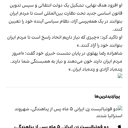
او افزود هدف نهایی، تشکیل یک دولت انتقالی و سپس تدوین
قانون اساسی جدید تحت نظارت بین‌المللی است تا مردم ایران
بتوانند در یک همه‌پرسی آزاد، نظام سیاسی آینده خود را تعیین
کنند.
او تاکید کرد: «چیزی که نیاز داریم اتحاد راسخ است تا مردم ایران
بتوانند خود را آزاد کنند.»
شاهزاده رضا پهلوی در پایان نشست خبری خود گفت: «امروز
مردم ایران دارند خون می‌دهند و نیاز به همبستگی شما دارند.
زنده‌باد آزادی و زنده‌باد ایران.»
پربازدیدترین‌ها
دو فوتبالیست زن ایرانی ۵ ماه پس از پناهندگی،