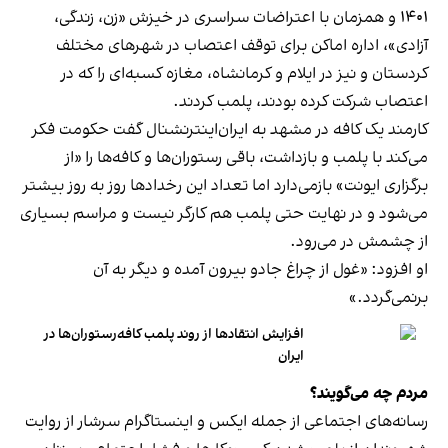
۱۴۰۱ و همزمان با اعتراضات سراسری در خیزش «زن، زندگی،
آزادی»، اداره اماکن برای توقف اعتصاب در شهرهای مختلف
کردستان و نیز در ایلام و کرمانشاه، مغازه کسبه‌ای را که در
اعتصاب شرکت کرده بودند، پلمب کردند.
کارمند یک کافه در مشهد به ایران‌اینترنشنال گفت حکومت فکر
می‌کند با پلمب و بازداشت، باقی رستوران‌ها و کافه‌ها را «از
برگزاری ایونت» بازمی‌دارد اما تعداد این رخدادها روز به روز بیشتر
می‌شود و در نهایت حتی پلمب هم کارگر نیست و مراسم بسیاری
از چشمش در می‌رود.
او افزود: «غول از چراغ جادو بیرون آمده و دیگر به آن
برنمی‎‌گردد.»
افزایش انتقادها از روند پلمب کافه‌رستوران‌ها در
ایران
مردم چه می‌گویند؟
رسانه‎‌های اجتماعی از جمله ایکس و اینستاگرام سرشار از روایت