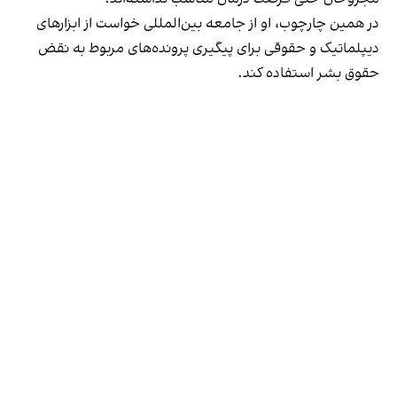
در همین چارچوب، او از جامعه بین‌المللی خواست از ابزارهای
دیپلماتیک و حقوقی برای پیگیری پرونده‌های مربوط به نقض
حقوق بشر استفاده کند.