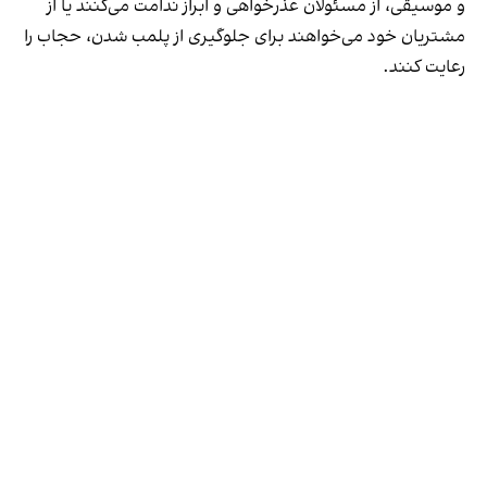
و موسیقی، از مسئولان عذرخواهی و ابراز ندامت می‌کنند یا از
مشتریان خود می‌خواهند برای جلوگیری از پلمب شدن، حجاب را
رعایت کنند.