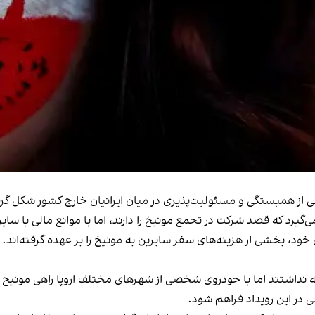
ی از همبستگی و مسئولیت‌پذیری در میان ایرانیان خارج کشور شکل گر
گیرد که قصد شرکت در تجمع مونیخ را دارند، اما با موانع مالی یا سای
 خود، بخشی از هزینه‌های سفر سایرین به مونیخ را بر عهده گرفته‌اند.
نه نداشتند اما با خودروی شخصی از شهرهای مختلف اروپا راهی مونیخ ب
ی در این رویداد فراهم شود.