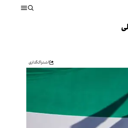
ی
اشتراک‌گذاری