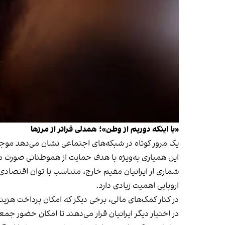
«با اینکه دوریم از وطن»؛ همدلی فراتر از مرزها
‫یک مرور کوتاه در شبکه‌های اجتماعی نشان می‌دهد موج
این همیاری به‌ویژه با هدف حمایت از هموطنانی صورت می‌
‫شماری از ایرانیان مقیم خارج، متناسب با توان اقتصادی
اروپایی اهمیت زیادی دارد.
‫در کنار کمک‌های مالی، برخی دیگر که امکان پرداخت هزی
در اختیار دیگر ایرانیان قرار می‌دهند تا امکان حضور جمع