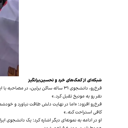
شبکه‌ای از کمک‌های خرد و تحسین‌برانگیز
فرخ‌رو، دانشجوی ۳۱ ساله ساکن برلین، د
نفر رو به مونیخ تقبل کرد.»
فرخ‌رو افزود: «اما در نهایت دلش طاقت نیاورد و خودشم 
کافی استراحت کنه.»