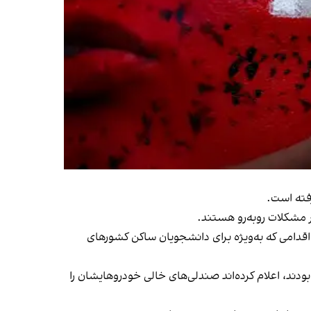
فته است.
ر مشکلات روبه‌رو هستند.
 اقدامی که به‌ویژه برای دانشجویان ساکن کشورهای
ودند، اعلام کرده‌اند صندلی‌های خالی خودروهایشان را