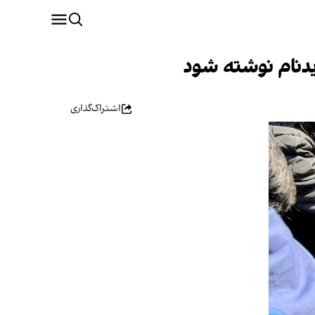
یدنام نوشته شود
اشتراک‌گذاری