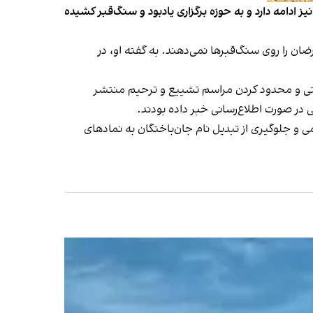
 ادامه دارد و به حوزه برگزاری یادبود و سنگ‌قبر کشیده
ن را روی سنگ‌قبرها نمی‌دهند. به گفته او، در
ومتی و محدود کردن مراسم تشییع و ترحیم منتشر
 در صورت اطلاع‌رسانی خبر داده بودند.
و جلوگیری از تبدیل نام جان‌باختگان به نمادهای