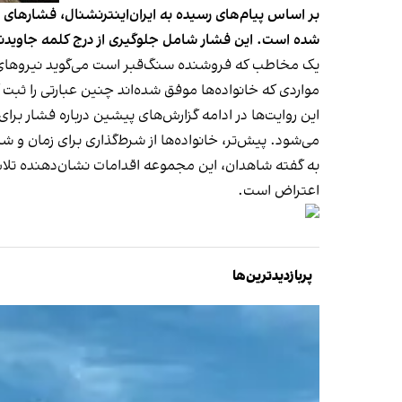
بر اساس پیام‌های رسیده به ایران‌اینترنشنال، فشارهای ا
شده است. این فشار شامل جلوگیری از درج کلمه جاویدن
یک مخاطب که فروشنده سنگ‌قبر است می‌گوید نیروهای حکو
مواردی که خانواده‌ها موفق شده‌اند چنین عبارتی را ثبت 
این روایت‌ها در ادامه گزارش‌های پیشین درباره فشار 
می‌شود. پیش‌تر، خانواده‌ها از شرط‌گذاری برای زمان و 
به گفته شاهدان، این مجموعه اقدامات نشان‌دهنده تلاش
اعتراض است.
پربازدیدترین‌ها