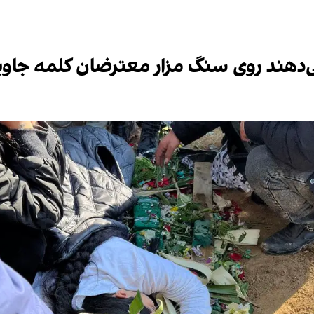
ی‌دهند روی سنگ مزار معترضان کلمه جاو