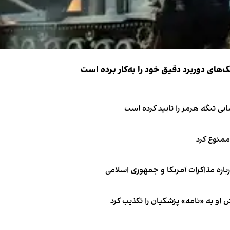
ک‌های دوربرد دقیق خود را به‌کار برده است
ی تنگه هرمز را تایید کرده است
 ممنوع کرد
باره مذاکرات آمریکا و جمهوری اسلامی
او به «نامه» پزشکیان را تکذیب کرد