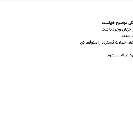
شکی توضیح خواست
قه، حملات گسترده را متوقف کرد
ود تمام می‌شود