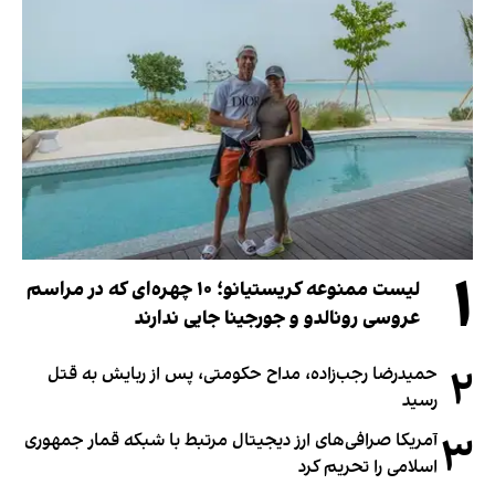
۱
لیست ممنوعه کریستیانو؛ ۱۰ چهره‌ای که در مراسم
عروسی رونالدو و جورجینا جایی ندارند
۲
حمیدرضا رجب‌زاده، مداح حکومتی، پس از ربایش به قتل
رسید
۳
آمریکا صرافی‌های ارز دیجیتال مرتبط با شبکه قمار جمهوری
اسلامی را تحریم کرد