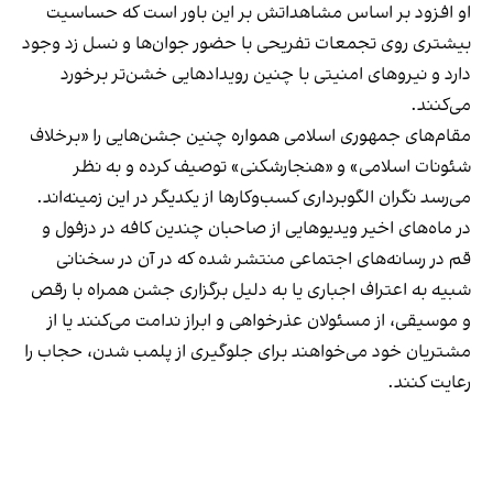
او افزود بر اساس مشاهداتش بر این باور است که حساسیت
بیشتری روی تجمعات تفریحی با حضور جوان‌ها و نسل زد وجود
دارد و نیروهای امنیتی با چنین رویدادهایی خشن‌تر برخورد
می‌کنند.
مقام‌های جمهوری اسلامی همواره چنین جشن‌هایی را «برخلاف
شئونات اسلامی» و «هنجارشکنی» توصیف کرده و به نظر
می‌رسد نگران الگوبرداری کسب‌وکارها از یکدیگر در این زمینه‌اند.
در ماه‌های اخیر ویدیوهایی از صاحبان چندین کافه در دزفول و
قم در رسانه‌های اجتماعی منتشر شده که در آن در سخنانی
شبیه به اعتراف اجباری یا به دلیل برگزاری جشن همراه با رقص
و موسیقی، از مسئولان عذرخواهی و ابراز ندامت می‌کنند یا از
مشتریان خود می‌خواهند برای جلوگیری از پلمب شدن، حجاب را
رعایت کنند.