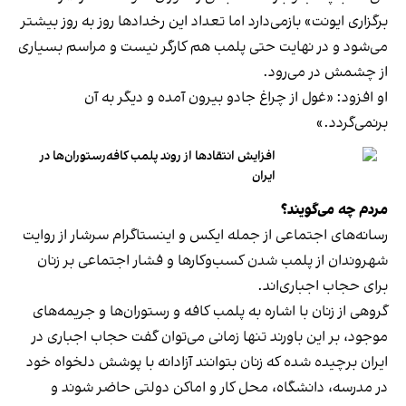
برگزاری ایونت» بازمی‌دارد اما تعداد این رخدادها روز به روز بیشتر
می‌شود و در نهایت حتی پلمب هم کارگر نیست و مراسم بسیاری
از چشمش در می‌رود.
او افزود: «غول از چراغ جادو بیرون آمده و دیگر به آن
برنمی‎‌گردد.»
افزایش انتقادها از روند پلمب کافه‌رستوران‌ها در
ایران
مردم چه می‌گویند؟
رسانه‎‌های اجتماعی از جمله ایکس و اینستاگرام سرشار از روایت
شهروندان از پلمب شدن کسب‌وکارها و فشار اجتماعی بر زنان
برای حجاب اجباری‌اند.
گروهی از زنان با اشاره به پلمب کافه و رستوران‌ها و جریمه‌های
موجود، بر این باورند تنها زمانی می‌توان گفت حجاب اجباری در
ایران برچیده شده که زنان بتوانند آزادانه با پوشش دلخواه خود
در مدرسه، دانشگاه، محل کار و اماکن دولتی حاضر شوند و