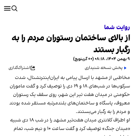
روایت شما
از بالای ساختمان رستوران مردم را به
رگبار بستند
۹ بهمن ۱۴۰۴، ۰۸:۱۸ (‎+۰ گرینویچ)
پخش نسخه شنیداری
اشتراک‌گذاری
مخاطبی از مشهد با ارسال پیامی به ایران‌اینترنشنال، شدت
سرکوب‌ها در شب‌های ۱۸ و ۱۹ دی را توصیف کرد و گفت ماموران
حکومتی در میدان هفت تیر این شهر، روی سقف یک رستوران
معروف، پاسگاه و ساختمان‌های بلندمرتبه مستقر شده بودند
و مردم را به رگبار می‌بستند.
او اطراف کلانتری میدان هفت‌تیر مشهد را در شب ۱۸ دی شبیه
«میدان جنگ» توصیف کرد و گفت ساعت ۱۰ و نیم شب، تمام