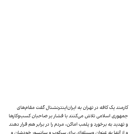
کارمند یک کافه در تهران به ایران‌اینترنشنال گفت مقام‌های
جمهوری اسلامی تلاش می‌کنند با فشار بر صاحبان کسب‌وکارها
و تهدید به برخورد و پلمب اماکن، مردم را در برابر هم قرار دهند
و از آنها به عنوان وسیله‌ای برای سرکوب و سانسور خودشان و