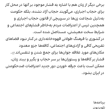
برخی دیگر از زنان هم با اشاره به فشار موجود بر آنها در محل کار
برای حجاب اجباری، می‌گویند حجاب آزاد نشده، بلکه حکومت
به‌دلیل شجاعت زن‌ها در سرپیچی از قانون حجاب اجباری و
همچنین ترس از اعتراضات مردم به‌خاطر فشارهای اجتماعی و
شرایط سخت معیشتی، مستاصل شده است.
در کشوری با فرهنگ طولانی قهوه‌‌خانه‌داری در کنار نبود فضاهای
تفریحی کافی و آزادی‌های اجتماعی، کافه‌ها جزو معدود
مکان‌های مورد علاقه جوان‌ها
برای جمع شدن و تنفس‌اند
.
فشار بر کافه‌ها و رستوران‌ها بر سر حجاب و بگیر و ببند زنان،
ممکن است باعث جرقه خوردن دور جدید اعتراضات ضدحکومتی
در ایران بشود.
برنامه‌ها
تلویزیون