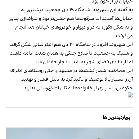
خیابان پر از خون بود.
به گفته این شهروند، شامگاه ۱۹ دی جمعیت بیشتری به
خیابان‌ها آمدند اما سرکوب‌ها هم خشن‌تر بود و تیراندازی پیاپی
و به شکل «کور» به در و دیوار و خودروهای خیابان هم انجام
می‌گرفت.
این شهروند افزود در شامگاه ۲۰ دی هم اعتراضاتی شکل گرفت
و شلیک به جمعیت با سلاح جنگی به همان شدت ادامه داشت
اما از ۲۱ دی فضای شهر به شدت دچار خفقان شد.
این مخاطب، شمار کشته‌ها در مشهد و حتی روستاهای اطراف
آن را بسیار بالا توصیف و تاکید کرد به دلیل فشار و تهدید
حکومتی، بسیاری از خانواده‌ها امکان اطلاع‌رسانی ندارند.
پربازدیدترین‌ها