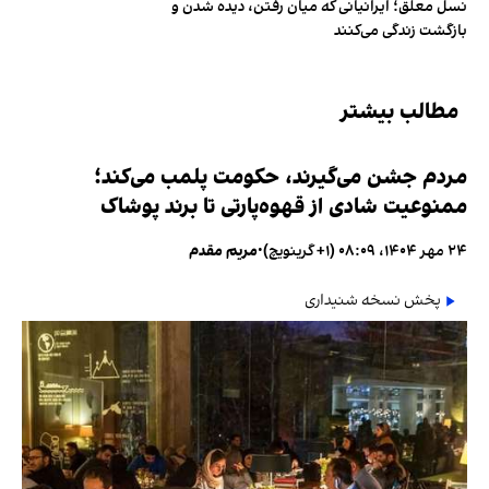
نسل معلق؛ ایرانیانی که میان رفتن، دیده شدن و
بازگشت زندگی می‌کنند
مطالب بیشتر
مردم جشن می‌گیرند، حکومت پلمب می‌کند؛
ممنوعیت شادی از قهوه‌پارتی تا برند پوشاک
۲۴ مهر ۱۴۰۴، ۰۸:۰۹ (‎+۱ گرینویچ)
•
مریم مقدم
پخش نسخه شنیداری