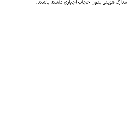
مدارک هویتی بدون حجاب اجباری داشته باشند.