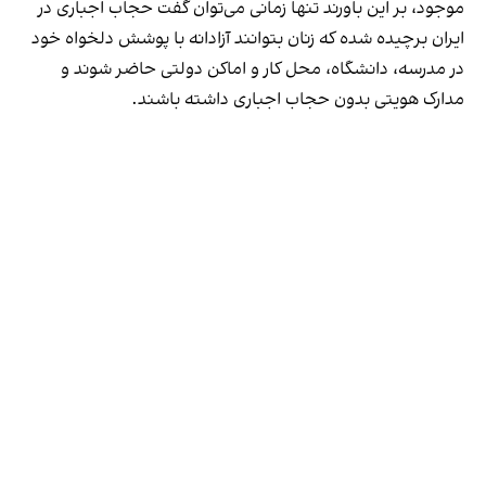
موجود، بر این باورند تنها زمانی می‌توان گفت حجاب اجباری در
ایران برچیده شده که زنان بتوانند آزادانه با پوشش دلخواه خود
در مدرسه، دانشگاه، محل کار و اماکن دولتی حاضر شوند و
مدارک هویتی بدون حجاب اجباری داشته باشند.