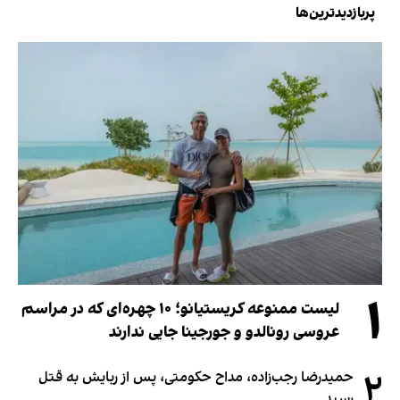
پربازدیدترین‌ها
۱
لیست ممنوعه کریستیانو؛ ۱۰ چهره‌ای که در مراسم
عروسی رونالدو و جورجینا جایی ندارند
۲
حمیدرضا رجب‌زاده، مداح حکومتی، پس از ربایش به قتل
رسید