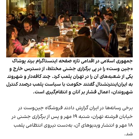
جمهوری اسلامی در اقدامی تازه صفحه اینستاگرام برند پوشاک
«جین وست» را در پی برگزاری جشنی مختلط، از دسترس خارج و
یکی از شعبه‌های آن را در تهران پلمب کرد. چند کافه‌‌دار و شهروند
به ایران‌اینترنشنال گفتند حکومت با سیاست پلمب درصدد کنترل
شهروندان، اعمال فشار بر آنان و انتقام‌گیری است.
برخی رسانه‌ها در ایران گزارش دادند فروشگاه جین‌وست در
خیابان فرشته تهران، شنبه ۱۹ مهر و پس از برگزاری جشنی در
۱۸ مهر و انتشار ویدیوهای آن، به‌دست نیروی انتظامی پلمب
شد.