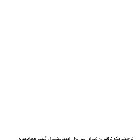
کارمند یک کافه در تهران به ایران‌اینترنشنال گفت مقام‌های