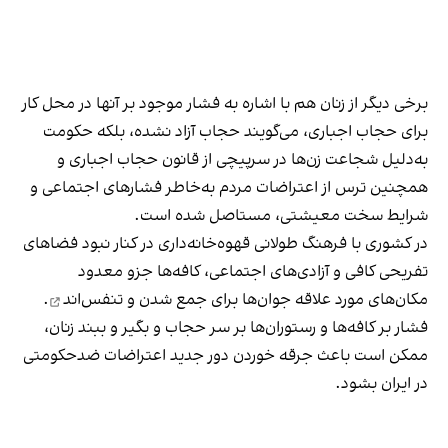
برخی دیگر از زنان هم با اشاره به فشار موجود بر آنها در محل کار
برای حجاب اجباری، می‌گویند حجاب آزاد نشده، بلکه حکومت
به‌دلیل شجاعت زن‌ها در سرپیچی از قانون حجاب اجباری و
همچنین ترس از اعتراضات مردم به‌خاطر فشارهای اجتماعی و
شرایط سخت معیشتی، مستاصل شده است.
در کشوری با فرهنگ طولانی قهوه‌‌خانه‌داری در کنار نبود فضاهای
تفریحی کافی و آزادی‌های اجتماعی، کافه‌ها جزو معدود
مکان‌های مورد علاقه جوان‌ها
برای جمع شدن و تنفس‌اند
.
فشار بر کافه‌ها و رستوران‌ها بر سر حجاب و بگیر و ببند زنان،
ممکن است باعث جرقه خوردن دور جدید اعتراضات ضدحکومتی
در ایران بشود.