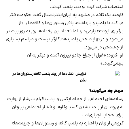
اعتصاب شرکت کرده بودند، پلمب کردند.
کارمند یک کافه در مشهد به ایران‌اینترنشنال گفت حکومت فکر
می‌کند با پلمب و بازداشت، باقی رستوران‌ها و کافه‌ها را «از
برگزاری ایونت» بازمی‌دارد اما تعداد این رخدادها روز به روز بیشتر
می‌شود و در نهایت حتی پلمب هم کارگر نیست و مراسم بسیاری
از چشمش در می‌رود.
او افزود: «غول از چراغ جادو بیرون آمده و دیگر به آن
برنمی‎‌گردد.»
افزایش انتقادها از روند پلمب کافه‌رستوران‌ها در
ایران
مردم چه می‌گویند؟
رسانه‎‌های اجتماعی از جمله ایکس و اینستاگرام سرشار از روایت
شهروندان از پلمب شدن کسب‌وکارها و فشار اجتماعی بر زنان
برای حجاب اجباری‌اند.
گروهی از زنان با اشاره به پلمب کافه و رستوران‌ها و جریمه‌های