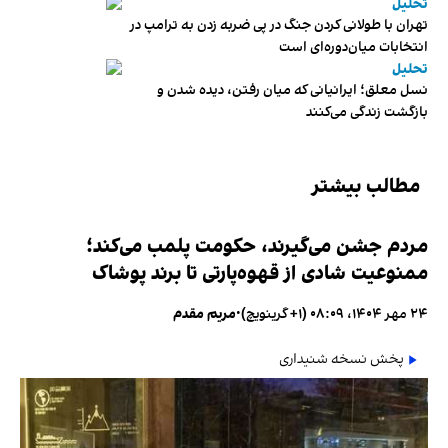
تحلیل
تهران با طولانی کردن جنگ در پی ضربه زدن به ترامپ در
انتخابات میان‌دوره‌ای است
تحلیل
نسل معلق؛ ایرانیانی که میان رفتن، دیده شدن و
بازگشت زندگی می‌کنند
مطالب بیشتر
مردم جشن می‌گیرند، حکومت پلمب می‌کند؛
ممنوعیت شادی از قهوه‌پارتی تا برند پوشاک
۲۴ مهر ۱۴۰۴، ۰۸:۰۹ (‎+۱ گرینویچ)
•
مریم مقدم
پخش نسخه شنیداری