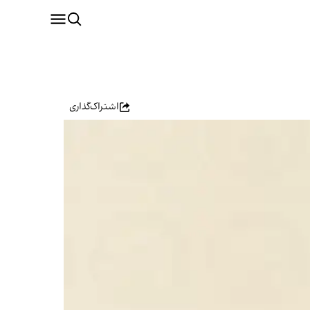
اشتراک‌گذاری