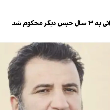
 محکوم شد