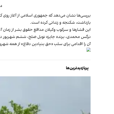
در
بررسی‌ها نشان می‌دهد که جمهوری اسلامی از آغاز روی 
بازداشت، شکنجه و زندانی کرده است.
این فشارها و سرکوب وکیلان مدافع حقوق بشر از زمان 
نرگس محمدی، برنده جایزه نوبل صلح، ششم شهریور در نا
آن را اقدامی برای سلب «حق بنیادین دفاع» از همه شهر
پربازدیدترین‌ها