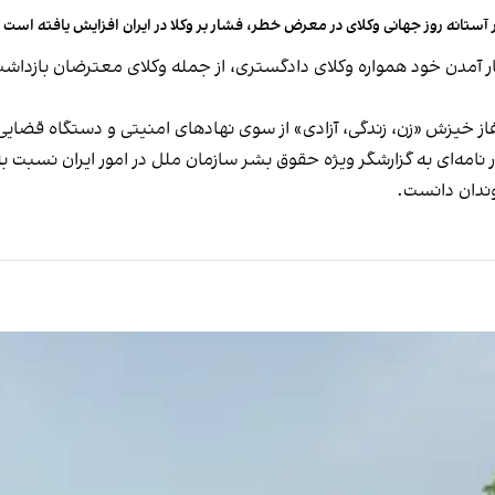
 آستانه روز جهانی وکلای در معرض خطر، فشار بر وکلا در ایران افزایش یافته است
کار آمدن خود همواره وکلای دادگستری، از جمله وکلای معترضان بازدا
آغاز خیزش «زن، زندگی، آزادی» از سوی نهادهای امنیتی و دستگاه قض
مه‌ای به گزارشگر ویژه حقوق بشر سازمان ملل در امور ایران نسبت 
وندان دانست.