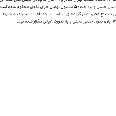
تومان جزای نقدی محکوم شده است.
یلی به منع عضویت در گروه‌های سیاسی و اجتماعی و ممنوعیت خروج ا