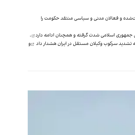
شت‌شده و فعالان مدنی و سیاسی منتقد حکومت را
ایی جمهوری اسلامی شدت گرفته و همچنان
ادامه دارد
.
به تشدید سرکوب وکیلان مستقل در ایران
هشدار داد
و