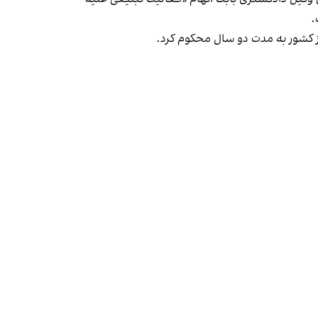
ز کشور به مدت دو سال محکوم کرد.