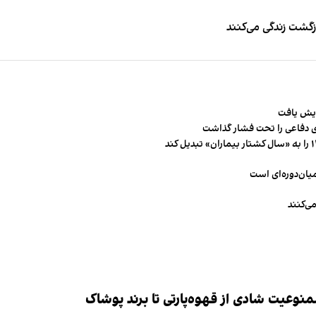
زگشت زندگی می‌کنند
 دفاعی را تحت فشار گذاشت
میان‌دوره‌ای است
ی‌کنند
وعیت شادی از قهوه‌پارتی تا برند پوشاک