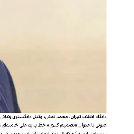
دادگاه انقلاب تهران، محمد نجفی، وکیل دادگستری زندانی
صوتی با عنوان «تصمیم کبری» خطاب به علی خامنه‌ای، 