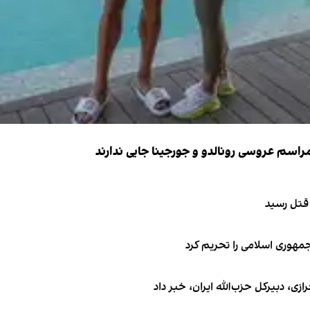
 قتل رسید
جمهوری اسلامی را تحریم کرد
 دبیر‌کل حزب‌الله ایران، خبر داد