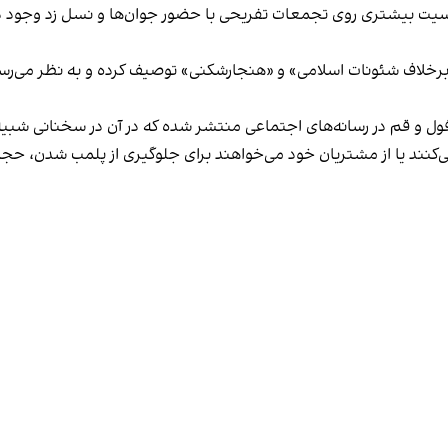
یت بیشتری روی تجمعات تفریحی با حضور جوان‌ها و نسل زد وجود دار
لاف شئونات اسلامی» و «هنجارشکنی» توصیف کرده و به نظر می‌رسد نگر
فول و قم در رسانه‌های اجتماعی منتشر شده که در آن در سخنانی شبیه 
کنند یا از مشتریان خود می‌خواهند برای جلوگیری از پلمب شدن، حجاب