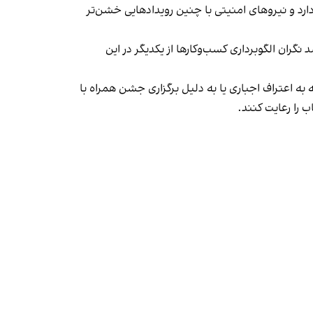
د و نیروهای امنیتی با چنین رویدادهایی خشن‌تر
ان الگوبرداری کسب‌وکارها از یکدیگر در این
به اعتراف اجباری یا به دلیل برگزاری جشن همراه با
 را رعایت کنند.