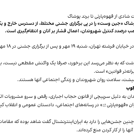
شاک «جین وست» را در پی برگزاری جشنی مختلط، از دسترس خارج و یکی از 
ب درصدد کنترل شهروندان، اعمال فشار بر آنان و انتقام‌گیری است.
برخی رسانه
نوشت که به نظر می‌رسد این برخورد، صرفا یک واکنش مقطعی نیست، بلکه 
نه‌تر قوانین» است.
 معیشت، سلامت روان شهروندان و زندگی اجتماعی آنها هستند.
کوب
دان به دلیل سرپیچی از قانون حجاب اجباری، رقص و سرو مشروبات الک
ان «
قهوه‌پارتی
» در رسانه‌های اجتماعی، دادستان عمومی و انقلاب کیش
 چنین جشن‌هایی را دارد به ایران‌اینترنشنال گفت شاهد بوده که مقامات 
 را از کار کردن منع کرده‌اند.