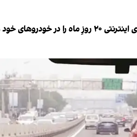
های خود زندگی می‌كنند