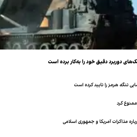
ک‌های دوربرد دقیق خود را به‌کار برده است
ی تنگه هرمز را تایید کرده است
 ممنوع کرد
باره مذاکرات آمریکا و جمهوری اسلامی