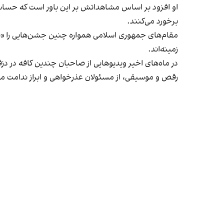
او افزود بر اساس مشاهداتش بر این باور است که حساس
برخورد می‌کنند.
مقام‌های جمهوری اسلامی همواره چنین جشن‌هایی را «برخ
زمینه‌اند.
در ماه‌های اخیر ویدیوهایی از صاحبان چندین کافه در دز
رقص و موسیقی، از مسئولان عذرخواهی و ابراز ندامت می‌