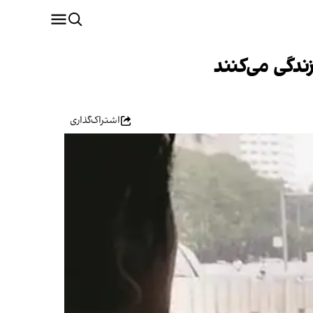
اشتراک‌گذاری