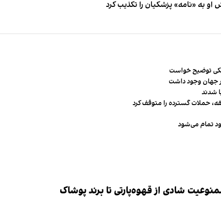
او به «نامه» پزشکیان را تکذیب کرد
شکی توضیح خواست
قه، حملات گسترده را متوقف کرد
ود تمام می‌شود
وعیت شادی از قهوه‌پارتی تا برند پوشاک