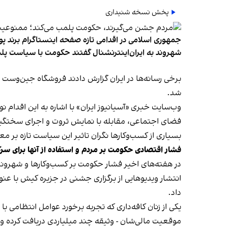
پخش نسخه شنیداری
جمهوری اسلامی در اقدامی تازه صفحه اینستاگرام برند پو
شهروند به ایران‌اینترنشنال گفتند حکومت با سیاست پلم
شد.
وب‌سایت خبری «آسیانیوز ایران» با اشاره به این اقدام 
فضای اجتماعی، مقابله با نمایش ثروت و اجرای سختگیرا
بسیاری از کسب‌وکارها نگران تاثیر این سیاست‌ تازه بر
فشار اقتصادی حکومت بر مردم و استفاده از آنها برای سر
در هفته‌های اخیر فشار حکومت بر کسب‌وکارها و شهرون
انتشار ویدیوهایی از برگزاری جشنی در جزیره کیش با عنو
داد.
یکی از زنان کافه‌داری که تجربه برخورد عوامل انتظامی با
موقعیت مالی‌شان - وثیقه چند میلیاردی دریافت کرده و آنها