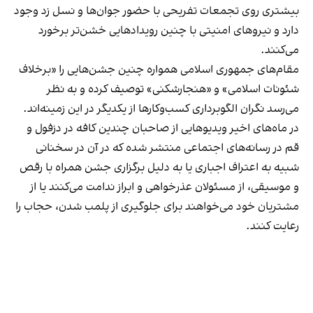
بیشتری روی تجمعات تفریحی با حضور جوان‌ها و نسل زد وجود
دارد و نیروهای امنیتی با چنین رویدادهایی خشن‌تر برخورد
می‌کنند.
مقام‌های جمهوری اسلامی همواره چنین جشن‌هایی را «برخلاف
شئونات اسلامی» و «هنجارشکنی» توصیف کرده و به نظر
می‌رسد نگران الگوبرداری کسب‌وکارها از یکدیگر در این زمینه‌اند.
در ماه‌های اخیر ویدیوهایی از صاحبان چندین کافه در دزفول و
قم در رسانه‌های اجتماعی منتشر شده که در آن در سخنانی
شبیه به اعتراف اجباری یا به دلیل برگزاری جشن همراه با رقص
و موسیقی، از مسئولان عذرخواهی و ابراز ندامت می‌کنند یا از
مشتریان خود می‌خواهند برای جلوگیری از پلمب شدن، حجاب را
رعایت کنند.