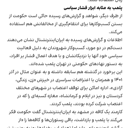
زنان استفاده کنند.
پلمب به مثابه ابزار فشار سیاسی
از طرف دیگر، شواهد و گزارش‌های رسیده حاکی است حکومت از
بستن کسب‌وکارها برای انتقام‌گیری از مخالفانش هم استفاده
می‌کند.
اطلاعات و گزارش‌های رسیده به ایران‌اینترنشنال نشان می‌دهند
دست‌کم در دو مورد، کسب‌وکار شهروندان به دلیل فعالیت
سیاسی خود آنها یا نزدیکانشان و با هدف اعمال فشار بر افراد،
به دستور نهادهای حکومتی در تهران پلمب شده‌اند.
این برخورد در گذشته هم سابقه داشته و به عنوان مثال در آذر
۱۴۰۱ و همزمان با اعتراضات سراسری در خیزش «زن، زندگی،
آزادی»، اداره اماکن برای توقف اعتصاب در شهرهای مختلف
کردستان و نیز در ایلام و کرمانشاه، مغازه کسبه‌ای را که در
اعتصاب شرکت کرده بودند، پلمب کردند.
کارمند یک کافه در مشهد به ایران‌اینترنشنال گفت حکومت فکر
می‌کند با پلمب و بازداشت، باقی رستوران‌ها و کافه‌ها را «از