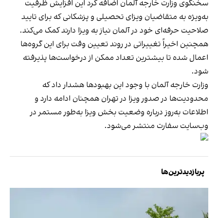
سخنگوی وزارت خارجه آلمان اضافه کرد این افزایش ظرفیت
به‌ویژه به متقاضیان ویزای تحصیلی و پزشکانی که برای تایید
صلاحیت حرفه‌ای خود در آلمان نیاز به ویزا دارند کمک می‌کند.
همچنین اخیراً تغییراتی در روند تعیین وقت برای این گروه‌ها
اعمال شده تا بیشترین تعداد ممکن از درخواست‌ها پذیرفته
شود.
وزارت خارجه آلمان با وجود این بهبودها هشدار داد که
محدودیت‌ها در صدور ویزا در تهران همچنان ادامه دارد و
اطلاعات به‌روز درباره وضعیت بخش ویزا به‌طور مستمر در
وب‌سایت سفارت منتشر می‌شود.
پربازدیدترین‌ها