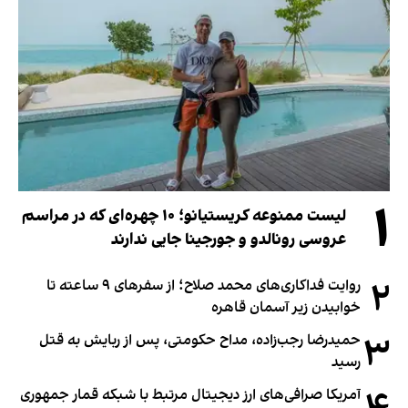
۱
لیست ممنوعه کریستیانو؛ ۱۰ چهره‌ای که در مراسم
عروسی رونالدو و جورجینا جایی ندارند
۲
روایت فداکاری‌های محمد صلاح؛ از سفرهای ۹ ساعته تا
خوابیدن زیر آسمان قاهره
۳
حمیدرضا رجب‌زاده، مداح حکومتی، پس از ربایش به قتل
رسید
آمریکا صرافی‌های ارز دیجیتال مرتبط با شبکه قمار جمهوری