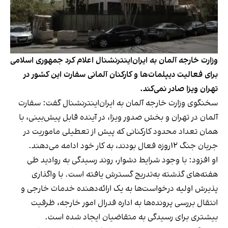
وزارت خارجه آلمان به ایران‌اینترنشنال اعلام کرد جمهوری اسلامی
برای فعالیت دیپلمات‌ها و کارکنان آلمانی سفارت این کشور در
تهران ویزا صادر نمی‌کند.
سخنگوی وزارت خارجه آلمان به ایران‌اینترنشنال گفت: سفارت
آلمان در تهران و بخش صدور ویزا، در آینده قابل پیش‌بینی، با
همان تعداد محدود کارکنانی که پیش از تعطیلی ماموریت در
جریان جنگ ۱۲روزه فعال بودند، به کار خود ادامه می‌دهند.
او افزود: با وجود شرایط دشوار، روند رسیدگی به روادید طی
هفته‌های گذشته به‌تدریج گسترش یافته است. با واگذاری
پذیرش اولیه درخواست‌ها به یک ارائه‌دهنده خدمات خارجی و
انتقال بررسی پرونده‌ها به اداره فدرال امور خارجه، ظرفیت
بیشتری برای رسیدگی به متقاضیان ایجاد شده است.