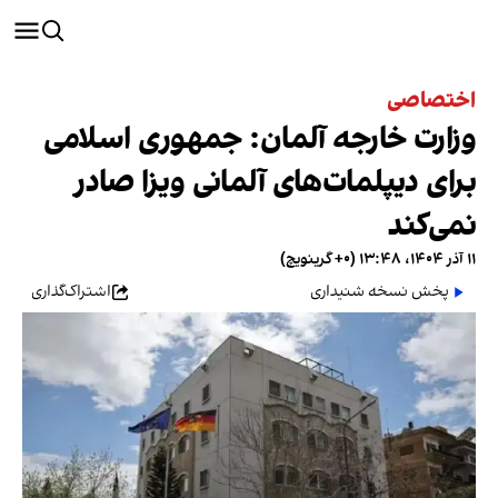
اختصاصی
وزارت خارجه آلمان: جمهوری اسلامی
برای دیپلمات‌های آلمانی ویزا صادر
نمی‌کند
۱۱ آذر ۱۴۰۴، ۱۳:۴۸ (‎+۰ گرینویچ)
پخش نسخه شنیداری
اشتراک‌گذاری