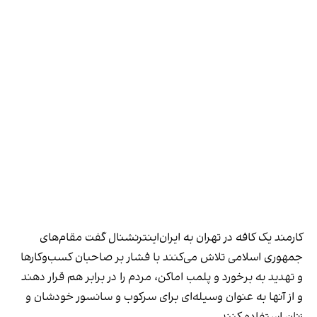
کارمند یک کافه در تهران به ایران‌اینترنشنال گفت مقام‌های
جمهوری اسلامی تلاش می‌کنند با فشار بر صاحبان کسب‌وکارها
و تهدید به برخورد و پلمب اماکن، مردم را در برابر هم قرار دهند
و از آنها به عنوان وسیله‌ای برای سرکوب و سانسور خودشان و