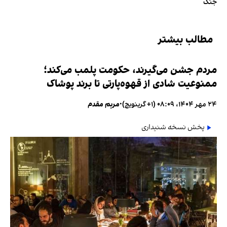
جنگ
مطالب بیشتر
مردم جشن می‌گیرند، حکومت پلمب می‌کند؛
ممنوعیت شادی از قهوه‌پارتی تا برند پوشاک
۲۴ مهر ۱۴۰۴، ۰۸:۰۹ (‎+۱ گرینویچ)
•
مریم مقدم
پخش نسخه شنیداری