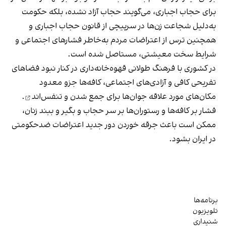
برای حجاب اجباری، می‌گویند حجاب آزاد نشده، بلکه حکومت
به‌دلیل شجاعت زن‌ها در سرپیچی از قانون حجاب اجباری و
همچنین ترس از اعتراضات مردم به‌خاطر فشارهای اجتماعی و
شرایط سخت معیشتی، مستاصل شده است.
در کشوری با فرهنگ طولانی قهوه‌‌خانه‌داری در کنار نبود فضاهای
تفریحی کافی و آزادی‌های اجتماعی، کافه‌ها جزو معدود
مکان‌های مورد علاقه جوان‌ها
برای جمع شدن و تنفس‌اند
.
فشار بر کافه‌ها و رستوران‌ها بر سر حجاب و بگیر و ببند زنان،
ممکن است باعث جرقه خوردن دور جدید اعتراضات ضدحکومتی
در ایران بشود.
برنامه‌ها
تلویزیون
شنیداری