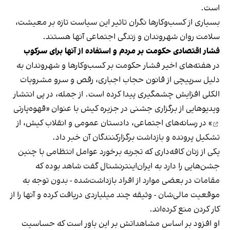
است.
بسیاری از کسب‌وکارها نگران تاثیر این سیاست‌ تازه بر معیشت،
سلامت روان شهروندان و زندگی اجتماعی آنها هستند.
فشار اقتصادی حکومت بر مردم و استفاده از آنها برای سرکوب
در هفته‌های اخیر فشار حکومت بر کسب‌وکارها و شهروندان به
دلیل سرپیچی از قانون حجاب اجباری، رقص و سرو مشروبات
الکلی افزایش چشمگیری پیدا کرده است. از جمله، در پی انتشار
ویدیوهایی از برگزاری جشنی در جزیره کیش با عنوان «
قهوه‌پارتی
» در رسانه‌های اجتماعی، دادستان عمومی و انقلاب کیش، از
تشکیل پرونده و بازداشت برگزارکنندگان آن خبر داد.
یکی از زنان کافه‌داری که تجربه برخورد عوامل انتظامی با چنین
جشن‌هایی را دارد به ایران‌اینترنشنال گفت شاهد بوده که
مقامات در بعضی موارد از افراد بازداشت‌‌شده - بدون توجه به
موقعیت مالی‌شان - وثیقه چند میلیاردی دریافت کرده و آنها را از
کار کردن منع کرده‌اند.
او افزود بر اساس مشاهداتش بر این باور است که حساسیت