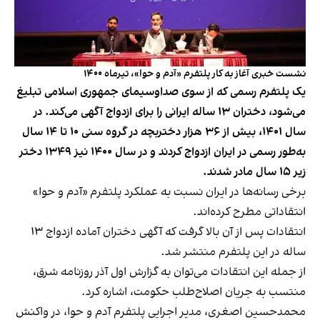
نشست خبری آغاز به‌ کار پلتفرم «آدم و حوا»، تیرماه ۱۴۰۰
یک پلتفرم رسمی که از سوی صداوسیمای جمهوری اسلامی تبلیغ
می‌شود، دختران ۱۳ ساله ایرانی را برای ازدواج آگهی می‌کند. در
سال ۱۴۰۱، بیش از ۳۶ هزار دختربچه در گروه سنی ۱۰ تا ۱۴ سال
به‌طور رسمی در ایران ازدواج کردند و در سال ۱۴۰۰ نیز ۱۳۴۹ دختر
زیر ۱۵ سال مادر شدند.
برخی رسانه‌ها در ایران نسبت به عملکرد پلتفرم «آدم و حوا»
انتقاداتی مطرح کرده‌اند.
انتقادات پس از آن بالا گرفت که آگهی دختران آماده ازدواج ۱۳
ساله در این پلتفرم منتشر شد.
از جمله این انتقادات می‌توان به گزارش اول آذر روزنامه شرق،
منتسب به جریان اصلاح‌طلب حکومت، اشاره کرد.
محمدحسین اصغری، مدیر اجرایی پلتفرم آدم و حوا، در واکنش