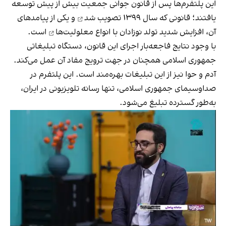
این پلتفرم‌ها پس از قانون جوانی جمعیت بیش از پیش توسعه
یافتند؛ قانونی که سال ۱۳۹۹
تصویب شد
و یکی از پیامدهای
آن، افزایش شدید تولد نوزادان با انواع
معلولیت‌ها
است.
با وجود نتایج فاجعه‌بار اجرای این قانون، دستگاه تبلیغاتی
جمهوری اسلامی همچنان در جهت ترویج مفاد آن عمل می‌کند.
آدم و حوا نیز از این تبلیغات بهره‌مند است. این پلتفرم در
صداوسیمای جمهوری اسلامی، تنها رسانه تلویزیونی در ایران،
به‌طور گسترده تبلیغ می‌شود.