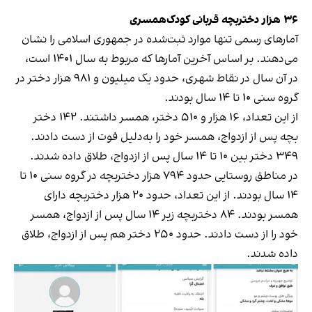
۳۶ هزار دختربچه قربانی کودک‌همسری
آمارهای رسمی تنها موارد ثبت‌شده در جمهوری اسلامی را نشان
می‌دهند. بر اساس آخرین آمارها که مربوط به سال ۱۴۰۱ است،
در آن سال در نقاط شهری، حدود یک میلیون و ۹۸۱ هزار دختر در
گروه سنی ۱۰ تا ۱۴ سال بودند.
از این تعداد، ۱۶ هزار و ۵۱۰ دختر، همسر داشتند. ۱۴۲ دختر
بچه پس از ازدواج، همسر خود را به‌دلیل فوت از دست دادند.
۳۴۹ دختر بین ۱۰ تا ۱۴ سال پس از ازدواج، طلاق داده شدند.
در مناطق روستایی حدود ۷۹۴ هزار دختربچه در گروه سنی ۱۰ تا
۱۴ سال بودند. از این تعداد، حدود ۲۰ هزار دختربچه دارای
همسر بودند. ۸۴ دختربچه زیر ۱۴ سال پس از ازدواج، همسر
خود را از دست دادند. حدود ۲۵۰ دختر هم پس از ازدواج، طلاق
داده شدند.