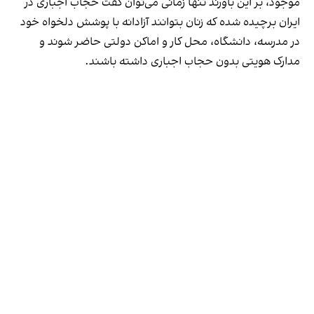
موجود، بر این باورند تنها زمانی می‌توان گفت حجاب اجباری در
ایران برچیده شده که زنان بتوانند آزادانه با پوشش دلخواه خود
در مدرسه، دانشگاه، محل کار و اماکن دولتی حاضر شوند و
مدارک هویتی بدون حجاب اجباری داشته باشند.