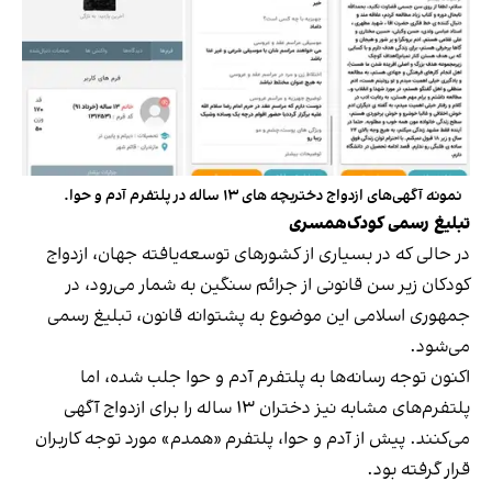
نمونه آگهی‌های ازدواج دختربچه های ۱۳ ساله در پلتفرم آدم و حوا.
تبلیغ رسمی کودک‌همسری
در حالی‌ که در بسیاری از کشورهای توسعه‌یافته جهان، ازدواج
کودکان زیر سن قانونی از جرائم سنگین به‌ شمار می‌رود، در
جمهوری‌ اسلامی این موضوع به پشتوانه قانون، تبلیغ رسمی
می‌شود.
اکنون توجه رسانه‌ها به پلتفرم آدم و حوا جلب شده، اما
پلتفرم‌های مشابه نیز دختران ۱۳ ساله را برای ازدواج آگهی
می‌کنند. پیش از آدم و حوا، پلتفرم «همدم» مورد توجه کاربران
قرار گرفته بود.