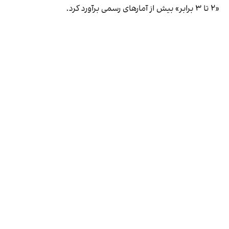
«۲ تا ۳ برابر» بیش از آمارهای رسمی برآورد کرد.