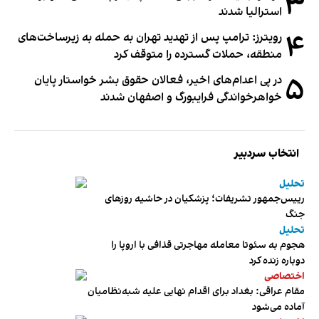
۳
استرالیا شدند
۴
رویترز: ترامپ پس از تهدید تهران به حمله به زیرساخت‌های
منطقه، حملات گسترده را متوقف کرد
۵
در پی اعدام‌های اخیر، فعالان حقوق بشر خواستار پایان
خواهرخواندگی فرایبورگ و اصفهان شدند
انتخاب سردبیر
تحلیل
رییس‌جمهور تشریفات؛ پزشکیان در حاشیه روزهای
جنگ
تحلیل
هجوم به سئوتا معامله مهاجرتی قذافی با اروپا را
دوباره زنده کرد
اختصاصی
مقام عراقی: بغداد برای اقدام نهایی علیه شبه‌نظامیان
آماده می‌شود