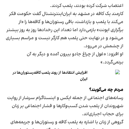
اعتصاب شرکت کرده بودند، پلمب کردند.
کارمند یک کافه در مشهد به ایران‌اینترنشنال گفت حکومت فکر
می‌کند با پلمب و بازداشت، باقی رستوران‌ها و کافه‌ها را «از
برگزاری ایونت» بازمی‌دارد اما تعداد این رخدادها روز به روز بیشتر
می‌شود و در نهایت حتی پلمب هم کارگر نیست و مراسم بسیاری
از چشمش در می‌رود.
او افزود: «غول از چراغ جادو بیرون آمده و دیگر به آن
برنمی‎‌گردد.»
افزایش انتقادها از روند پلمب کافه‌رستوران‌ها در
ایران
مردم چه می‌گویند؟
رسانه‎‌های اجتماعی از جمله ایکس و اینستاگرام سرشار از روایت
شهروندان از پلمب شدن کسب‌وکارها و فشار اجتماعی بر زنان
برای حجاب اجباری‌اند.
گروهی از زنان با اشاره به پلمب کافه و رستوران‌ها و جریمه‌های