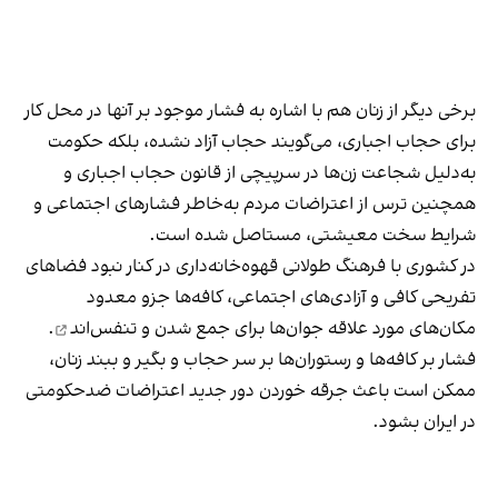
برخی دیگر از زنان هم با اشاره به فشار موجود بر آنها در محل کار
برای حجاب اجباری، می‌گویند حجاب آزاد نشده، بلکه حکومت
به‌دلیل شجاعت زن‌ها در سرپیچی از قانون حجاب اجباری و
همچنین ترس از اعتراضات مردم به‌خاطر فشارهای اجتماعی و
شرایط سخت معیشتی، مستاصل شده است.
در کشوری با فرهنگ طولانی قهوه‌‌خانه‌داری در کنار نبود فضاهای
تفریحی کافی و آزادی‌های اجتماعی، کافه‌ها جزو معدود
مکان‌های مورد علاقه جوان‌ها
برای جمع شدن و تنفس‌اند
.
فشار بر کافه‌ها و رستوران‌ها بر سر حجاب و بگیر و ببند زنان،
ممکن است باعث جرقه خوردن دور جدید اعتراضات ضدحکومتی
در ایران بشود.