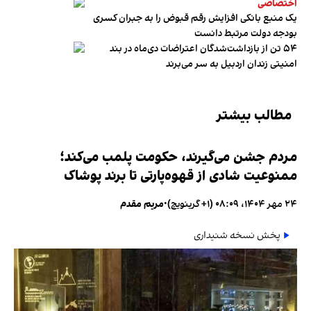
اختصاصی
یک منبع بانکی افزایش رقم قبوض را به جبران کسری
بودجه دولت مرتبط دانست
۵۴ تن از بازداشت‌شدگان اعتراضات دی‌ماه در بند
امنیتی زندان اردبیل به سر می‌برند
مطالب بیشتر
مردم جشن می‌گیرند، حکومت پلمب می‌کند؛
ممنوعیت شادی از قهوه‌پارتی تا برند پوشاک
۲۴ مهر ۱۴۰۴، ۰۸:۰۹ (‎+۱ گرینویچ)
•
مریم مقدم
پخش نسخه شنیداری