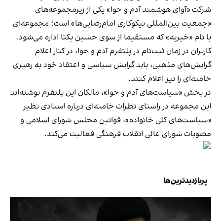
شرکت «آوای هوشمند آدم و حوا» یکی از زیرمجموعه‌های
«جمعیت بین‌المللی نیکوکاری امام‌رضایی‌ها» است؛ مجموعه‌ای
با نام «خیریه» که مستقیما از سوی حسین یکتا اداره می‌شود.
کاربران در زمان ثبت‌نام در پلتفرم آدم و حوا، در کنار اعلام
گرایش‌های مذهبی، باید گرایش سیاسی و اعتقاد خود به رهبری
خامنه‌ای را نیز اعلام کنند.
در بخش «سیاست‌های آدم و حوا»، مالکان این پلتفرم نوشته‌اند
این مجموعه در راستای نظرات خامنه‌ای درباره اسنادی نظیر
«سیاست‌های کلی خانواده»، قوانین مجلس شورای اسلامی و
مصوبات شورای عالی انقلاب فرهنگی فعالیت می‌کند.
پربازدیدترین‌ها