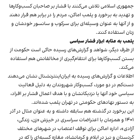
جمهوری اسلامی تلاش می‌کنند با فشار بر صاحبان کسب‌وکارها
و تهدید به برخورد و پلمب اماکن، مردم را در برابر هم قرار دهند
و از آنها به عنوان وسیله‌ای برای سرکوب و سانسور خودشان و
زنان استفاده کنند.
پلمب به مثابه ابزار فشار سیاسی
از طرف دیگر، شواهد و گزارش‌های رسیده حاکی است حکومت از
بستن کسب‌وکارها برای انتقام‌گیری از مخالفانش هم استفاده
می‌کند.
اطلاعات و گزارش‌های رسیده به ایران‌اینترنشنال نشان می‌دهند
دست‌کم در دو مورد، کسب‌وکار شهروندان به دلیل فعالیت
سیاسی خود آنها یا نزدیکانشان و با هدف اعمال فشار بر افراد،
به دستور نهادهای حکومتی در تهران پلمب شده‌اند.
این برخورد در گذشته هم سابقه داشته و به عنوان مثال در آذر
۱۴۰۱ و همزمان با اعتراضات سراسری در خیزش «زن، زندگی،
آزادی»، اداره اماکن برای توقف اعتصاب در شهرهای مختلف
کردستان و نیز در ایلام و کرمانشاه، مغازه کسبه‌ای را که در