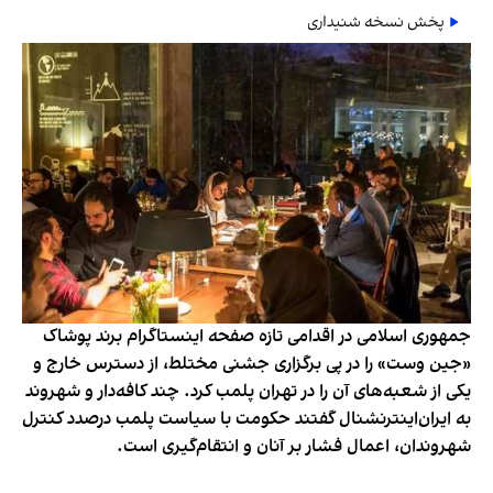
پخش نسخه شنیداری
جمهوری اسلامی در اقدامی تازه صفحه اینستاگرام برند پوشاک
«جین وست» را در پی برگزاری جشنی مختلط، از دسترس خارج و
یکی از شعبه‌های آن را در تهران پلمب کرد. چند کافه‌‌دار و شهروند
به ایران‌اینترنشنال گفتند حکومت با سیاست پلمب درصدد کنترل
شهروندان، اعمال فشار بر آنان و انتقام‌گیری است.