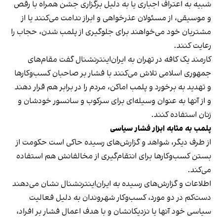
شبیه به اعتراف اجباری یا به دلیل برگزاری جشن همراه با رقص
و موسیقی، از مسئولان عذرخواهی و ابراز ندامت می‌کنند یا از
مشتریان خود می‌خواهند برای جلوگیری از پلمب شدن، حجاب را
رعایت کنند.
کارمند یک کافه در تهران به ایران‌اینترنشنال گفت مقام‌های
جمهوری اسلامی تلاش می‌کنند با فشار بر صاحبان کسب‌وکارها
و تهدید به برخورد و پلمب اماکن، مردم را در برابر هم قرار دهند
و از آنها به عنوان وسیله‌ای برای سرکوب و سانسور خودشان و
زنان استفاده کنند.
پلمب به مثابه ابزار فشار سیاسی
از طرف دیگر، شواهد و گزارش‌های رسیده حاکی است حکومت از
بستن کسب‌وکارها برای انتقام‌گیری از مخالفانش هم استفاده
می‌کند.
اطلاعات و گزارش‌های رسیده به ایران‌اینترنشنال نشان می‌دهند
دست‌کم در دو مورد، کسب‌وکار شهروندان به دلیل فعالیت
سیاسی خود آنها یا نزدیکانشان و با هدف اعمال فشار بر افراد،