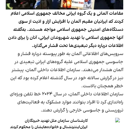
مقامات آلمانی و یک گروه ایرانی مخالف جمهوری اسلامی اعلام
کردند که ایرانیان مقیم آلمان با افزایش آزار و اذیت از سوی
دستگاه‌های امنیتی جمهوری اسلامی مواجه هستند. به‌گفته
آنها جمهوری اسلامی با تهدید شهروندان ایرانی، آنان را برای دادن
اطلاعات درباره دیگر تبعیدی‌ها تحت فشار می‌گذارد.
سرویس‌های اطلاعاتی آلمان به طور پیوسته درباره فشار و
جاسوسی جمهوری اسلامی علیه گروه‌های ایرانی تبعیدی در
آلمان هشدار می‌دهند. سازمان اطلاعات داخلی آلمان، پیشتر
نیز در گزارش سالانه خود در سال گذشته اعلام کرده بود که این
خطر همچنان بالاست.
سازمان اطلاعات داخلی آلمان، در سال ۲۰۲۴ خط تلفن ویژه‌ای
راه‌اندازی کرد تا افراد بتوانند موارد مشکوک به فعالیت‌های
تروریستی و جاسوسی خارجی را گزارش دهند.
کارشناسان سازمان ملل تهدید خبرنگاران
ایران‌اینترنشنال و خانواده‌هایشان را محکوم کردند