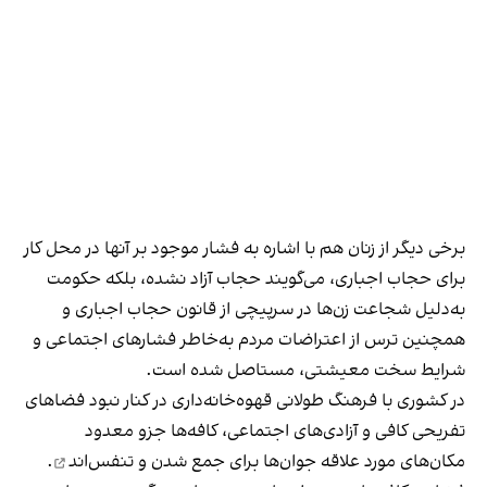
برخی دیگر از زنان هم با اشاره به فشار موجود بر آنها در محل کار
برای حجاب اجباری، می‌گویند حجاب آزاد نشده، بلکه حکومت
به‌دلیل شجاعت زن‌ها در سرپیچی از قانون حجاب اجباری و
همچنین ترس از اعتراضات مردم به‌خاطر فشارهای اجتماعی و
شرایط سخت معیشتی، مستاصل شده است.
در کشوری با فرهنگ طولانی قهوه‌‌خانه‌داری در کنار نبود فضاهای
تفریحی کافی و آزادی‌های اجتماعی، کافه‌ها جزو معدود
مکان‌های مورد علاقه جوان‌ها
برای جمع شدن و تنفس‌اند
.