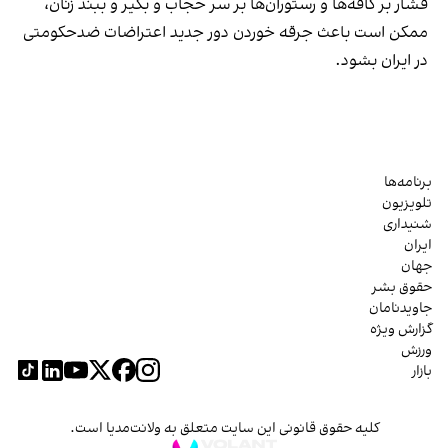
فشار بر کافه‌ها و رستوران‌ها بر سر حجاب و بگیر و ببند زنان،
ممکن است باعث جرقه خوردن دور جدید اعتراضات ضدحکومتی
در ایران بشود.
برنامه‌ها
تلویزیون
شنیداری
ایران
جهان
حقوق بشر
جاویدنامان
گزارش ویژه
ورزش
بازار
کلیه حقوق قانونی این سایت متعلق به ولانت‌مدیا است.