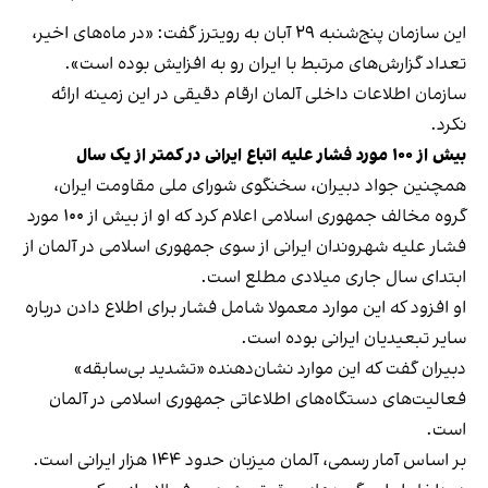
این سازمان پنج‌شنبه ۲۹ آبان به رویترز گفت: «در ماه‌های اخیر،
تعداد گزارش‌های مرتبط با ایران رو به افزایش بوده است».
سازمان اطلاعات داخلی آلمان ارقام دقیقی در این زمینه ارائه
نکرد.
بیش از ۱۰۰ مورد فشار علیه اتباع ایرانی در کمتر از یک سال
همچنین جواد دبیران، سخنگوی شورای ملی مقاومت ایران،
گروه مخالف جمهوری اسلامی اعلام کرد که او از بیش از ۱۰۰ مورد
فشار علیه شهروندان ایرانی از سوی جمهوری اسلامی در آلمان از
ابتدای سال جاری میلادی مطلع است.
او افزود که این موارد معمولا شامل فشار برای اطلاع دادن درباره
سایر تبعیدیان ایرانی بوده است.
دبیران گفت که این موارد نشان‌دهنده «تشدید بی‌سابقه»
فعالیت‌های دستگاه‌های اطلاعاتی جمهوری اسلامی در آلمان
است.
بر اساس آمار رسمی، آلمان میزبان حدود ۱۴۴ هزار ایرانی است.