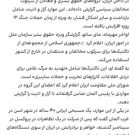
در داخل ایران، گروه‌های حقوق بشری و فعالان از سرکوب
مخالفان سیاسی گزارش داده‌اند. این موارد آزار و اذیت، شامل
بازداشت و سایر اشکال فشار، به ویژه از زمان حملات جنگ ۱۲
روزه افزایش یافته است.
اواخر مهرماه، مای ساتو، گزارشگر ویژه حقوق بشر سازمان ملل
در امور ایران،
اعلام کرد
جمهوری اسلامی از مجموعه‌ای از
تاکتیک‌ها برای سرکوب مخالفان و منتقدان در خارج از کشور
استفاده می‌کند.
به گفته او، این تاکتیک‌ها شامل «تهدید به مرگ، تلاش برای
دزدی اطلاعات، کارزارهای تخریب و حملات سایبری» است.
شورای ملی مقاومت ایران اعلام کرد که اعضای این گروه در
مواردی با پلیس آلمان تماس گرفته‌اند تا آزار و اذیت را گزارش
دهند.
در یکی از این موارد، یک مسیحی ایرانی ۴۰ ساله در شهر اسن در
غرب آلمان گفت که پس از شرکت در یک تظاهرات در بروکسل در
سپتامبر گذشته، خواهر و برادرانش در ایران از سوی دستگاه‌های