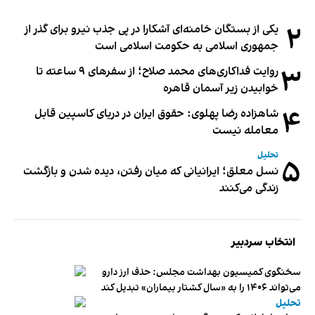
۲
یکی از بستگان خامنه‌ای آشکارا در پی جذب نیرو برای گذر از
جمهوری اسلامی به حکومت اسلامی است
۳
روایت فداکاری‌های محمد صلاح؛ از سفرهای ۹ ساعته تا
خوابیدن زیر آسمان قاهره
۴
شاهزاده رضا پهلوی: حقوق ایران در دریای کاسپین قابل
معامله نیست
تحلیل
۵
نسل معلق؛ ایرانیانی که میان رفتن، دیده شدن و بازگشت
زندگی می‌کنند
انتخاب سردبیر
سخنگوی کمیسیون بهداشت مجلس: حذف ارز دارو
می‌تواند ۱۴۰۶ را به «سال کشتار بیماران» تبدیل کند
تحلیل