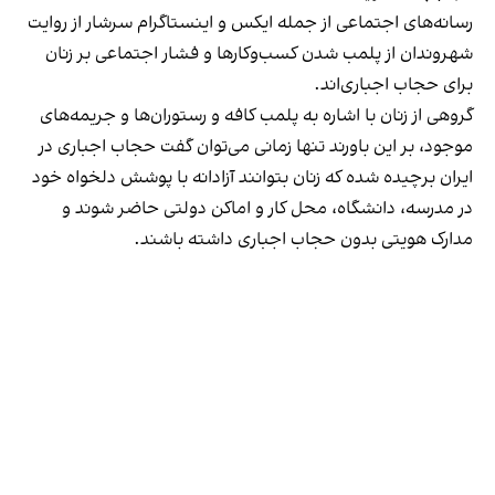
رسانه‎‌های اجتماعی از جمله ایکس و اینستاگرام سرشار از روایت
شهروندان از پلمب شدن کسب‌وکارها و فشار اجتماعی بر زنان
برای حجاب اجباری‌اند.
گروهی از زنان با اشاره به پلمب کافه و رستوران‌ها و جریمه‌های
موجود، بر این باورند تنها زمانی می‌توان گفت حجاب اجباری در
ایران برچیده شده که زنان بتوانند آزادانه با پوشش دلخواه خود
در مدرسه، دانشگاه، محل کار و اماکن دولتی حاضر شوند و
مدارک هویتی بدون حجاب اجباری داشته باشند.