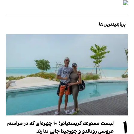
پربازدیدترین‌ها
۱
لیست ممنوعه کریستیانو؛ ۱۰ چهره‌ای که در مراسم
عروسی رونالدو و جورجینا جایی ندارند