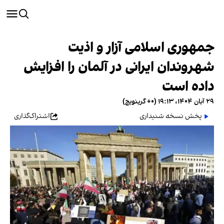
جمهوری اسلامی آزار و اذیت
شهروندان ایرانی در آلمان را افزایش
داده است
۲۹ آبان ۱۴۰۴، ۱۹:۱۳ (‎+۰ گرینویچ)
پخش نسخه شنیداری
اشتراک‌گذاری