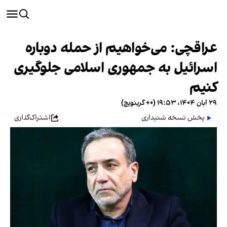
عراقچی: می‌خواهیم از حمله دوباره
اسرائیل به جمهوری اسلامی جلوگیری
کنیم
۲۹ آبان ۱۴۰۴، ۱۹:۵۳ (‎+۰ گرینویچ)
پخش نسخه شنیداری
اشتراک‌گذاری