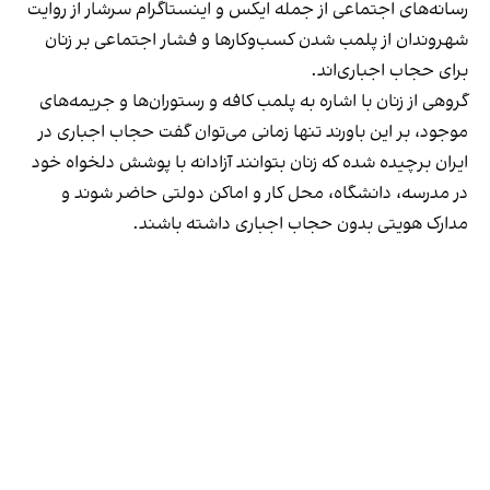
رسانه‎‌های اجتماعی از جمله ایکس و اینستاگرام سرشار از روایت
شهروندان از پلمب شدن کسب‌وکارها و فشار اجتماعی بر زنان
برای حجاب اجباری‌اند.
گروهی از زنان با اشاره به پلمب کافه و رستوران‌ها و جریمه‌های
موجود، بر این باورند تنها زمانی می‌توان گفت حجاب اجباری در
ایران برچیده شده که زنان بتوانند آزادانه با پوشش دلخواه خود
در مدرسه، دانشگاه، محل کار و اماکن دولتی حاضر شوند و
مدارک هویتی بدون حجاب اجباری داشته باشند.