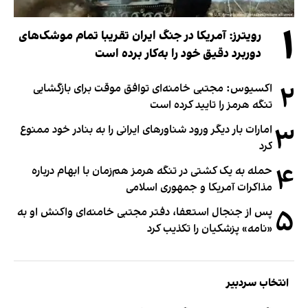
۱
رویترز: آمریکا در جنگ ایران تقریبا تمام موشک‌های
دوربرد دقیق خود را به‌کار برده است
۲
اکسیوس: مجتبی خامنه‌ای توافق موقت برای بازگشایی
تنگه هرمز را تایید کرده است
۳
امارات بار دیگر ورود شناورهای ایرانی را به بنادر خود ممنوع
کرد
۴
حمله به یک کشتی در تنگه هرمز هم‌زمان با ابهام درباره
مذاکرات آمریکا و جمهوری اسلامی
۵
پس از جنجال استعفا، دفتر مجتبی خامنه‌ای واکنش او به
«نامه» پزشکیان را تکذیب کرد
انتخاب سردبیر