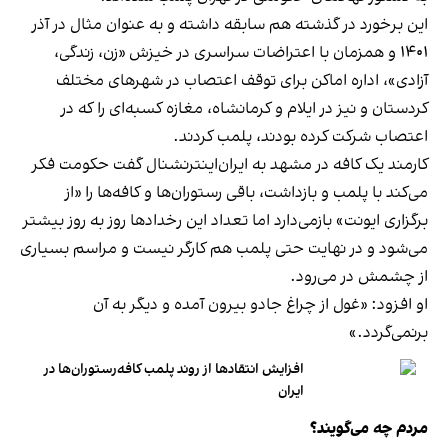
این برخورد در گذشته هم سابقه داشته و به عنوان مثال در آذر
۱۴۰۱ و همزمان با اعتراضات سراسری در خیزش «زن، زندگی،
آزادی»، اداره اماکن برای توقف اعتصاب در شهرهای مختلف
کردستان و نیز در ایلام و کرمانشاه، مغازه کسبه‌ای را که در
اعتصاب شرکت کرده بودند، پلمب کردند.
کارمند یک کافه در مشهد به ایران‌اینترنشنال گفت حکومت فکر
می‌کند با پلمب و بازداشت، باقی رستوران‌ها و کافه‌ها را «از
برگزاری ایونت» بازمی‌دارد اما تعداد این رخدادها روز به روز بیشتر
می‌شود و در نهایت حتی پلمب هم کارگر نیست و مراسم بسیاری
از چشمش در می‌رود.
او افزود: «غول از چراغ جادو بیرون آمده و دیگر به آن
برنمی‎‌گردد.»
افزایش انتقادها از روند پلمب کافه‌رستوران‌ها در
ایران
مردم چه می‌گویند؟