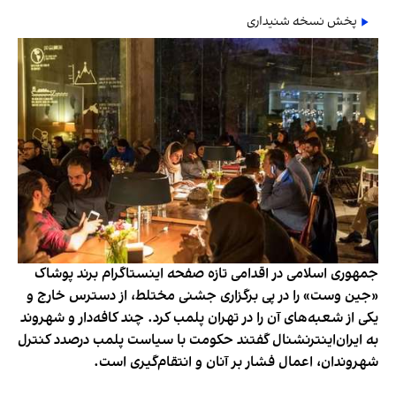
پخش نسخه شنیداری
جمهوری اسلامی در اقدامی تازه صفحه اینستاگرام برند پوشاک
«جین وست» را در پی برگزاری جشنی مختلط، از دسترس خارج و
یکی از شعبه‌های آن را در تهران پلمب کرد. چند کافه‌‌دار و شهروند
به ایران‌اینترنشنال گفتند حکومت با سیاست پلمب درصدد کنترل
شهروندان، اعمال فشار بر آنان و انتقام‌گیری است.