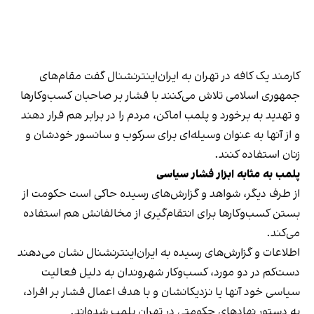
کارمند یک کافه در تهران به ایران‌اینترنشنال گفت مقام‌های
جمهوری اسلامی تلاش می‌کنند با فشار بر صاحبان کسب‌وکارها
و تهدید به برخورد و پلمب اماکن، مردم را در برابر هم قرار دهند
و از آنها به عنوان وسیله‌ای برای سرکوب و سانسور خودشان و
زنان استفاده کنند.
پلمب به مثابه ابزار فشار سیاسی
از طرف دیگر، شواهد و گزارش‌های رسیده حاکی است حکومت از
بستن کسب‌وکارها برای انتقام‌گیری از مخالفانش هم استفاده
می‌کند.
اطلاعات و گزارش‌های رسیده به ایران‌اینترنشنال نشان می‌دهند
دست‌کم در دو مورد، کسب‌وکار شهروندان به دلیل فعالیت
سیاسی خود آنها یا نزدیکانشان و با هدف اعمال فشار بر افراد،
به دستور نهادهای حکومتی در تهران پلمب شده‌اند.