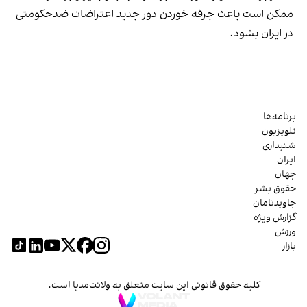
ممکن است باعث جرقه خوردن دور جدید اعتراضات ضدحکومتی
در ایران بشود.
برنامه‌ها
تلویزیون
شنیداری
ایران
جهان
حقوق بشر
جاویدنامان
گزارش ویژه
ورزش
بازار
کلیه حقوق قانونی این سایت متعلق به ولانت‌مدیا است.