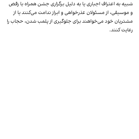
شبیه به اعتراف اجباری یا به دلیل برگزاری جشن همراه با رقص
و موسیقی، از مسئولان عذرخواهی و ابراز ندامت می‌کنند یا از
مشتریان خود می‌خواهند برای جلوگیری از پلمب شدن، حجاب را
رعایت کنند.