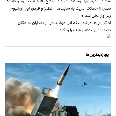
۴۰۰ کیلوگرم اورانیوم غنی‌شده در سطح بالا شفاف نبود و گفت:
«پس از حملات آمریکا به سایت‌های نطنز و فردو، این اورانیوم
زیر آوار دفن شد.»
او گزارش‌ها درباره اینکه این مواد پیش از بمباران به مکان
نامعلومی منتقل شده را رد کرد.
پربازدیدترین‌ها