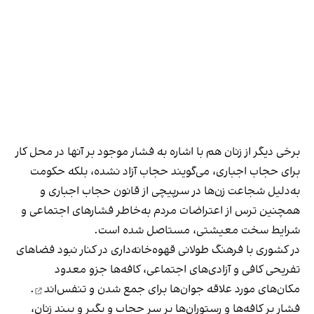
برخی دیگر از زنان هم با اشاره به فشار موجود بر آنها در محل کار
برای حجاب اجباری، می‌گویند حجاب آزاد نشده، بلکه حکومت
به‌دلیل شجاعت زن‌ها در سرپیچی از قانون حجاب اجباری و
همچنین ترس از اعتراضات مردم به‌خاطر فشارهای اجتماعی و
شرایط سخت معیشتی، مستاصل شده است.
در کشوری با فرهنگ طولانی قهوه‌‌خانه‌داری در کنار نبود فضاهای
تفریحی کافی و آزادی‌های اجتماعی، کافه‌ها جزو معدود
مکان‌های مورد علاقه جوان‌ها
برای جمع شدن و تنفس‌اند
.
فشار بر کافه‌ها و رستوران‌ها بر سر حجاب و بگیر و ببند زنان،