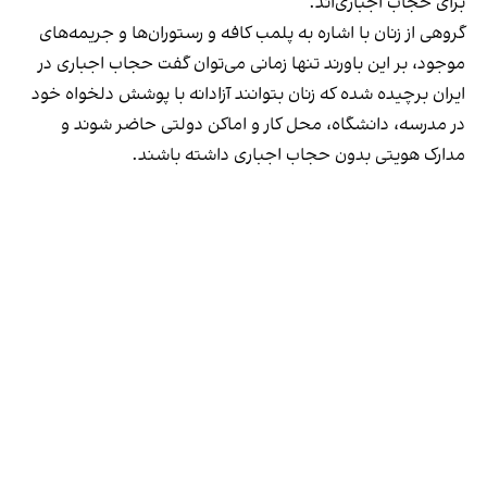
برای حجاب اجباری‌اند.
گروهی از زنان با اشاره به پلمب کافه و رستوران‌ها و جریمه‌های
موجود، بر این باورند تنها زمانی می‌توان گفت حجاب اجباری در
ایران برچیده شده که زنان بتوانند آزادانه با پوشش دلخواه خود
در مدرسه، دانشگاه، محل کار و اماکن دولتی حاضر شوند و
مدارک هویتی بدون حجاب اجباری داشته باشند.