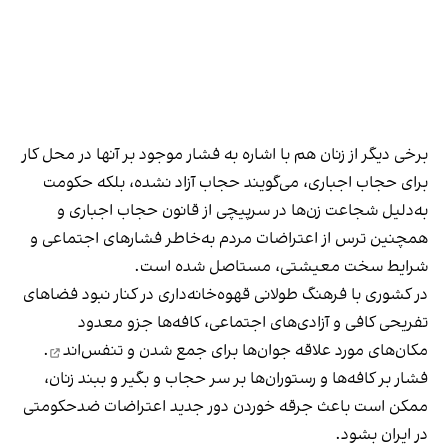
برخی دیگر از زنان هم با اشاره به فشار موجود بر آنها در محل کار
برای حجاب اجباری، می‌گویند حجاب آزاد نشده، بلکه حکومت
به‌دلیل شجاعت زن‌ها در سرپیچی از قانون حجاب اجباری و
همچنین ترس از اعتراضات مردم به‌خاطر فشارهای اجتماعی و
شرایط سخت معیشتی، مستاصل شده است.
در کشوری با فرهنگ طولانی قهوه‌‌خانه‌داری در کنار نبود فضاهای
تفریحی کافی و آزادی‌های اجتماعی، کافه‌ها جزو معدود
مکان‌های مورد علاقه جوان‌ها
برای جمع شدن و تنفس‌اند
.
فشار بر کافه‌ها و رستوران‌ها بر سر حجاب و بگیر و ببند زنان،
ممکن است باعث جرقه خوردن دور جدید اعتراضات ضدحکومتی
در ایران بشود.