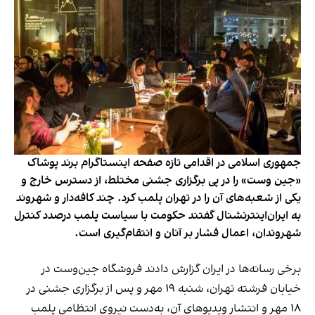
جمهوری اسلامی در اقدامی تازه صفحه اینستاگرام برند پوشاک
«جین وست» را در پی برگزاری جشنی مختلط، از دسترس خارج و
یکی از شعبه‌های آن را در تهران پلمب کرد. چند کافه‌‌دار و شهروند
به ایران‌اینترنشنال گفتند حکومت با سیاست پلمب درصدد کنترل
شهروندان، اعمال فشار بر آنان و انتقام‌گیری است.
برخی رسانه‌ها در ایران گزارش دادند فروشگاه جین‌وست در
خیابان فرشته تهران، شنبه ۱۹ مهر و پس از برگزاری جشنی در
۱۸ مهر و انتشار ویدیوهای آن، به‌دست نیروی انتظامی پلمب