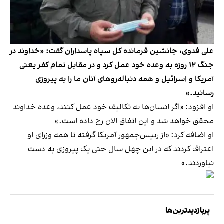
علی فدوی، جانشین فرمانده کل سپاه پاسداران گفت: «خداوند در
جنگ ۱۲ روزه به وعده خود عمل کرد و در مقابل تمام کفر یعنی
آمریکا و اسرائیل و همه دنباله‌روهای آنان ما را به پیروزی
رسانید.»
او افزود: «اگر انسان‌ها به تکالیف خود عمل کنند، وعده خداوند
محقق خواهد شد و این اتفاق الان رخ داده است.»
او اضافه کرد: «از رییس‌جمهور آمریکا گرفته تا همه وزرای او
اعتراف کردند که در این چهل سال حتی یک پیروزی به دست
نیاوردند.»
پربازدیدترین‌ها