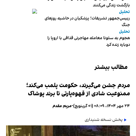
بازگشت زندگی می‌کنند
تحلیل
رییس‌جمهور تشریفات؛ پزشکیان در حاشیه روزهای
جنگ
تحلیل
هجوم به سئوتا معامله مهاجرتی قذافی با اروپا را
دوباره زنده کرد
مطالب بیشتر
مردم جشن می‌گیرند، حکومت پلمب می‌کند؛
ممنوعیت شادی از قهوه‌پارتی تا برند پوشاک
۲۴ مهر ۱۴۰۴، ۰۸:۰۹ (‎+۱ گرینویچ)
•
مریم مقدم
پخش نسخه شنیداری