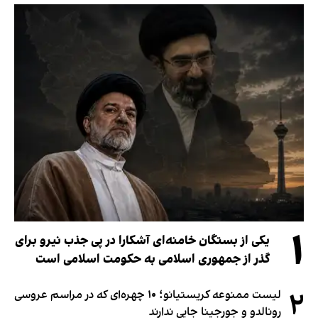
۱
یکی از بستگان خامنه‌ای آشکارا در پی جذب نیرو برای
گذر از جمهوری اسلامی به حکومت اسلامی است
۲
لیست ممنوعه کریستیانو؛ ۱۰ چهره‌ای که در مراسم عروسی
رونالدو و جورجینا جایی ندارند