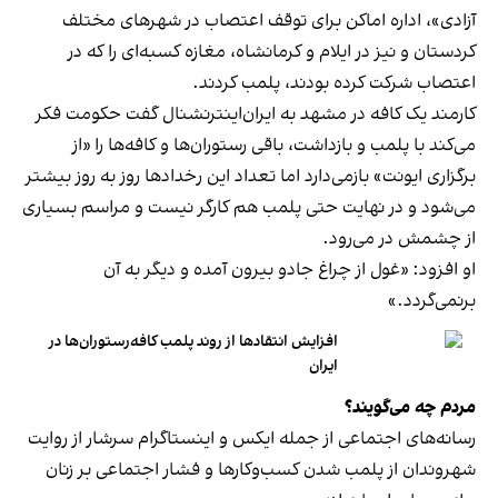
آزادی»، اداره اماکن برای توقف اعتصاب در شهرهای مختلف
کردستان و نیز در ایلام و کرمانشاه، مغازه کسبه‌ای را که در
اعتصاب شرکت کرده بودند، پلمب کردند.
کارمند یک کافه در مشهد به ایران‌اینترنشنال گفت حکومت فکر
می‌کند با پلمب و بازداشت، باقی رستوران‌ها و کافه‌ها را «از
برگزاری ایونت» بازمی‌دارد اما تعداد این رخدادها روز به روز بیشتر
می‌شود و در نهایت حتی پلمب هم کارگر نیست و مراسم بسیاری
از چشمش در می‌رود.
او افزود: «غول از چراغ جادو بیرون آمده و دیگر به آن
برنمی‎‌گردد.»
افزایش انتقادها از روند پلمب کافه‌رستوران‌ها در
ایران
مردم چه می‌گویند؟
رسانه‎‌های اجتماعی از جمله ایکس و اینستاگرام سرشار از روایت
شهروندان از پلمب شدن کسب‌وکارها و فشار اجتماعی بر زنان