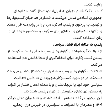
رعایت کنند.
کارمند یک کافه در تهران به ایران‌اینترنشنال گفت مقام‌های
جمهوری اسلامی تلاش می‌کنند با فشار بر صاحبان کسب‌وکارها
و تهدید به برخورد و پلمب اماکن، مردم را در برابر هم قرار دهند
و از آنها به عنوان وسیله‌ای برای سرکوب و سانسور خودشان و
زنان استفاده کنند.
پلمب به مثابه ابزار فشار سیاسی
از طرف دیگر، شواهد و گزارش‌های رسیده حاکی است حکومت از
بستن کسب‌وکارها برای انتقام‌گیری از مخالفانش هم استفاده
می‌کند.
اطلاعات و گزارش‌های رسیده به ایران‌اینترنشنال نشان می‌دهند
دست‌کم در دو مورد، کسب‌وکار شهروندان به دلیل فعالیت
سیاسی خود آنها یا نزدیکانشان و با هدف اعمال فشار بر افراد،
به دستور نهادهای حکومتی در تهران پلمب شده‌اند.
این برخورد در گذشته هم سابقه داشته و به عنوان مثال در آذر
۱۴۰۱ و همزمان با اعتراضات سراسری در خیزش «زن، زندگی،