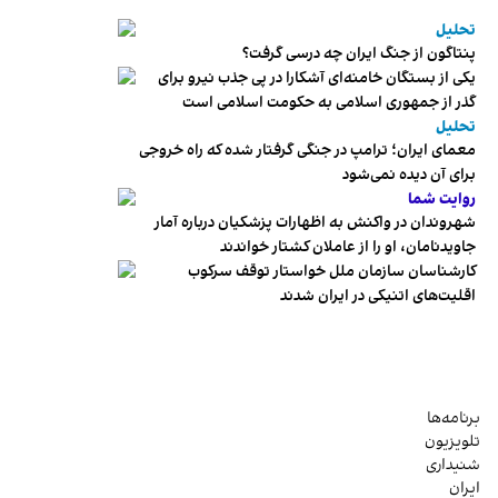
تحلیل
پنتاگون از جنگ ایران چه درسی گرفت؟
یکی از بستگان خامنه‌ای آشکارا در پی جذب نیرو برای
گذر از جمهوری اسلامی به حکومت اسلامی است
تحلیل
معمای ایران؛ ترامپ در جنگی گرفتار شده که راه خروجی
برای آن دیده نمی‌شود
روایت شما
شهروندان در واکنش به اظهارات پزشکیان درباره آمار
جاویدنامان، او را از عاملان کشتار خواندند
کارشناسان سازمان ملل خواستار توقف سرکوب
اقلیت‌های اتنیکی در ایران شدند
برنامه‌ها
تلویزیون
شنیداری
ایران