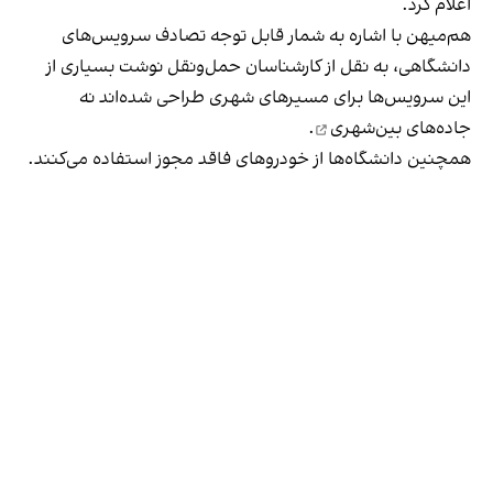
اعلام کرد.
هم‌میهن با اشاره به شمار قابل توجه تصادف سرویس‌های
دانشگاهی، به نقل از کارشناسان حمل‌ونقل نوشت بسیاری از
این سرویس‌ها برای مسیرهای شهری طراحی شده‌اند نه
جاده‌های بین‌شهری
.
همچنین دانشگاه‌ها از خودروهای فاقد مجوز استفاده می‌کنند.