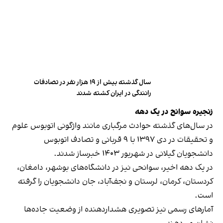
سال گذشته بیش از ۱۹ هزار نفر در تصادفات
رانندگی در ایران کشته شدند
زنجیره سوانح در یک دهه
در سال‌های گذشته حوادث مرگباری مانند واژگونی اتوبوس علوم
و تحقیقات در دی ۱۳۹۷ با ۹ قربانی و تصادف اتوبوس
دانشجویان گیلانی در شهریور ۱۴۰۳ خبرساز شدند.
در یک دهه اخیر، سوانحی نیز در دانشگاه‌های بوشهر، دامغان،
کردستان، کرمان، لرستان و نجف‌آباد، جان دانشجویان را گرفته
است.
آمارهای رسمی نیز تصویری هشداردهنده از وضعیت جاده‌ها