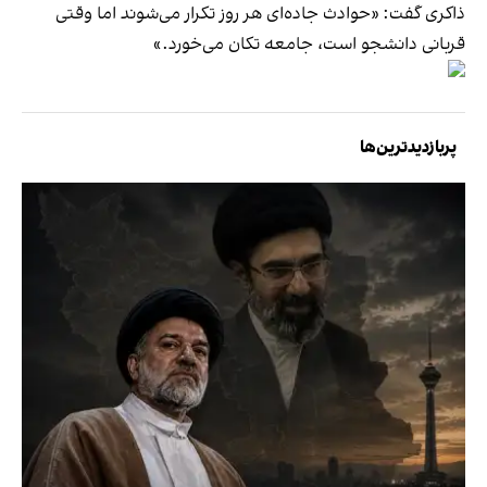
ذاکری گفت: «حوادث جاده‌ای هر روز تکرار می‌شوند اما وقتی
قربانی دانشجو است، جامعه تکان می‌خورد.»
پربازدیدترین‌ها