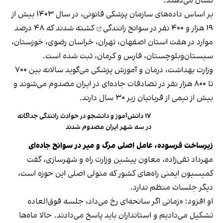
نشان می‌دهند.
بر اساس داده‌های سازمان پزشکی ‌قانونی، در سال ۱۴۰۳ بیش از
۱۹ هزار و ۴۰۰ نفر در
سوانح رانندگی
کشته شدند که ۴۸ درصد
موارد در هفت استان اصفهان، تهران، خراسان رضوی، خوزستان،
سیستان‌وبلوچستان، فارس و کرمان، ثبت شده است.
وزارت بهداشت، درمان و آموزش پزشکی می‌گوید سالانه بین ۷۰۰
تا ۸۰۰ هزار نفر در تصادفات جاده‌ای در ایران مصدوم می‌شوند و
بیش از نیمی از قربانیان زیر ۳۰ سال دارند.
۱۷ دانش‌آموز و دانشجو در حوادث رانندگی جداگانه
در سه شهر ایران مصدوم شدند
زیرساخت فرسوده، عامل اصلی مرگ و میر در سوانح جاده‌ای
مهرداد تقی‌زاده، معاون پیشین وزارت راه و شهرسازی، گفت
کمیسیون ایمنی راه‌های کشور که متولی اصلی این حوزه است،
دیگر جلسات منظم ندارد.
او افزود: «زمانی اگر سانحه‌ای رخ می‌داد، جلسه فوق‌العاده
تشکیل می‌دادیم و استانداران باید پاسخ می‌دادند. حالا ماه‌ها