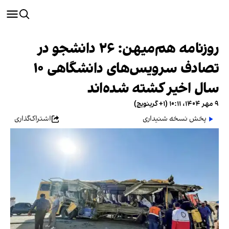
روزنامه هم‌میهن: ۲۶ دانشجو در
تصادف سرویس‌های دانشگاهی ۱۰
سال اخیر کشته شده‌اند
۹ مهر ۱۴۰۴، ۱۰:۱۱ (‎+۱ گرینویچ)
پخش نسخه شنیداری
اشتراک‌گذاری