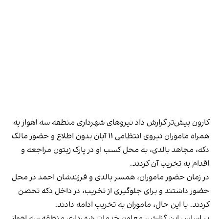
کارون پیش‌تر گزارش داد نیروهای شهرداری منطقه سه اهواز به
همراه ماموران نیروی انتظامی ۱۱ آبان بدون اطلاع و حضور مالک
دکه، مجاهد بالدی، به محل کسب او در پارک زیتون مراجعه و
اقدام به تخریب آن کردند.
در زمان حضور ماموران، همسر بالدی و فرزندشان احمد در محل
حضور داشتند و برای جلوگیری از تخریب، در داخل دکه تحصن
کردند. با این حال، ماموران به تخریب ادامه دادند.
بر اساس این گزارش، معاون خدمات شهرداری منطقه سه اهواز