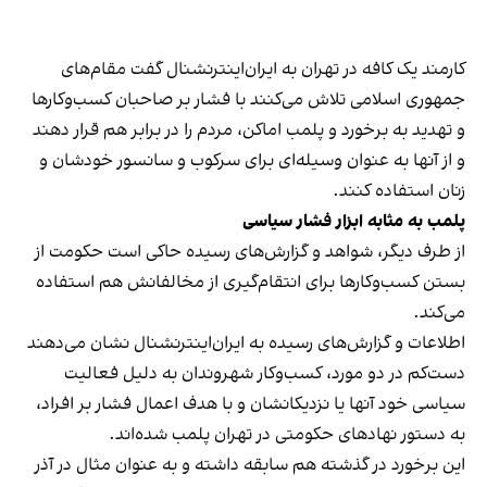
کارمند یک کافه در تهران به ایران‌اینترنشنال گفت مقام‌های
جمهوری اسلامی تلاش می‌کنند با فشار بر صاحبان کسب‌وکارها
و تهدید به برخورد و پلمب اماکن، مردم را در برابر هم قرار دهند
و از آنها به عنوان وسیله‌ای برای سرکوب و سانسور خودشان و
زنان استفاده کنند.
پلمب به مثابه ابزار فشار سیاسی
از طرف دیگر، شواهد و گزارش‌های رسیده حاکی است حکومت از
بستن کسب‌وکارها برای انتقام‌گیری از مخالفانش هم استفاده
می‌کند.
اطلاعات و گزارش‌های رسیده به ایران‌اینترنشنال نشان می‌دهند
دست‌کم در دو مورد، کسب‌وکار شهروندان به دلیل فعالیت
سیاسی خود آنها یا نزدیکانشان و با هدف اعمال فشار بر افراد،
به دستور نهادهای حکومتی در تهران پلمب شده‌اند.
این برخورد در گذشته هم سابقه داشته و به عنوان مثال در آذر