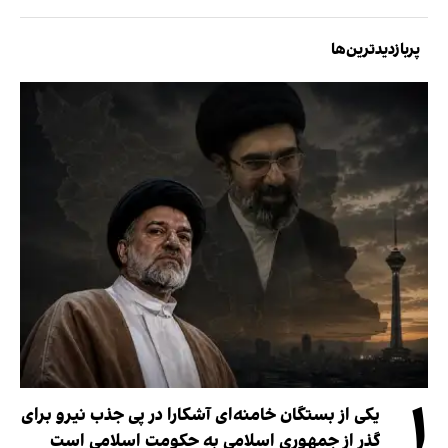
پربازدیدترین‌ها
۱
یکی از بستگان خامنه‌ای آشکارا در پی جذب نیرو برای
گذر از جمهوری اسلامی به حکومت اسلامی است