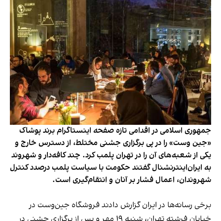
جمهوری اسلامی در اقدامی تازه صفحه اینستاگرام برند پوشاک
«جین وست» را در پی برگزاری جشنی مختلط، از دسترس خارج و
یکی از شعبه‌های آن را در تهران پلمب کرد. چند کافه‌‌دار و شهروند
به ایران‌اینترنشنال گفتند حکومت با سیاست پلمب درصدد کنترل
شهروندان، اعمال فشار بر آنان و انتقام‌گیری است.
برخی رسانه‌ها در ایران گزارش دادند فروشگاه جین‌وست در
خیابان فرشته تهران، شنبه ۱۹ مهر و پس از برگزاری جشنی در