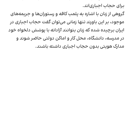
برای حجاب اجباری‌اند.
گروهی از زنان با اشاره به پلمب کافه و رستوران‌ها و جریمه‌های
موجود، بر این باورند تنها زمانی می‌توان گفت حجاب اجباری در
ایران برچیده شده که زنان بتوانند آزادانه با پوشش دلخواه خود
در مدرسه، دانشگاه، محل کار و اماکن دولتی حاضر شوند و
مدارک هویتی بدون حجاب اجباری داشته باشند.