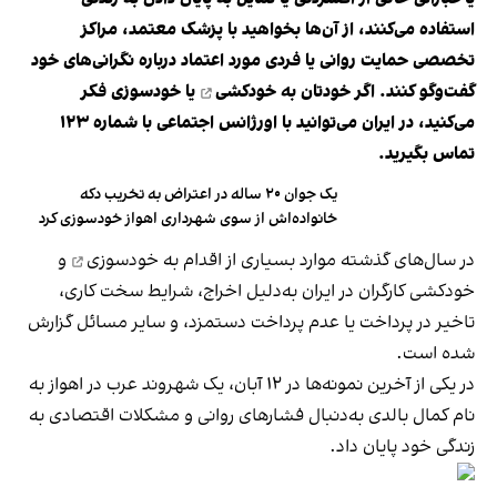
استفاده می‌کنند، از آن‌ها بخواهید با پزشک معتمد، مراکز
تخصصی حمایت روانی یا فردی مورد اعتماد درباره نگرانی‌های خود
گفت‌وگو کنند. اگر خودتان به
خودکشی
یا خودسوزی فکر
می‌کنید، در ایران می‌توانید با اورژانس اجتماعی با شماره ۱۲۳
تماس بگیرید.
یک جوان ۲۰ ساله در اعتراض به تخریب دکه
خانواده‌اش از سوی شهرداری اهواز خودسوزی کرد
در سال‌های گذشته موارد بسیاری از اقدام به
خودسوزی
و
خودکشی کارگران در ایران به‌دلیل اخراج، شرایط سخت کاری،
تاخیر در پرداخت یا عدم پرداخت دستمزد، و سایر مسائل گزارش
شده است.
در یکی از آخرین نمونه‌ها در ۱۲ آبان‌، یک شهروند عرب در اهواز به
نام کمال بالدی به‌دنبال فشارهای روانی و مشکلات اقتصادی به
زندگی خود پایان داد.