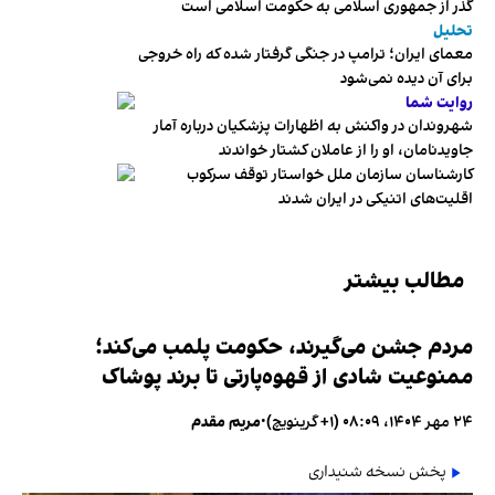
گذر از جمهوری اسلامی به حکومت اسلامی است
تحلیل
معمای ایران؛ ترامپ در جنگی گرفتار شده که راه خروجی
برای آن دیده نمی‌شود
روایت شما
شهروندان در واکنش به اظهارات پزشکیان درباره آمار
جاویدنامان، او را از عاملان کشتار خواندند
کارشناسان سازمان ملل خواستار توقف سرکوب
اقلیت‌های اتنیکی در ایران شدند
مطالب بیشتر
مردم جشن می‌گیرند، حکومت پلمب می‌کند؛
ممنوعیت شادی از قهوه‌پارتی تا برند پوشاک
۲۴ مهر ۱۴۰۴، ۰۸:۰۹ (‎+۱ گرینویچ)
•
مریم مقدم
پخش نسخه شنیداری