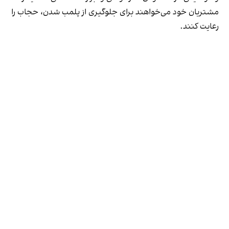
مشتریان خود می‌خواهند برای جلوگیری از پلمب شدن، حجاب را
رعایت کنند.