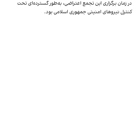
در زمان برگزاری این تجمع اعتراضی، به‌طور گسترده‌ای تحت
کنترل نیروهای امنیتی جمهوری اسلامی بود.