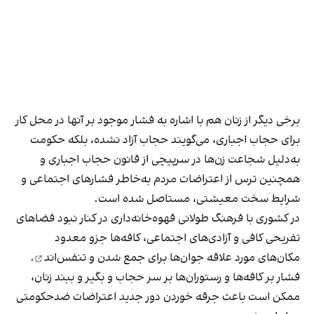
برخی دیگر از زنان هم با اشاره به فشار موجود بر آنها در محل کار
برای حجاب اجباری، می‌گویند حجاب آزاد نشده، بلکه حکومت
به‌دلیل شجاعت زن‌ها در سرپیچی از قانون حجاب اجباری و
همچنین ترس از اعتراضات مردم به‌خاطر فشارهای اجتماعی و
شرایط سخت معیشتی، مستاصل شده است.
در کشوری با فرهنگ طولانی قهوه‌‌خانه‌داری در کنار نبود فضاهای
تفریحی کافی و آزادی‌های اجتماعی، کافه‌ها جزو معدود
مکان‌های مورد علاقه جوان‌ها
برای جمع شدن و تنفس‌اند
.
فشار بر کافه‌ها و رستوران‌ها بر سر حجاب و بگیر و ببند زنان،
ممکن است باعث جرقه خوردن دور جدید اعتراضات ضدحکومتی