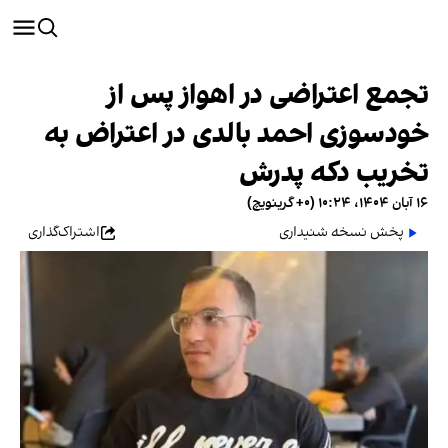
تجمع اعتراضی در اهواز پس از
خودسوزی احمد بالدی در اعتراض به
تخریب دکه پدرش
۱۶ آبان ۱۴۰۴، ۱۰:۲۴ (‎+۰ گرینویچ)
پخش نسخه شنیداری
اشتراک‌گذاری