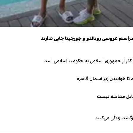
ای گذر از جمهوری اسلامی به حکومت اسلامی است
قابل معامله نیست
زگشت زندگی می‌کنند