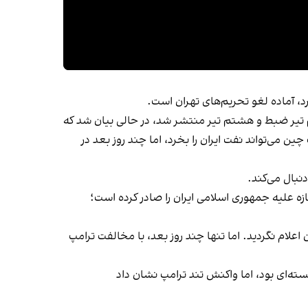
د، آماده لغو تحریم‌های تهران است.
شم تیر ضبط و هشتم تیر منتشر شد، در حالی بیان شد که
 می‌تواند نفت ایران را بخرد، اما چند روز بعد در
دنبال می‌کند.
ه علیه جمهوری اسلامی ایران را صادر کرده است؛
شد و از ۳۱ اردیبهشت هیچ تحریم جدیدی علیه ایران اعلام نگردید. اما تنها چند روز بعد، با مخالفت ترامپ
ته‌ای بود، اما واکنش تند ترامپ نشان داد