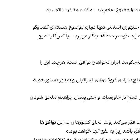
 را ممنوع اعلام کرد. او گفت مذاکرات اتمی به
جمهوری اسلامی تنها درباره موضوع هسته‌ای گفت‌وگو
ت خود در منطقه به‌کار می‌برد — با آمریکا یا هیچ
 حکومت ایران «خواهان توافق است، هرچند این را
لح»، آزادی گروگان‌های اسرائیلی و صدور دستور حمله
 صلح در خاورمیانه و حتی
پیمان ابراهیم ملحق شود
ت فکر می‌کند
روند الحاق کشورها
به این توافق‌ها
ق باشد زیرا به نفع آنها خواهد بود.»