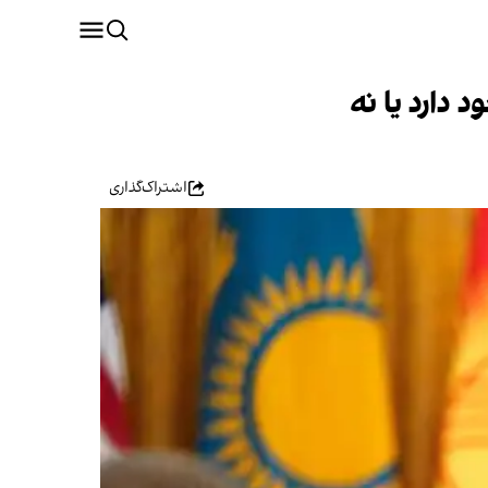
 دارد یا نه
اشتراک‌گذاری