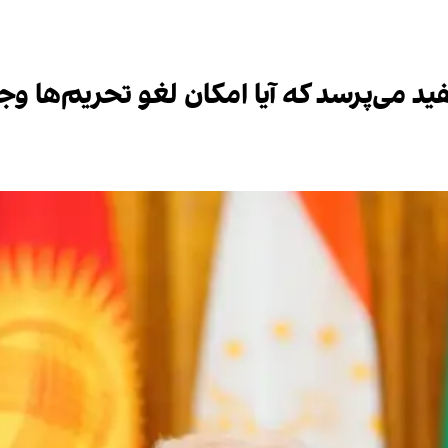
 می‌پرسد که آیا امکان لغو تحریم‌ها وجود