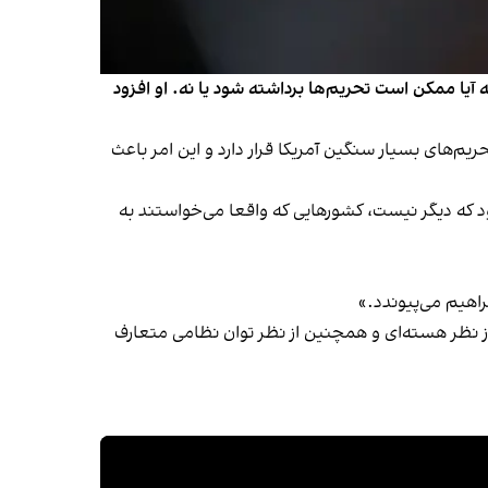
آیا ممکن است تحریم‌ها برداشته شود یا نه. او افزود
 تحریم‌های بسیار سنگین آمریکا قرار دارد و این امر باعث
د که دیگر نیست، کشورهایی که واقعا می‌خواستند به
اهیم می‌پیوندد.»
دادیم، اکنون می‌دانم که جمهوری اسلامی از نظر هسته‌ای و همچنین از نظر توان نظامی متعارف