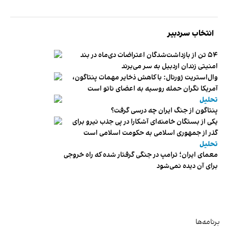
انتخاب سردبیر
۵۴ تن از بازداشت‌شدگان اعتراضات دی‌ماه در بند
امنیتی زندان اردبیل به سر می‌برند
وال‌استریت ژورنال: با کاهش ذخایر مهمات پنتاگون،
آمریکا نگران حمله روسیه به اعضای ناتو‌ است
تحلیل
پنتاگون از جنگ ایران چه درسی گرفت؟
یکی از بستگان خامنه‌ای آشکارا در پی جذب نیرو برای
گذر از جمهوری اسلامی به حکومت اسلامی است
تحلیل
معمای ایران؛ ترامپ در جنگی گرفتار شده که راه خروجی
برای آن دیده نمی‌شود
برنامه‌ها