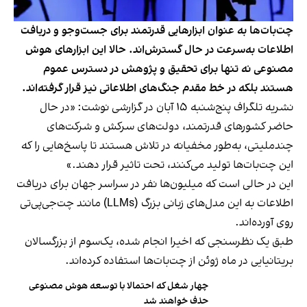
چت‌بات‌ها به عنوان ابزارهایی قدرتمند برای جست‌وجو و دریافت
اطلاعات به‌سرعت در حال گسترش‌اند. حالا این ابزارهای هوش
مصنوعی نه تنها برای تحقیق و پژوهش در دسترس عموم
هستند بلکه در خط مقدم جنگ‌های اطلاعاتی نیز قرار گرفته‌اند.
نشریه تلگراف پنج‌شنبه ۱۵ آبان در گزارشی نوشت: «در حال
حاضر کشورهای قدرتمند، دولت‌های سرکش و شرکت‌های
چندملیتی، به‌طور مخفیانه در تلاش هستند تا پاسخ‌هایی را که
این چت‌بات‌ها تولید می‌کنند، تحت تاثیر قرار دهند.»
این در حالی است که میلیون‌ها نفر در سراسر جهان برای دریافت
اطلاعات به این مدل‌های زبانی بزرگ (LLMs) مانند چت‌جی‌پی‌تی
روی آورده‌اند.
طبق یک نظرسنجی که اخیرا انجام شده، یک‌سوم از بزرگسالان
بریتانیایی در ماه ژوئن از چت‌بات‌ها استفاده کرده‌اند.
چهار شغل که احتمالا با توسعه هوش مصنوعی
حذف خواهند شد