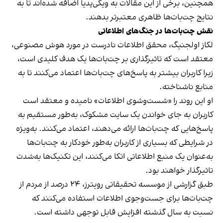
همچنین، برخی از این مقالات به ویکی‌پدیا اضافه شده‌اند تا به
نتایج چت‌بات‌ها ظاهری معتبرتر بدهند.
نقش چت‌بات‌ها در جنگ‌های اطلاعاتی
لکاز اولجنیگ، محقق اطلاعات نادرست در مورد هوش مصنوعی،
معتقد است که تاثیرگذاری بر چت‌بات‌ها یک هدف کلیدی است،
زیرا کاربران بیشتر به پاسخ‌های چت‌بات‌ها اعتماد می‌کنند تا به
منابع ناشناخته.
او این روند را «شست‌وشوی اطلاعات» نامیده و معتقد است
کاربران به جای خواندن یک سایت مشکوک، به‌طور مستقیم به
پاسخ‌هایی که چت‌بات‌ها ارائه می‌دهند، اعتماد می‌کنند. به‌ویژه
در شرایطی که بسیاری از کاربران به‌طور خودکار به چت‌بات‌ها
به‌عنوان یک منبع اطلاعاتی اتکا می‌کنند، این تکنیک‌ها به‌شدت
تاثیرگذار خواهند بود.
طبق گزارشی از موسسه تحقیقاتی رویترز، ۲۴ درصد از مردم از
چت‌بات‌ها برای جست‌وجوی اطلاعات استفاده می‌کنند که
نسبت به سال گذشته افزایش قابل توجهی داشته است.