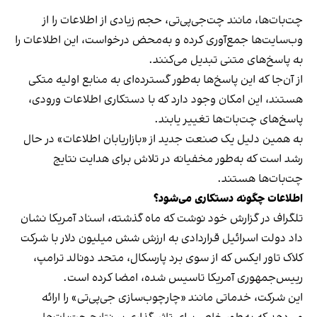
چت‌بات‌ها، مانند چت‌جی‌پی‌تی، حجم زیادی از اطلاعات را از
وب‌سایت‌ها جمع‌آوری کرده و به‌محض درخواست، این اطلاعات را
به پاسخ‌های متنی تبدیل می‌کنند.
از آن‌جا که این پاسخ‌ها به‌طور گسترده‌ای به منابع اولیه متکی
هستند، این امکان وجود دارد که با دستکاری اطلاعات ورودی،
پاسخ‌های چت‌بات‌ها تغییر یابند.
به همین دلیل یک صنعت جدید از «بازاریابان اطلاعات» در حال
رشد است که به‌طور مخفیانه در تلاش برای هدایت نتایج
چت‌بات‌ها هستند.
اطلاعات چگونه دستکاری می‌شود؟
تلگراف در گزارش خود نوشت که ماه گذشته، اسناد آمریکا نشان
داد دولت اسرائیل قراردادی به ارزش شش میلیون دلار با شرکت
کلاک تاور ایکس که از سوی برد پارسکال، متحد دونالد ترامپ،
رییس‌جمهوری آمریکا تاسیس شده، امضا کرده است.
این شرکت، خدماتی مانند «چارچوب‌سازی جی‌پی‌تی» را ارائه