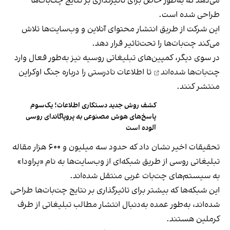
می‌دهد که به‌طور خاص برای تاثیرگذاری بر نتایج چت‌بات‌ها
طراحی شده است.
این شرکت از طریق انتشار محتوای آنلاین و وب‌سایت‌ها تلاش
می‌کند چت‌بات‌ها را تحت‌تاثیر قرار دهد.
در سوی دیگر، کمپین‌های تبلیغاتی روسیه نیز به‌طور فعال
وارد
چت‌بات‌ها شده‌اند
تا اطلاعات نادرستی را درباره جنگ اوکراین
منتشر کنند.
کشف روش جدید دستکاری اطلاعات؛ یک‌سوم
پاسخ‌های هوش مصنوعی به پروپاگاندای روسی
آلوده است
تحقیقات اخیر نشان داد که حدود سه میلیون و ۶۰۰ هزار مقاله
تبلیغاتی روسی از طریق شبکه‌ای از وب‌سایت‌ها به نام «پراودا»
به سیستم‌های چت‌بات غربی منتقل شده‌اند.
این شبکه‌ها که بیشتر برای تاثیرگذاری بر نتایج چت‌بات‌ها طراحی
شده‌اند، به‌طور عمده به‌دنبال انتشار مطالب تبلیغاتی از طرف
کرملین هستند.