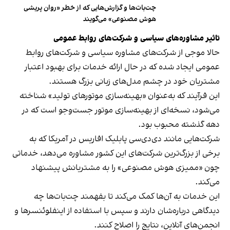
چت‌بات‌ها و گزارش‌هایی که از خطر «روان پریشی
هوش مصنوعی» می‌گویند
تاثیر مشاوره‌های سیاسی و شرکت‌های روابط عمومی
حالا موجی از شرکت‌های مشاوره سیاسی و شرکت‌های روابط
عمومی ایجاد شده که در حال ارائه خدمات برای بهبود اعتبار
مشتریان خود در چشم مدل‌های زبانی بزرگ هستند.
این فرآیند که به‌عنوان «بهینه‌سازی موتورهای تولید» شناخته
می‌شود، نسخه‌ای از بهینه‌سازی موتور جست‌وجو است که در
دهه گذشته محبوب بود.
شرکت‌هایی مانند دی‌دی‌سی‌ پابلیک افاریس در آمریکا که به
برخی از بزرگ‌ترین شرکت‌های این کشور مشاوره می‌دهد، خدماتی
چون «ممیزی هوش مصنوعی» را به مشتریانش پیشنهاد
می‌کند.
این خدمات به آن‌ها کمک می‌کند تا بفهمند چت‌بات‌ها چه
دیدگاهی درباره‌شان دارند و سپس با استفاده از اینفلوئنسرها و
انجمن‌های آنلاین، نتایج را اصلاح کنند.