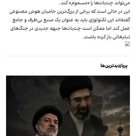
می‌تواند چت‌بات‌ها را «مسموم» کند.
این در حالی است که برخی از بزرگ‌ترین حامیان هوش مصنوعی
گفته‌اند این تکنولوژی باید به عنوان یک منبع بی‌طرف و جامع
عمل کند اما ممکن است چت‌بات‌ها جبهه جدیدی در جنگ‌های
تبلیغاتی باز کرده باشند.
پربازدیدترین‌ها