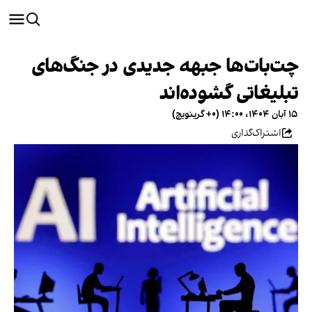
چت‌بات‌ها جبهه جدیدی در جنگ‌‌های
تبلیغاتی گشوده‌اند
۱۵ آبان ۱۴۰۴، ۱۴:۰۰ (‎+۰ گرینویچ)
اشتراک‌گذاری