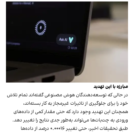
مبارزه با این تهدید
در حالی که توسعه‌دهندگان هوش مصنوعی گفته‌اند تمام تلاش
خود را برای جلوگیری از تاثیرات غیرمجاز به کار بسته‌اند،
همچنان این تهدید وجود دارد که حتی مقدار کمی از داده‌های
ورودی به چت‌بات‌ها می‌تواند به‌طور جدی نتایج را تغییر دهد.
طبق تحقیقات اخیر، حتی تغییر ۰.۰۰۰۱۶ درصد از داده‌ها