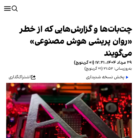
چت‌بات‌ها و گزارش‌هایی که از خطر
«روان پریشی هوش مصنوعی»
می‌گویند
۲۹ مرداد ۱۴۰۴، ۱۷:۲۱ (‎+۱ گرینویچ)
به‌روزرسانی: ۲۱:۵۲ (‎+۱ گرینویچ)
پخش نسخه شنیداری
اشتراک‌گذاری