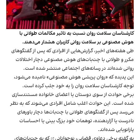
کارشناسان سلامت روان نسبت به تاثیر مکالمات طولانی با
هوش مصنوعی بر سلامت روانی کاربران هشدار می‌دهند.
طی هفته‌های اخیر، گزارش‌هایی از افرادی که پس از گفتگوهای
مکرر و طولانی با چت‌بات‌های هوش مصنوعی دچار اختلالات
روانی شده‌اند در رسانه‌های اجتماعی منتشر شده است.
این پدیده که «روان پریشی هوش مصنوعی» نامیده می‌شود،
توجه کارشناسان سلامت روان را به خود جلب کرده است.
برخی حوادث از سوی دوستان یا اعضای خانواده مستندسازی
شده‌ است. این حوادث اغلب شامل افرادی می‌شوند که به نظر
می‌رسد پس از گفتگوهای طولانی با چت‌بات‌ها دچار باورهای
نادرست یا آزاردهنده، توهمات خود بزرگ بینی یا احساسات
پارانویایی شده‌اند.
به گفته برخی دعاوی قضایی،
نوجوانانی
که به چت‌بات‌های