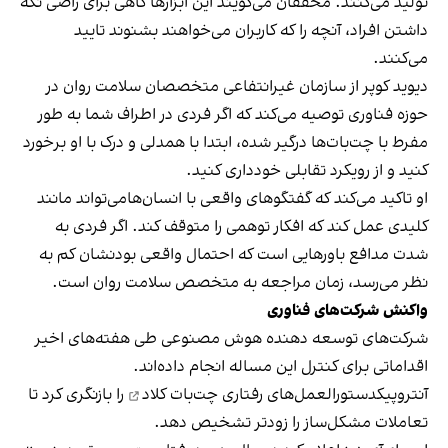
تولید می‌کنند. محققان می‌گویند این ابزارها گاهی برای راضی نگه
داشتن افراد، آنچه را که کاربران می‌خواهند بشنوند تایید
می‌کنند.
دیوید کوپر از سازمان غیرانتفاعی متخصصان سلامت روان در
حوزه فناوری توصیه می‌کند که اگر فردی در اطراف شما به طور
مفرط با چت‌بات‌ها درگیر شده، ابتدا با همدلی و درک با او برخورد
کنید و از رویکرد تقابلی خودداری کنید.
او تاکید می‌کند که گفتگوهای واقعی با انسان‌هامی‌تواند مانند
کلیدی عمل کند که افکار توهمی را متوقف کند. اگر فردی به
شدت مدافع باورهایی است که احتمال واقعی بودنشان کم به
نظر می‌رسد، زمان مراجعه به متخصص سلامت روان است.
واکنش شرکت‌های فناوری
شرکت‌های توسعه دهنده هوش مصنوعی طی هفته‌های اخیر
اقداماتی برای کنترل این مساله انجام داده‌اند.
آنتروپیکدستورالعمل‌های رفتاری
چت‌بات کلاد
را بازنگری کرد تا
تعاملات مشکل‌ساز را زودتر تشخیص دهد.