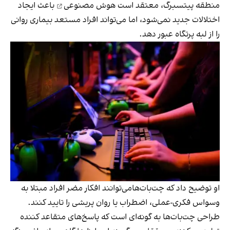
منطقه پیتسبرگ، معتقد است
هوش مصنوعی
باعث ایجاد
اختلالات جدید نمی‌شود، اما می‌تواند افراد مستعد بیماری روانی
را از لبه پرتگاه عبور دهد.
او توضیح داد که چت‌بات‌هامی‌توانند افکار مضر افراد مبتلا به
وسواس فکری-عملی، اضطراب یا روان پریشی را تایید کنند.
طراحی چت‌بات‌ها به گونه‌ای است که پاسخ‌های متقاعد کننده