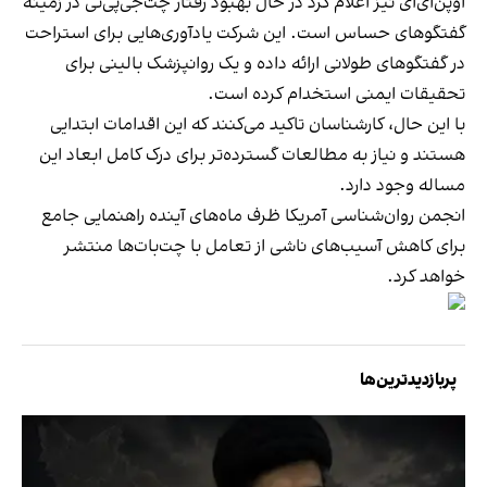
اوپن‌ای‌آی نیز اعلام کرد در حال بهبود رفتار چت‌جی‌پی‌تی در زمینه
گفتگوهای حساس است. این شرکت یادآوری‌هایی برای استراحت
در گفتگوهای طولانی ارائه داده و یک روانپزشک بالینی برای
تحقیقات ایمنی استخدام کرده است.
با این حال، کارشناسان تاکید می‌کنند که این اقدامات ابتدایی
هستند و نیاز به مطالعات گسترده‌تر برای درک کامل ابعاد این
مساله وجود دارد.
انجمن روان‌شناسی آمریکا ظرف ماه‌های آینده راهنمایی جامع
برای کاهش آسیب‌های ناشی از تعامل با چت‌بات‌ها منتشر
خواهد کرد.
پربازدیدترین‌ها