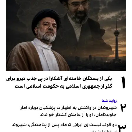
۱
یکی از بستگان خامنه‌ای آشکارا در پی جذب نیرو برای
گذر از جمهوری اسلامی به حکومت اسلامی است
روایت شما
۲
شهروندان در واکنش به اظهارات پزشکیان درباره آمار
جاویدنامان، او را از عاملان کشتار خواندند
۳
دو فوتبالیست زن ایرانی ۵ ماه پس از پناهندگی، شهروند
استرالیا شدند