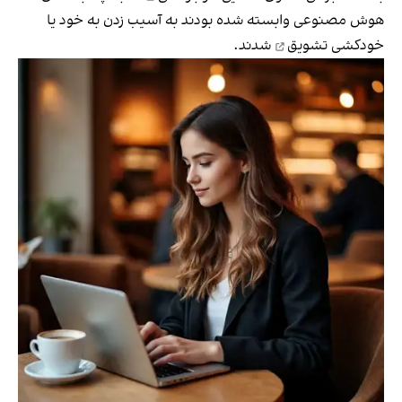
هوش مصنوعی وابسته شده بودند به آسیب زدن به خود یا
خودکشی
تشویق
شدند.