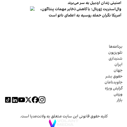
امنیتی زندان اردبیل به سر می‌برند
وال‌استریت ژورنال: با کاهش ذخایر مهمات پنتاگون،
آمریکا نگران حمله روسیه به اعضای ناتو‌ است
برنامه‌ها
تلویزیون
شنیداری
ایران
جهان
حقوق بشر
جاویدنامان
گزارش ویژه
ورزش
بازار
کلیه حقوق قانونی این سایت متعلق به ولانت‌مدیا است.