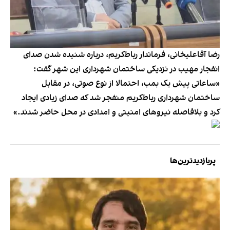
رضا آقاعلیخانی، فرماندار رباط‌کریم، درباره شنیده شدن صدای
انفجار مهیب در نزدیکی ساختمان شهرداری این شهر گفت:
«ساعاتی پیش یک بمب، احتمالا از نوع صوتی، در مقابل
ساختمان شهرداری رباط‌کریم منفجر شد که صدای زیادی ایجاد
کرد و بلافاصله نیروهای امنیتی و امدادی در محل حاضر شدند.»
پربازدیدترین‌ها