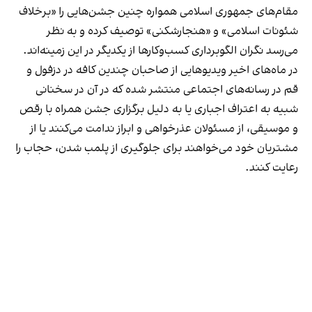
مقام‌های جمهوری اسلامی همواره چنین جشن‌هایی را «برخلاف
شئونات اسلامی» و «هنجارشکنی» توصیف کرده و به نظر
می‌رسد نگران الگوبرداری کسب‌وکارها از یکدیگر در این زمینه‌اند.
در ماه‌های اخیر ویدیوهایی از صاحبان چندین کافه در دزفول و
قم در رسانه‌های اجتماعی منتشر شده که در آن در سخنانی
شبیه به اعتراف اجباری یا به دلیل برگزاری جشن همراه با رقص
و موسیقی، از مسئولان عذرخواهی و ابراز ندامت می‌کنند یا از
مشتریان خود می‌خواهند برای جلوگیری از پلمب شدن، حجاب را
رعایت کنند.