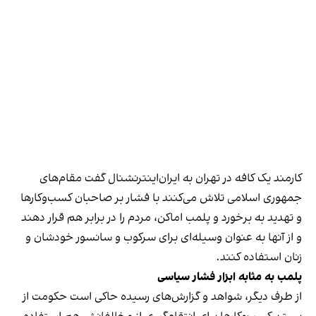
کارمند یک کافه در تهران به ایران‌اینترنشنال گفت مقام‌های
جمهوری اسلامی تلاش می‌کنند با فشار بر صاحبان کسب‌وکارها
و تهدید به برخورد و پلمب اماکن، مردم را در برابر هم قرار دهند
و از آنها به عنوان وسیله‌ای برای سرکوب و سانسور خودشان و
زنان استفاده کنند.
پلمب به مثابه ابزار فشار سیاسی
از طرف دیگر، شواهد و گزارش‌های رسیده حاکی است حکومت از