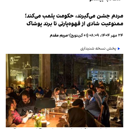
مردم جشن می‌گیرند، حکومت پلمب می‌کند؛
ممنوعیت شادی از قهوه‌پارتی تا برند پوشاک
۲۴ مهر ۱۴۰۴، ۰۸:۰۹ (‎+۱ گرینویچ)
•
مریم مقدم
پخش نسخه شنیداری