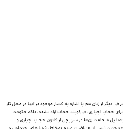
برخی دیگر از زنان هم با اشاره به فشار موجود بر آنها در محل کار
برای حجاب اجباری، می‌گویند حجاب آزاد نشده، بلکه حکومت
به‌دلیل شجاعت زن‌ها در سرپیچی از قانون حجاب اجباری و
همچنین ترس از اعتراضات مردم به‌خاطر فشارهای اجتماعی و