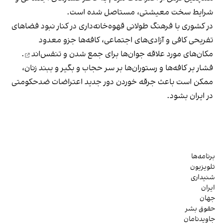
شرایط سخت معیشتی، مستاصل شده است.
در کشوری با فرهنگ طولانی قهوه‌‌خانه‌داری در کنار نبود فضاهای
تفریحی کافی و آزادی‌های اجتماعی، کافه‌ها جزو معدود
مکان‌های مورد علاقه جوان‌ها
برای جمع شدن و تنفس‌اند
.
فشار بر کافه‌ها و رستوران‌ها بر سر حجاب و بگیر و ببند زنان،
ممکن است باعث جرقه خوردن دور جدید اعتراضات ضدحکومتی
در ایران بشود.
برنامه‌ها
تلویزیون
شنیداری
ایران
جهان
حقوق بشر
جاویدنامان