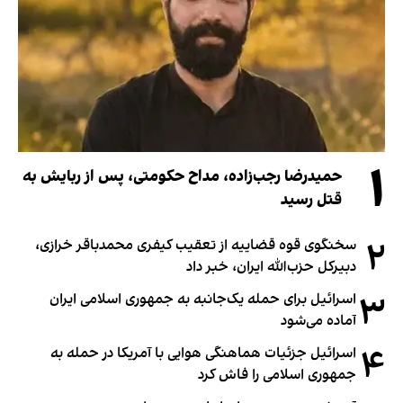
۱
حمیدرضا رجب‌زاده، مداح حکومتی، پس از ربایش به
قتل رسید
۲
سخنگوی قوه قضاییه از تعقیب کیفری محمدباقر خرازی،
دبیر‌کل حزب‌الله ایران، خبر داد
۳
اسرائیل برای حمله یک‌جانبه به جمهوری اسلامی ایران
آماده می‌شود
۴
اسرائیل جزئیات هماهنگی هوایی با آمریکا در حمله به
جمهوری اسلامی را فاش کرد