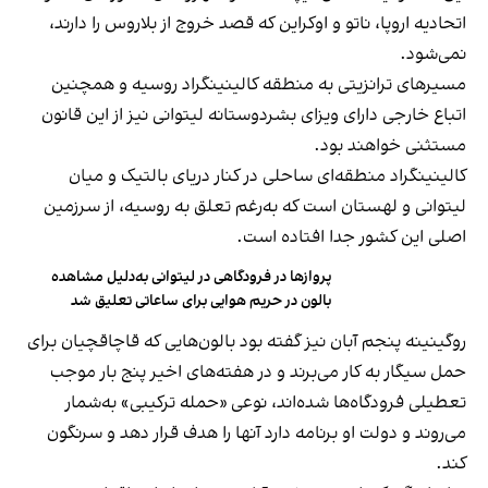
اتحادیه اروپا، ناتو و اوکراین که قصد خروج از بلاروس را دارند،
نمی‌شود.
مسیرهای ترانزیتی به منطقه کالینینگراد روسیه و همچنین
اتباع خارجی دارای ویزای بشردوستانه لیتوانی نیز از این قانون
مستثنی خواهند بود.
کالینینگراد منطقه‌ای ساحلی در کنار دریای بالتیک و میان
لیتوانی و لهستان است که به‌رغم تعلق به روسیه، از سرزمین
اصلی این کشور جدا افتاده است.
پروازها در فرودگاهی در لیتوانی به‌دلیل مشاهده
بالون در حریم هوایی برای ساعاتی تعلیق شد
روگینینه پنجم آبان نیز گفته بود بالون‌هایی که قاچاقچیان برای
حمل سیگار به ‌کار می‌برند و در هفته‌های اخیر پنج بار موجب
تعطیلی فرودگاه‌ها شده‌اند، نوعی «حمله ترکیبی» به‌شمار
می‌روند و دولت او برنامه دارد آنها را هدف قرار دهد و سرنگون
کند.