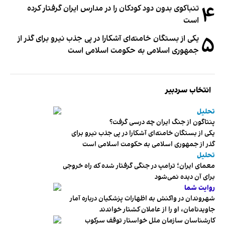
۴
تنباکوی بدون دود کودکان را در مدارس ایران گرفتار کرده
است
۵
یکی از بستگان خامنه‌ای آشکارا در پی جذب نیرو برای گذر از
جمهوری اسلامی به حکومت اسلامی است
انتخاب سردبیر
تحلیل
پنتاگون از جنگ ایران چه درسی گرفت؟
یکی از بستگان خامنه‌ای آشکارا در پی جذب نیرو برای
گذر از جمهوری اسلامی به حکومت اسلامی است
تحلیل
معمای ایران؛ ترامپ در جنگی گرفتار شده که راه خروجی
برای آن دیده نمی‌شود
روایت شما
شهروندان در واکنش به اظهارات پزشکیان درباره آمار
جاویدنامان، او را از عاملان کشتار خواندند
کارشناسان سازمان ملل خواستار توقف سرکوب