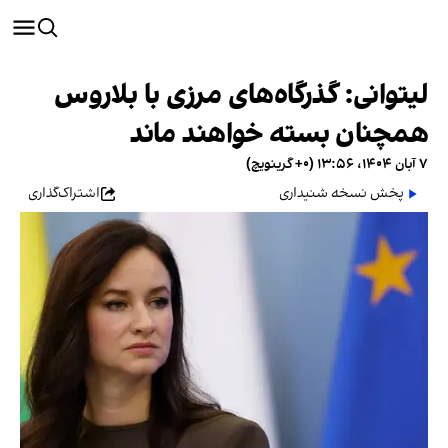
لیتوانی: گذرگاه‌های مرزی با بلاروس
همچنان بسته خواهند ماند
۷ آبان ۱۴۰۴، ۱۳:۵۶ (‎+۰ گرینویچ)
پخش نسخه شنیداری
اشتراک‌گذاری