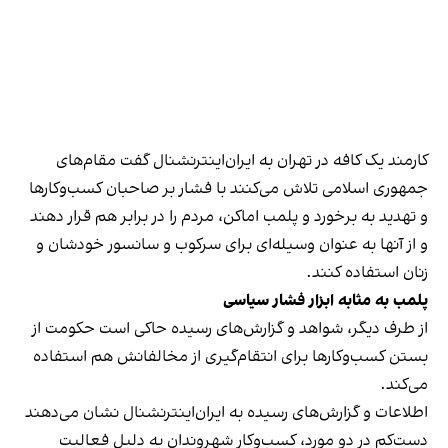
کارمند یک کافه در تهران به ایران‌اینترنشنال گفت مقام‌های
جمهوری اسلامی تلاش می‌کنند با فشار بر صاحبان کسب‌وکارها
و تهدید به برخورد و پلمب اماکن، مردم را در برابر هم قرار دهند
و از آنها به عنوان وسیله‌ای برای سرکوب و سانسور خودشان و
زنان استفاده کنند.
پلمب به مثابه ابزار فشار سیاسی
از طرف دیگر، شواهد و گزارش‌های رسیده حاکی است حکومت از
بستن کسب‌وکارها برای انتقام‌گیری از مخالفانش هم استفاده
می‌کند.
اطلاعات و گزارش‌های رسیده به ایران‌اینترنشنال نشان می‌دهند
دست‌کم در دو مورد، کسب‌وکار شهروندان به دلیل فعالیت