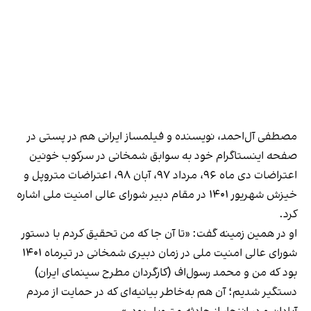
مصطفی آل‌احمد، نویسنده و فیلمساز ایرانی هم
در پستی در
صفحه اینستاگرام خود
به سوابق شمخانی در سرکوب خونین
اعتراضات دی ماه ۹۶، مرداد ۹۷، آبان ۹۸، اعتراضات متروپل و
خیزش شهریور ۱۴۰۱ در مقام دبیر شورای عالی امنیت ملی اشاره
کرد.
او در همین زمینه گفت: «تا آن جا که من تحقیق کردم با دستور
شورای عالی امنیت ملی در زمان دبیری شمخانی در تیرماه ۱۴۰۱
بود که من و محمد رسول‌اف (کارگردان مطرح سینمای ایران)
دستگیر شدیم؛ آن هم به‌خاطر بیانیه‌ای که در حمایت از مردم