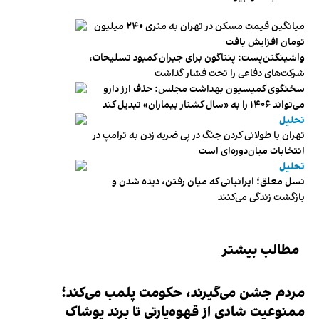
میانگین قیمت مسکن در تهران به متری ۲۴۰ میلیون
تومان افزایش یافت
واشینگتن‌پست: پنتاگون برای جبران کمبود تسلیحات،
شرکت‌های دفاعی را تحت فشار گذاشت
سخنگوی کمیسیون بهداشت مجلس: حذف ارز دارو
می‌تواند ۱۴۰۶ را به «سال کشتار بیماران» تبدیل کند
تحلیل
تهران با طولانی کردن جنگ در پی ضربه زدن به ترامپ در
انتخابات میان‌دوره‌ای است
تحلیل
نسل معلق؛ ایرانیانی که میان رفتن، دیده شدن و
بازگشت زندگی می‌کنند
مطالب بیشتر
مردم جشن می‌گیرند، حکومت پلمب می‌کند؛
ممنوعیت شادی از قهوه‌پارتی تا برند پوشاک