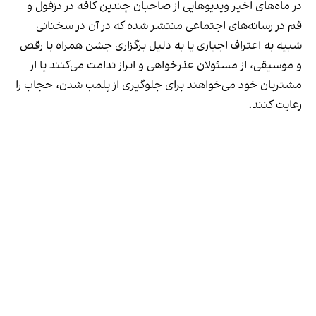
در ماه‌های اخیر ویدیوهایی از صاحبان چندین کافه در دزفول و
قم در رسانه‌های اجتماعی منتشر شده که در آن در سخنانی
شبیه به اعتراف اجباری یا به دلیل برگزاری جشن همراه با رقص
و موسیقی، از مسئولان عذرخواهی و ابراز ندامت می‌کنند یا از
مشتریان خود می‌خواهند برای جلوگیری از پلمب شدن، حجاب را
رعایت کنند.