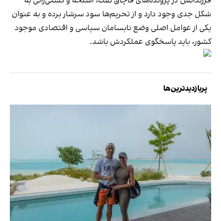
فرزندانش در پرونده‌های قاچاق نفت، اسلحه و کشتی‌رانی به
شکل جدی وجود دارد و از تحریم‌ها سود سرشار برده و به عنوان
یکی از عوامل اصلی وضع نابسامان سیاسی و اقتصادی موجود
کشور، باید پاسخگوی عملکردش باشد.
پربازدیدترین‌ها