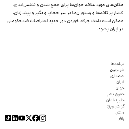
مکان‌های مورد علاقه جوان‌ها
برای جمع شدن و تنفس‌اند
.
فشار بر کافه‌ها و رستوران‌ها بر سر حجاب و بگیر و ببند زنان،
ممکن است باعث جرقه خوردن دور جدید اعتراضات ضدحکومتی
در ایران بشود.
برنامه‌ها
تلویزیون
شنیداری
ایران
جهان
حقوق بشر
جاویدنامان
گزارش ویژه
ورزش
بازار