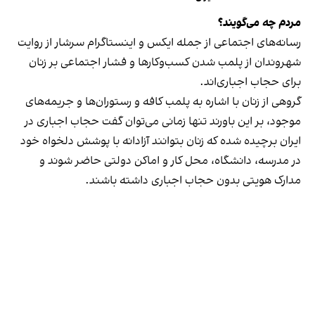
مردم چه می‌گویند؟
رسانه‎‌های اجتماعی از جمله ایکس و اینستاگرام سرشار از روایت
شهروندان از پلمب شدن کسب‌وکارها و فشار اجتماعی بر زنان
برای حجاب اجباری‌اند.
گروهی از زنان با اشاره به پلمب کافه و رستوران‌ها و جریمه‌های
موجود، بر این باورند تنها زمانی می‌توان گفت حجاب اجباری در
ایران برچیده شده که زنان بتوانند آزادانه با پوشش دلخواه خود
در مدرسه، دانشگاه، محل کار و اماکن دولتی حاضر شوند و
مدارک هویتی بدون حجاب اجباری داشته باشند.