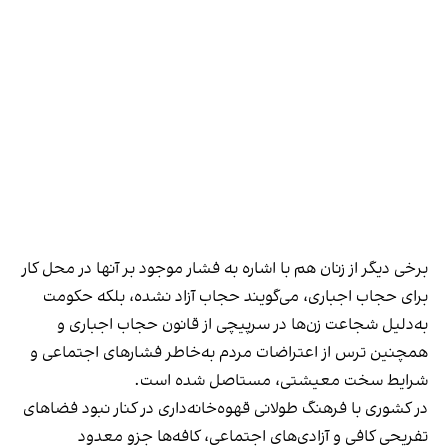
برخی دیگر از زنان هم با اشاره به فشار موجود بر آنها در محل کار
برای حجاب اجباری، می‌گویند حجاب آزاد نشده، بلکه حکومت
به‌دلیل شجاعت زن‌ها در سرپیچی از قانون حجاب اجباری و
همچنین ترس از اعتراضات مردم به‌خاطر فشارهای اجتماعی و
شرایط سخت معیشتی، مستاصل شده است.
در کشوری با فرهنگ طولانی قهوه‌‌خانه‌داری در کنار نبود فضاهای
تفریحی کافی و آزادی‌های اجتماعی، کافه‌ها جزو معدود