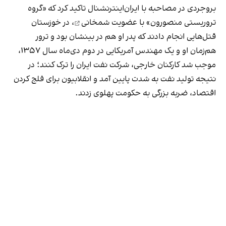
بروجردی در مصاحبه با ایران‌اینترنشنال تاکید کرد که «گروه
تروریستی منصورون»
با عضویت شمخانی
، در خوزستان
قتل‌هایی انجام دادند که پدر او هم در بینشان بود و ترور
هم‌زمان او و یک مهندس آمریکایی در دوم دی‌ماه سال ۱۳۵۷،
موجب شد کارکنان خارجی، شرکت نفت ایران را ترک کنند؛ در
نتیجه تولید نفت به شدت پایین آمد و انقلابیون برای فلج کردن
اقتصاد، ضربه بزرگی به حکومت پهلوی زدند.