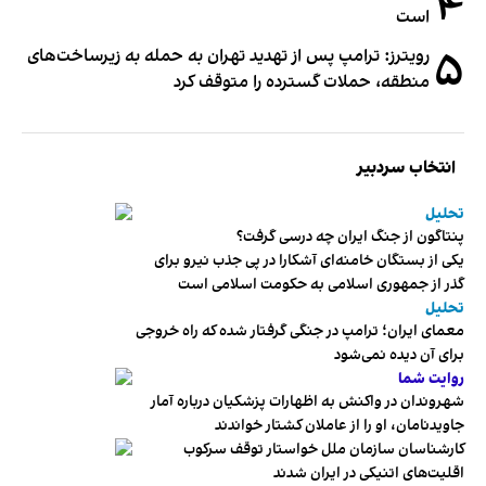
۴
است
۵
رویترز: ترامپ پس از تهدید تهران به حمله به زیرساخت‌های
منطقه، حملات گسترده را متوقف کرد
انتخاب سردبیر
تحلیل
پنتاگون از جنگ ایران چه درسی گرفت؟
یکی از بستگان خامنه‌ای آشکارا در پی جذب نیرو برای
گذر از جمهوری اسلامی به حکومت اسلامی است
تحلیل
معمای ایران؛ ترامپ در جنگی گرفتار شده که راه خروجی
برای آن دیده نمی‌شود
روایت شما
شهروندان در واکنش به اظهارات پزشکیان درباره آمار
جاویدنامان، او را از عاملان کشتار خواندند
کارشناسان سازمان ملل خواستار توقف سرکوب
اقلیت‌های اتنیکی در ایران شدند