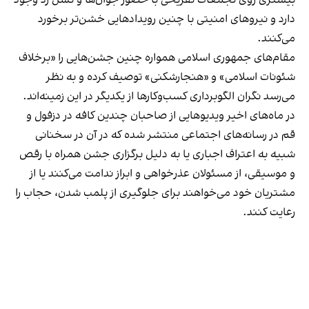
دارد و نیروهای امنیتی با چنین رویدادهایی خشن‌تر برخورد
می‌کنند.
مقام‌های جمهوری اسلامی همواره چنین جشن‌هایی را «برخلاف
شئونات اسلامی» و «هنجارشکنی» توصیف کرده و به نظر
می‌رسد نگران الگوبرداری کسب‌وکارها از یکدیگر در این زمینه‌اند.
در ماه‌های اخیر ویدیوهایی از صاحبان چندین کافه در دزفول و
قم در رسانه‌های اجتماعی منتشر شده که در آن در سخنانی
شبیه به اعتراف اجباری یا به دلیل برگزاری جشن همراه با رقص
و موسیقی، از مسئولان عذرخواهی و ابراز ندامت می‌کنند یا از
مشتریان خود می‌خواهند برای جلوگیری از پلمب شدن، حجاب را
رعایت کنند.