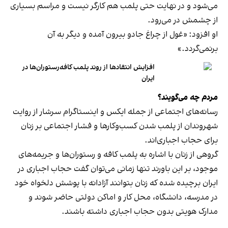
می‌شود و در نهایت حتی پلمب هم کارگر نیست و مراسم بسیاری
از چشمش در می‌رود.
او افزود: «غول از چراغ جادو بیرون آمده و دیگر به آن
برنمی‎‌گردد.»
افزایش انتقادها از روند پلمب کافه‌رستوران‌ها در
ایران
مردم چه می‌گویند؟
رسانه‎‌های اجتماعی از جمله ایکس و اینستاگرام سرشار از روایت
شهروندان از پلمب شدن کسب‌وکارها و فشار اجتماعی بر زنان
برای حجاب اجباری‌اند.
گروهی از زنان با اشاره به پلمب کافه و رستوران‌ها و جریمه‌های
موجود، بر این باورند تنها زمانی می‌توان گفت حجاب اجباری در
ایران برچیده شده که زنان بتوانند آزادانه با پوشش دلخواه خود
در مدرسه، دانشگاه، محل کار و اماکن دولتی حاضر شوند و
مدارک هویتی بدون حجاب اجباری داشته باشند.