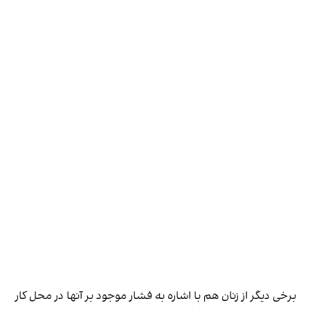
برخی دیگر از زنان هم با اشاره به فشار موجود بر آنها در محل کار