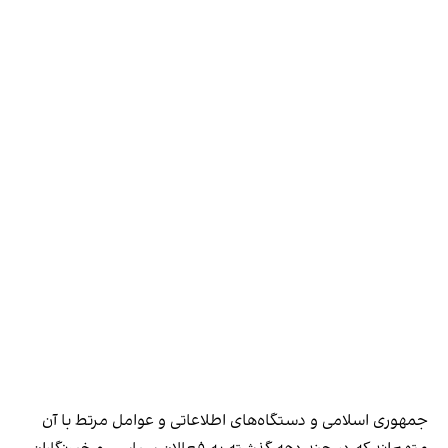
جمهوری اسلامی و دستگاه‌های اطلاعاتی و عوامل مرتط با آن