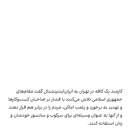
کارمند یک کافه در تهران به ایران‌اینترنشنال گفت مقام‌های
جمهوری اسلامی تلاش می‌کنند با فشار بر صاحبان کسب‌وکارها
و تهدید به برخورد و پلمب اماکن، مردم را در برابر هم قرار دهند
و از آنها به عنوان وسیله‌ای برای سرکوب و سانسور خودشان و
زنان استفاده کنند.