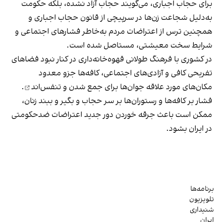
برای حجاب اجباری، می‌گویند حجاب آزاد نشده، بلکه حکومت
به‌دلیل شجاعت زن‌ها در سرپیچی از قانون حجاب اجباری و
همچنین ترس از اعتراضات مردم به‌خاطر فشارهای اجتماعی و
شرایط سخت معیشتی، مستاصل شده است.
در کشوری با فرهنگ طولانی قهوه‌‌خانه‌داری در کنار نبود فضاهای
تفریحی کافی و آزادی‌های اجتماعی، کافه‌ها جزو معدود
مکان‌های مورد علاقه جوان‌ها
برای جمع شدن و تنفس‌اند
.
فشار بر کافه‌ها و رستوران‌ها بر سر حجاب و بگیر و ببند زنان،
ممکن است باعث جرقه خوردن دور جدید اعتراضات ضدحکومتی
در ایران بشود.
برنامه‌ها
تلویزیون
شنیداری
ایران