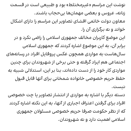
نوشت این مراسم «غیرمختلط» بود و طبیعی است در قسمت
زنانه، عروس و بعضی مهمان‌ها بی‌حجاب باشند.
معاون دولت خاتمی افشای تصاویر این مراسم را دارای اشکال
خواند و نه برگزاری آن را.
این موضع کاربران مخالف جمهوری اسلامی را راضی نکرد و در
برابر آن، به این موضوع اشاره کردند که جمهوری اسلامی
سال‌هاست به مواردی همچون عکس پروفایل افراد در رسانه‌های
اجتماعی هم ایراد گرفته و حتی برخی از شهروندان برای چنین
مواردی کار خود را از دست داده‌اند، بنا بر این، استدلالی شبیه به
حفظ حریم خصوصی خانواده شمخانی برای آنها قابل قبول
نیست.
دسته دیگر با اشاره به مواردی از انتشار تصاویر یا چت خصوصی
افراد برای گرفتن اعتراف اجباری از آنها، به این نکته اشاره کردند
که از نظر حکومت صرفا حریم خصوصی مسئولان جمهوری
اسلامی اهمیت دارد و نه شهروندان.