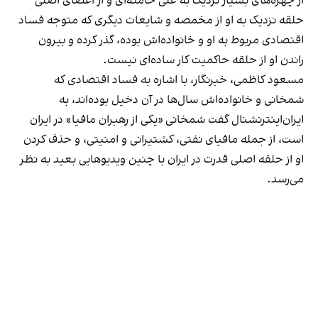
از چهره‌های بسیار نزدیک به علی خامنه‌ای و از اعضای اصلی
حلقه نزدیک به او از مخمصه‌ و شایعات دیگری که متوجه فساد
اقتصادی مربوط به او و خانواده‌اش بوده، گذر کرده و بیرون
راندن او از حلقه حاکمیت کار ساده‌ای نیست.
مسعود کاظمی، خبرنگار، با اشاره به فساد اقتصادی که
شمخانی و خانواده‌اش سال‌ها در آن دخیل بوده‌اند، به
ایران‌اینترنشنال گفت شمخانی «یکی از رهبران مافیا» در ایران
است، از جمله مافیای نفتی، کشتیرانی و امنیتی، و حذف کردن
او از حلقه اصلی قدرت در ایران با چنین ویدیوهایی بعید به نظر
می‌رسد.