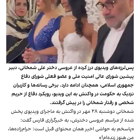
پس‌لرزه‌های ویدیوی درز کرده از عروسی دختر علی شمخانی، دبیر
پیشین شورای عالی امنیت ملی و عضو فعلی شورای دفاع
جمهوری اسلامی، همچنان ادامه دارد. برخی رسانه‌ها و کاربران
نزدیک به حکومت در واکنش به این ویدیو، رویکرد دفاع از حریم
شخصی و رفتار شمخانی را در پیش گرفتند.
شمخانی دوشنبه ۲۸ مهر در واکنش به ماجرای ویدیوی پخش
شده از مراسم عروسی دخترش، به خبرگزاری فارس گفت:
«پاسخم به حواشی اخیر همان محتوای قبل است: حرام‌زاده‌ها،
من هنوز زنده‌ام!»