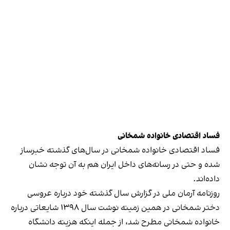
فساد اقتصادی خانواده شمخانی
فساد اقتصادی خانواده شمخانی در سال‌های گذشته خبرساز
شده و حتی در رسانه‌های داخل ایران هم به آن توجه نشان
داده‌اند.
روزنامه آرمان ملی در گزارش سال گذشته خود درباره عروسی
دختر شمخانی در همین زمینه نوشت سال ۱۳۹۸ شایعاتی درباره
خانواده شمخانی مطرح شد، از جمله اینکه هزینه دانشگاه