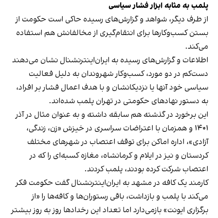
پلمب به مثابه ابزار فشار سیاسی
از طرف دیگر، شواهد و گزارش‌های رسیده حاکی است حکومت از
بستن کسب‌وکارها برای انتقام‌گیری از مخالفانش هم استفاده
می‌کند.
اطلاعات و گزارش‌های رسیده به ایران‌اینترنشنال نشان می‌دهند
دست‌کم در دو مورد، کسب‌وکار شهروندان به دلیل فعالیت
سیاسی خود آنها یا نزدیکانشان و با هدف اعمال فشار بر افراد،
به دستور نهادهای حکومتی در تهران پلمب شده‌اند.
این برخورد در گذشته هم سابقه داشته و به عنوان مثال در آذر
۱۴۰۱ و همزمان با اعتراضات سراسری در خیزش «زن، زندگی،
آزادی»، اداره اماکن برای توقف اعتصاب در شهرهای مختلف
کردستان و نیز در ایلام و کرمانشاه، مغازه کسبه‌ای را که در
اعتصاب شرکت کرده بودند، پلمب کردند.
کارمند یک کافه در مشهد به ایران‌اینترنشنال گفت حکومت فکر
می‌کند با پلمب و بازداشت، باقی رستوران‌ها و کافه‌ها را «از
برگزاری ایونت» بازمی‌دارد اما تعداد این رخدادها روز به روز بیشتر