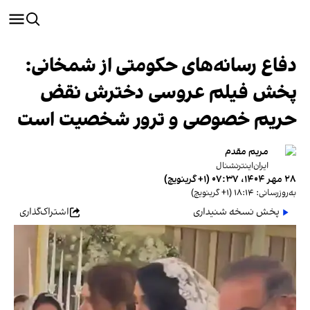
دفاع رسانه‌های حکومتی از شمخانی:
پخش فیلم عروسی دخترش نقض
حریم خصوصی و ترور شخصیت است
مریم مقدم
ایران‌اینترنشنال
۲۸ مهر ۱۴۰۴، ۰۷:۳۷ (‎+۱ گرینویچ)
به‌روزرسانی: ۱۸:۱۴ (‎+۱ گرینویچ)
پخش نسخه شنیداری
اشتراک‌گذاری