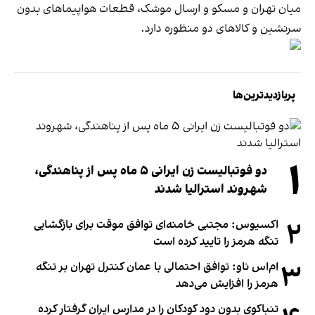
میان تهران و مسکو و ارسال موشک‌، قطعات هواپیماهای بدون
سرنشین و کالاهای دو منظوره دارد.
پربازدیدترین‌ها
۱
دو فوتبالیست زن ایرانی ۵ ماه پس از پناهندگی،
شهروند استرالیا شدند
۲
اکسیوس: مجتبی خامنه‌ای توافق موقت برای بازگشایی
تنگه هرمز را تایید کرده است
۳
ام‌اس ناو: توافق احتمالی با عمان کنترل تهران بر تنگه
هرمز را افزایش می‌دهد
تنباکوی بدون دود کودکان را در مدارس ایران گرفتار کرده