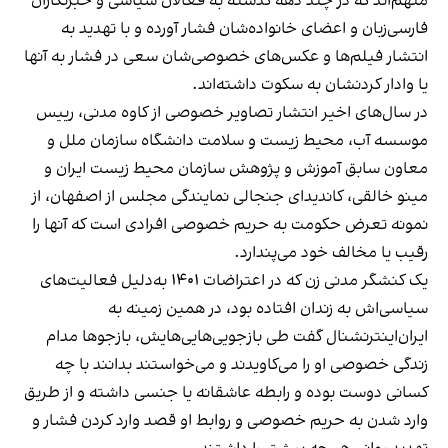
متهم‌اند که در چند دهه گذشته به فعالان سیاسی و خبرنگاران
فارسی‌زبان و اعضای خانواده‌شان فشار آورده و با تهدید به
انتشار فیلم‌ها و عکس‌های خصوصی‌شان سعی در فشار به آنها
یا وادار کردنشان به سکوت داشته‌اند.
در سال‌های اخیر انتشار تصاویر خصوصی از کاوه مدنی، رییس
موسسه آب، محیط زیست و سلامت دانشگاه سازمان ملل و
معاون سابق آموزش و پژوهش سازمان محیط زیست ایران و
مینو خالقی، کاندیدای جنجالی نمایندگی مجلس از اصفهان، از
نمونه تعرض حکومت به حریم خصوصی افرادی است که آنها را
رقیب یا مخالف خود می‌‌پندارد.
یک کنشگر مدنی زن که در اعتراضات ۱۴۰۱ به‌دلیل فعالیت‌های
سیاسی‌اش به زندان افتاده بود، در همین زمینه به
ایران‌اینترنشنال گفت طی بازجویی‌هایی‌هایش، بازجوها مدام
زندگی خصوصی‌ او را می‌کاویدند و می‌خواستند بدانند با چه
کسانی دوست بوده و رابطه عاشقانه یا جنسی داشته و از طریق
وارد شدن به حریم خصوصی و روابط او قصد وارد کردن فشار و