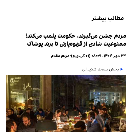
مطالب بیشتر
مردم جشن می‌گیرند، حکومت پلمب می‌کند؛
ممنوعیت شادی از قهوه‌پارتی تا برند پوشاک
۲۴ مهر ۱۴۰۴، ۰۸:۰۹ (‎+۱ گرینویچ)
•
مریم مقدم
پخش نسخه شنیداری