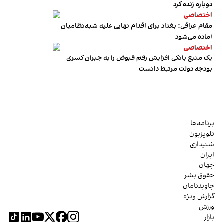
دوباره زنده کرد
اختصاصی
مقام عراقی: بغداد برای اقدام نهایی علیه شبه‌نظامیان
آماده می‌شود
اختصاصی
یک منبع بانکی افزایش رقم قبوض را به جبران کسری
بودجه دولت مرتبط دانست
برنامه‌ها
تلویزیون
شنیداری
ایران
جهان
حقوق بشر
جاویدنامان
گزارش ویژه
ورزش
بازار