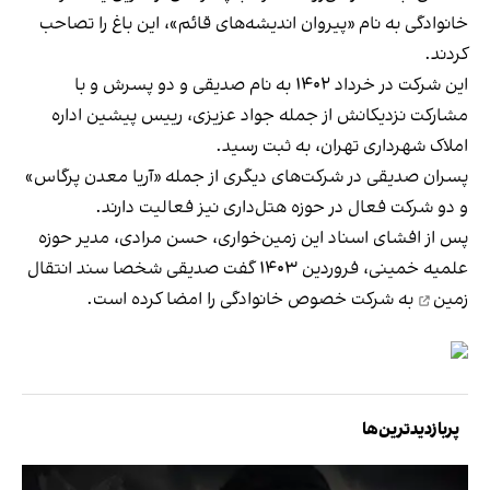
خانوادگی به نام «پیروان اندیشه‌های قائم»، این باغ را تصاحب
کردند.
این شرکت در خرداد ۱۴۰۲ به نام صدیقی و دو پسرش و با
مشارکت نزدیکانش از جمله جواد عزیزی، رییس پیشین اداره
املاک شهرداری تهران، به ثبت رسید.
پسران صدیقی در شرکت‌های دیگری از جمله «آریا معدن پرگاس»
و دو شرکت فعال در حوزه هتل‌داری نیز فعالیت دارند.
پس از افشای اسناد این زمین‌خواری، حسن مرادی، مدیر حوزه
علمیه خمینی، فروردین ۱۴۰۳ گفت صدیقی شخصا
سند انتقال
زمین
به شرکت خصوص خانوادگی را امضا کرده است.
پربازدیدترین‌ها