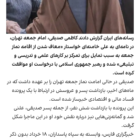
رسانه‌های ایران گزارش دادند کاظمی صدیقی، امام جمعه تهران،
در نامه‌ای به علی خامنه‌ای خواستار «معاف شدن از اقامه نماز
جمعه به سبب تمایل برای تمرکز بر کارهای علمی و تدریسی و
تبلیغی» شده و رهبر جمهوری اسلامی با درخواست او موافقت
کرده است.
صدیقی در حالی امامت نماز جمعه تهران را بر عهده داشت که در
ماه‌های اخیر، بازداشت پسر و عروسش در ارتباط با یک پرونده
فساد مالی و اقتصادی خبرساز شده است.
این پرونده با بازداشت شش نفر، از جمله پسر صدیقی، علنی
شد و گمانه‌زنی‌هایی نیز درباره نقش خود او در این ماجرا شکل
گرفت.
خبرگزاری فارس، وابسته به سپاه پاسداران، ۱۸ خرداد بدون ذکر