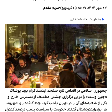
۲۴ مهر ۱۴۰۴، ۰۸:۰۹ (‎+۱ گرینویچ)
•
مریم مقدم
پخش نسخه شنیداری
جمهوری اسلامی در اقدامی تازه صفحه اینستاگرام برند پوشاک
«جین وست» را در پی برگزاری جشنی مختلط، از دسترس خارج و
یکی از شعبه‌های آن را در تهران پلمب کرد. چند کافه‌‌دار و شهروند
به ایران‌اینترنشنال گفتند حکومت با سیاست پلمب درصدد کنترل