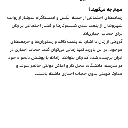
مردم چه می‌گویند؟
رسانه‎‌های اجتماعی از جمله ایکس و اینستاگرام سرشار از روایت
شهروندان از پلمب شدن کسب‌وکارها و فشار اجتماعی بر زنان
برای حجاب اجباری‌اند.
گروهی از زنان با اشاره به پلمب کافه و رستوران‌ها و جریمه‌های
موجود، بر این باورند تنها زمانی می‌توان گفت حجاب اجباری در
ایران برچیده شده که زنان بتوانند آزادانه با پوشش دلخواه خود
در مدرسه، دانشگاه، محل کار و اماکن دولتی حاضر شوند و
مدارک هویتی بدون حجاب اجباری داشته باشند.