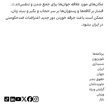
مکان‌های مورد علاقه جوان‌ها
برای جمع شدن و تنفس‌اند
.
فشار بر کافه‌ها و رستوران‌ها بر سر حجاب و بگیر و ببند زنان،
ممکن است باعث جرقه خوردن دور جدید اعتراضات ضدحکومتی
در ایران بشود.
برنامه‌ها
تلویزیون
شنیداری
ایران
جهان
حقوق بشر
جاویدنامان
گزارش ویژه
ورزش
بازار