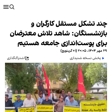
چند تشکل‌‌ مستقل کارگران و
بازنشستگان: شاهد تلاش معترضان
برای پوست‌اندازی جامعه هستیم
۲۹ مهر ۱۴۰۴، ۲۰:۰۵ (‎+۱ گرینویچ)
پخش نسخه شنیداری
اشتراک‌گذاری