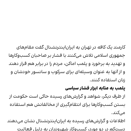
کارمند یک کافه در تهران به ایران‌اینترنشنال گفت مقام‌های
جمهوری اسلامی تلاش می‌کنند با فشار بر صاحبان کسب‌وکارها
و تهدید به برخورد و پلمب اماکن، مردم را در برابر هم قرار دهند
و از آنها به عنوان وسیله‌ای برای سرکوب و سانسور خودشان و
زنان استفاده کنند.
پلمب به مثابه ابزار فشار سیاسی
از طرف دیگر، شواهد و گزارش‌های رسیده حاکی است حکومت از
بستن کسب‌وکارها برای انتقام‌گیری از مخالفانش هم استفاده
می‌کند.
اطلاعات و گزارش‌های رسیده به ایران‌اینترنشنال نشان می‌دهند
دست‌کم در دو مورد، کسب‌وکار شهروندان به دلیل فعالیت