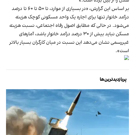
شدن را از بین برده است.»
بر اساس این گزارش، «در بسیاری از موارد، تا ۵۰ تا ۶۰ تا درصد
درآمد خانوار تنها برای اجاره یک واحد مسکونی کوچک هزینه
می‌شود. در حالی که مطابق اصول رفاه اجتماعی، نسبت هزینه
مسکن نباید بیش از ۳۰ درصد درآمد خانوار باشد، آمارهای
غیررسمی نشان می‌دهد این نسبت در میان کارگران بسیار بالاتر
است».
پربازدیدترین‌ها