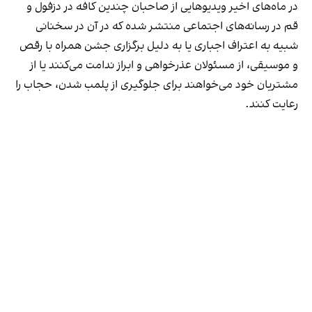
در ماه‌های اخیر ویدیوهایی از صاحبان چندین کافه در دزفول و
قم در رسانه‌های اجتماعی منتشر شده که در آن در سخنانی
شبیه به اعتراف اجباری یا به دلیل برگزاری جشن همراه با رقص
و موسیقی، از مسئولان عذرخواهی و ابراز ندامت می‌کنند یا از
مشتریان خود می‌خواهند برای جلوگیری از پلمب شدن، حجاب را
رعایت کنند.