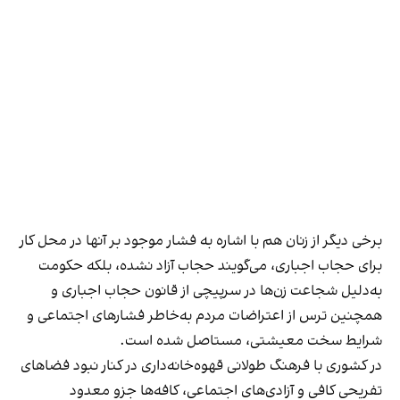
برخی دیگر از زنان هم با اشاره به فشار موجود بر آنها در محل کار
برای حجاب اجباری، می‌گویند حجاب آزاد نشده، بلکه حکومت
به‌دلیل شجاعت زن‌ها در سرپیچی از قانون حجاب اجباری و
همچنین ترس از اعتراضات مردم به‌خاطر فشارهای اجتماعی و
شرایط سخت معیشتی، مستاصل شده است.
در کشوری با فرهنگ طولانی قهوه‌‌خانه‌داری در کنار نبود فضاهای
تفریحی کافی و آزادی‌های اجتماعی، کافه‌ها جزو معدود