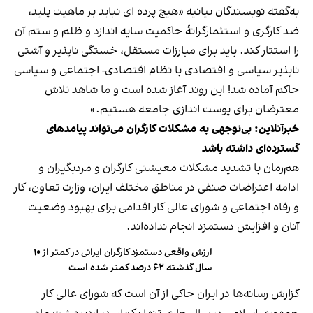
به‌گفته نویسندگان بیانیه «هیچ پرده ای نباید بر ماهیت پلید،
ضد کارگری و استثمارگرانۀ حاکمیت سایه اندازد و ظلم و ستم آن
را استتار کند. باید برای مبارزات مستقل، خستگی ناپذیر و آشتی
ناپذیر سیاسی و اقتصادی با نظام اقتصادی- اجتماعی و سیاسی
حاکم آماده شد! این روند آغاز شده است و ما شاهد تلاش
معترضان برای پوست اندازی جامعه هستیم.»
خبرآنلاین: بی‌توجهی به مشکلات کارگران می‌تواند پیامد‌های
گسترده‌ای داشته باشد
هم‌زمان با تشدید مشکلات معیشتی کارگران و مزدبگیران و
ادامه اعتراضات صنفی در مناطق مختلف ایران، وزارت تعاون، کار
و رفاه اجتماعی و شورای عالی کار اقدامی برای بهبود وضعیت
آنان و افزایش دستمزد انجام نداده‌اند.
ارزش واقعی دستمزد کارگران ایرانی در کمتر از ۱۰
سال گذشته ۶۲ درصد کمتر شده است
گزارش‌ رسانه‌ها در ایران حاکی از آن است که شورای عالی کار