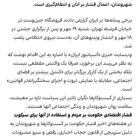
شهروندان، اعمال فشار بر آنان و انتقام‌گیری است.
برخی رسانه‌ها در ایران گزارش دادند فروشگاه جین‌وست در
خیابان فرشته تهران، شنبه ۱۹ مهر و پس از برگزاری جشنی در
۱۸ مهر و انتشار ویدیوهای آن، به‌دست نیروی انتظامی پلمب
شد.
وب‌سایت خبری «آسیانیوز ایران» با اشاره به این اقدام نوشت که
به نظر می‌رسد این برخورد، صرفا یک واکنش مقطعی نیست،
بلکه بخشی از یک کارزار بزرگ‌تر برای «کنترل بیشتر بر فضای
اجتماعی، مقابله با نمایش ثروت و اجرای سختگیرانه‌تر قوانین»
است.
بسیاری از کسب‌وکارها نگران تاثیر این سیاست‌ تازه بر معیشت،
سلامت روان شهروندان و زندگی اجتماعی آنها هستند.
فشار اقتصادی حکومت بر مردم و استفاده از آنها برای سرکوب
در هفته‌های اخیر فشار حکومت بر کسب‌وکارها و شهروندان به
دلیل سرپیچی از قانون حجاب اجباری، رقص و سرو مشروبات