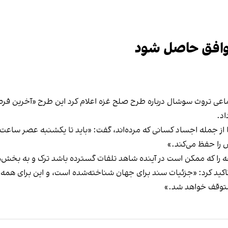
توافق حاصل شود
اعی تروث سوشال درباره طرح صلح غزه اعلام کرد این طرح «آخرین ف
د.
ا از جمله اجساد کسانی که مرده‌اند، گفت: «باید تا یکشنبه عصر 
 را حفظ می‌کند.»
 را که ممکن است در آینده شاهد تلفات گسترده باشد ترک و به بخش‌ها
 تاکید کرد: «جزئیات سند برای جهان شناخته‌شده است، و این برای ه
متوقف خواهد شد.»