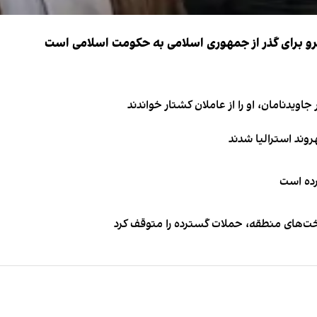
نیرو برای گذر از جمهوری اسلامی به حکومت اسلامی است
اویدنامان، او را از عاملان کشتار خواندند
کرده است
اخت‌های منطقه، حملات گسترده را متوقف کرد