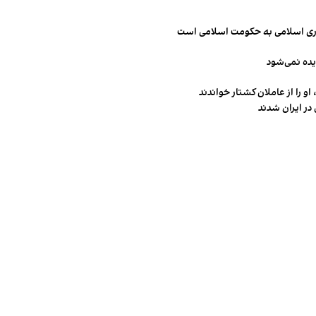
مهوری اسلامی به حکومت اسلامی است
یده نمی‌شود
و را از عاملان کشتار خواندند
در ایران شدند