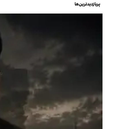
پربازدیدترین‌ها