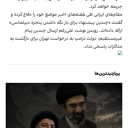
جریمه خواهد کرد.
مقام‌های ایرانی طی هفته‌های اخیر موضع خود را دفاع کرده و
گفتند «چندین پیشنهاد برای باز نگه داشتن پنجره دیپلماسی»
ارائه داده‌اند. رویترز نوشت علی‌رغم ارسال چندین پیام
غیرمستقیم، دولت ترامپ به درخواست تهران برای بازگشت به
مذاکرات پاسخی نداد.
پربازدیدترین‌ها