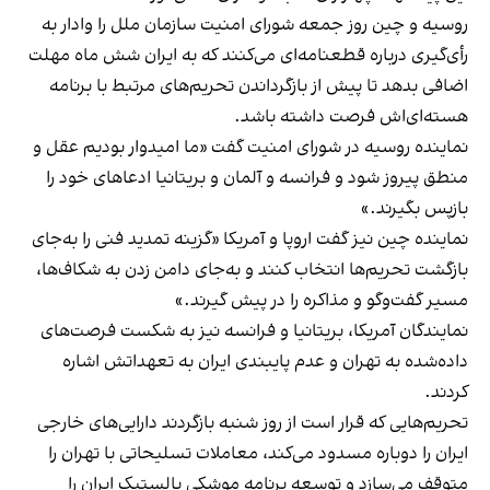
روسیه و چین روز جمعه شورای امنیت سازمان ملل را وادار به
رأی‌گیری درباره قطعنامه‌ای می‌کنند که به ایران شش ماه مهلت
اضافی بدهد تا پیش از بازگرداندن تحریم‌های مرتبط با برنامه
هسته‌ای‌اش فرصت داشته باشد.
نماینده روسیه در شورای امنیت گفت «ما امیدوار بودیم عقل و
منطق پیروز شود و فرانسه و آلمان و بریتانیا ادعاهای خود را
بازپس بگیرند.»
نماینده چین نیز گفت اروپا و آمریکا «گزینه تمدید فنی را به‌جای
بازگشت تحریم‌ها انتخاب کنند و به‌جای دامن زدن به شکاف‌ها،
مسیر گفت‌وگو و مذاکره را در پیش گیرند.»
نمایندگان آمریکا،‌ بریتانیا و فرانسه نیز به شکست فرصت‌های
داده‌شده به تهران و عدم پایبندی ایران به تعهداتش اشاره
کردند.
تحریم‌هایی که قرار است از روز شنبه بازگردند دارایی‌های خارجی
ایران را دوباره مسدود می‌کند، معاملات تسلیحاتی با تهران را
متوقف می‌سازد و توسعه برنامه موشکی بالستیک ایران را