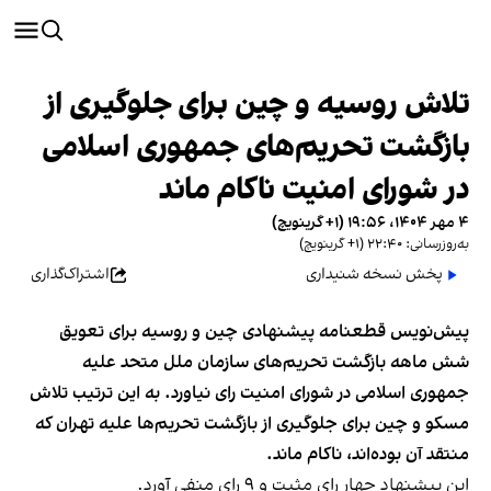
تلاش روسیه و چین برای جلوگیری از
بازگشت تحریم‌های جمهوری اسلامی
در شورای امنیت ناکام ماند
۴ مهر ۱۴۰۴، ۱۹:۵۶ (‎+۱ گرینویچ)
به‌روزرسانی: ۲۲:۴۰ (‎+۱ گرینویچ)
پخش نسخه شنیداری
اشتراک‌گذاری
پیش‌نویس قطعنامه پیشنهادی چین و روسیه برای تعویق
شش ماهه بازگشت تحریم‌های سازمان ملل متحد علیه
جمهوری اسلامی در شورای امنیت رای نیاورد. به این ترتیب تلاش
مسکو و چین برای جلوگیری از بازگشت تحریم‌ها علیه تهران که
منتقد آن بوده‌اند، ناکام ماند.
این پیشنهاد چهار رای مثبت و ۹ رای منفی آورد.