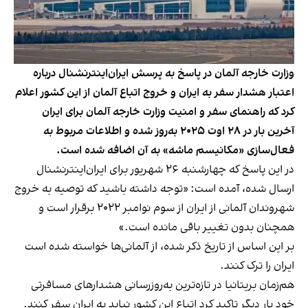
وزارت خارجه آلمان در پاسخ به پرسش ایران‌اینترنشنال درباره
اعتبار هشدار سفر به ایران و خروج اتباع آلمان از این کشور اعلام
کرد که راهنمای سفر و امنیت وزارت خارجه آلمان برای ایران
آخرین بار در ۲۸ اوت ۲۰۲۵ به‌روز شده و اطلاعات مربوط به
فعال‌سازی «مکانیسم ماشه» به آن اضافه شده است.
در این پاسخ که چهارشنبه ۲۶ شهریور برای ایران‌اینترنشنال
ارسال شده، آمده است: «توجه داشته باشید که توصیه به خروج
شهروندان آلمانی از ایران از سوم نوامبر ۲۰۲۲ برقرار است و
همچنان بدون تغییر باقی مانده است.»
بر این اساس از تاریخ ذکر شده، از آلمانی‌ها خواسته شده است
ایران را ترک کنند.
هم‌زمان بریتانیا در تازه‌ترین به‌روزرسانی هشدارهای مسافرتی
خود بار دیگر تاکید کرد اتباع این کشور نباید به ایران سفر کنند.