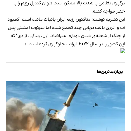
درگیری نظامی با شدت بالا ممکن است «توان کنترل رژیم را با
خطر مواجه کند».
این نشریه نوشت: «تاکنون رژیم ایران باثبات مانده است. کمبود
آب و انرژی باعث برپایی چند تجمع شده اما سرکوب امنیتی پس
از جنگ از شعله‌ور شدن دوباره اعتراضات "زن، زندگی، آزادی" که
این کشور را در سال ۲۰۲۲ لرزاند، جلوگیری کرده است.»
پربازدیدترین‌ها