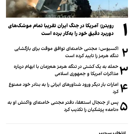
۱
رویترز: آمریکا در جنگ ایران تقریبا تمام موشک‌های
دوربرد دقیق خود را به‌کار برده است
۲
اکسیوس: مجتبی خامنه‌ای توافق موقت برای بازگشایی
تنگه هرمز را تایید کرده است
۳
حمله به یک کشتی در تنگه هرمز هم‌زمان با ابهام درباره
مذاکرات آمریکا و جمهوری اسلامی
۴
امارات بار دیگر ورود شناورهای ایرانی را به بنادر خود ممنوع
کرد
۵
پس از جنجال استعفا، دفتر مجتبی خامنه‌ای واکنش او به
«نامه» پزشکیان را تکذیب کرد
انتخاب سردبیر