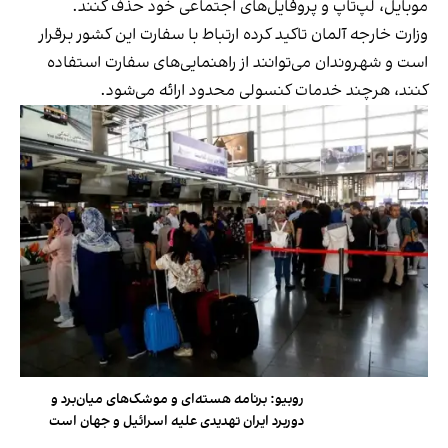
موبایل، لپ‌تاپ و پروفایل‌های اجتماعی خود حذف کنند.
وزارت خارجه آلمان تاکید کرده ارتباط با سفارت این کشور برقرار
است و شهروندان می‌توانند از راهنمایی‌های سفارت استفاده
کنند، هرچند خدمات کنسولی محدود ارائه می‌شود.
روبیو: برنامه هسته‌ای و موشک‌های میان‌برد و
دوربرد ایران تهدیدی علیه اسرائیل و جهان است