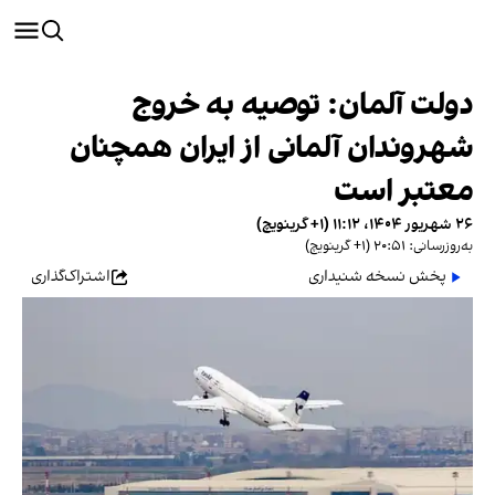
دولت آلمان: توصیه به خروج
شهروندان آلمانی از ایران همچنان
معتبر است
۲۶ شهریور ۱۴۰۴، ۱۱:۱۲ (‎+۱ گرینویچ)
به‌روزرسانی: ۲۰:۵۱ (‎+۱ گرینویچ)
پخش نسخه شنیداری
اشتراک‌گذاری