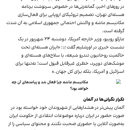
در روزهای اخیر، گمانه‌زنی‌ها در خصوص سرنوشت برنامه
هسته‌ای تهران، تصمیم تروئیکای اروپایی برای فعال‌سازی
مکانیسم ماشه و
واکنش احتمالی جمهوری اسلامی
به آن شدت
گرفته است.
مارکو روبیو، وزیر خارجه آمریکا، دوشنبه ۲۴ شهریور در یک
نشست خبری در اورشلیم
گفت
: «ایران هسته‌ای تحت
حاکمیت روحانیون تندرو شیعه، با سلاح‌های هسته‌ای و
موشک‌های دوربرد، خطری غیرقابل قبول است؛ نه‌تنها برای
اسرائیل و آمریکا، بلکه برای کل جهان.»
مکانیسم ماشه چرا فعال شد و پیامدهای آن چه
خواهد بود؟
تکرار نگرانی‌ها در آلمان
آلمان پیش‌تر در هشدارهایی از شهروندان خود خواسته بود در
صورت حضور در ایران درباره موضوعات انتقادی از حکومت ایران
به‌صورت آنلاین یا حضوری صحبت نکنند و محتوای سیاسی را از