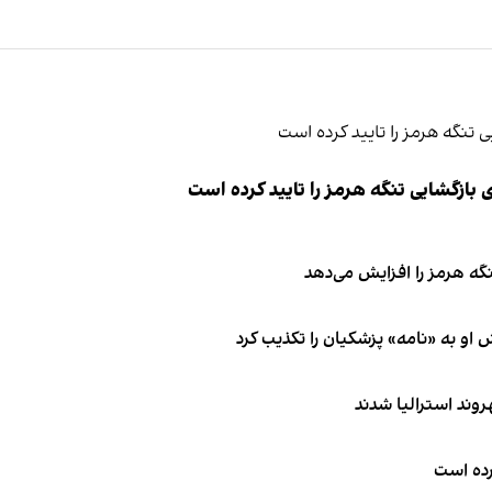
ازگشایی تنگه هرمز را تایید کرده است
نگه هرمز را افزایش می‌دهد
او به «نامه» پزشکیان را تکذیب کرد
کرده است