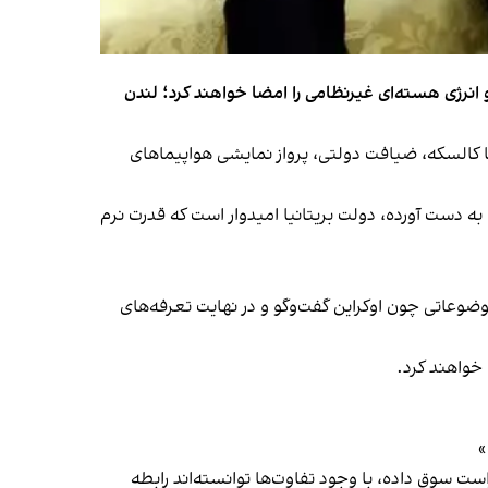
و انرژی هسته‌ای غیرنظامی را امضا خواهند کرد؛ لندن
ز جمله گشت با کالسکه، ضیافت دولتی، پرواز نمایشی هواپیماهای
به دست آورده، دولت بریتانیا امیدوار است که قدرت نرم
 موضوعاتی چون اوکراین گفت‌وگو و در نهایت تعرفه‌های
خواهند کرد.
»
ت سوق داده، با وجود تفاوت‌ها توانسته‌اند رابطه