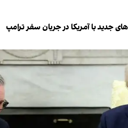
ادهای جدید با آمریکا در جریان سفر ترامپ