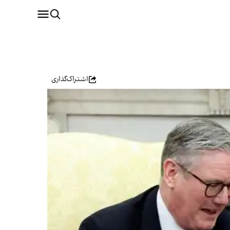
اشتراک‌گذاری